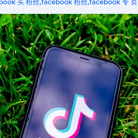
ook 买 粉丝,facebook 粉丝,facebook 专 页