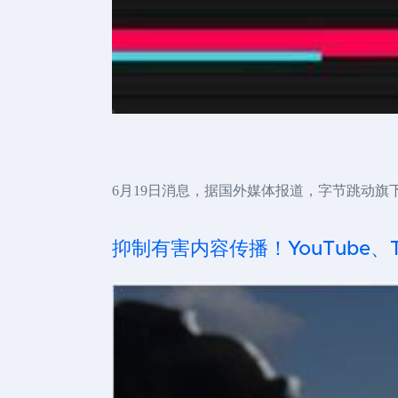
6月19日消息，据国外媒体报道，字节跳动旗下短视
抑制有害内容传播！YouTube、T