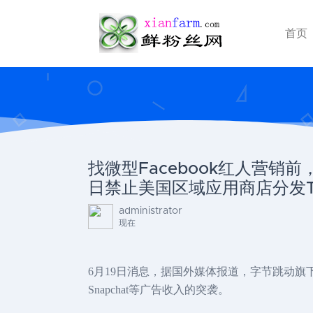
首页
找微型Facebook红人营销
日禁止美国区域应用商店分发Ti
administrator
现在
6月19日消息，据国外媒体报道，字节跳动旗下短视频应用
Snapchat等广告收入的突袭。