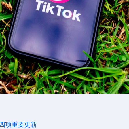
告四项重要更新