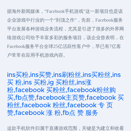
据海外新闻媒体，“Facebook手机游戏”这一新项目也是该
企业游戏中行业的一个“到顶之作”，先前，Facebook服务
平台发展各种游戏业务流程，尤其是引进了很多的外界网
络游戏公司给予丰富多彩的服务项目，该企业曾表明，在
Facebook服务平台全球25亿活跃性客户中，早已有7亿客
户常常在应用手机游戏內容。
ins买粉,ins买赞,ins刷粉丝,ins买粉丝,ins
买 粉,ins 买粉,ig 买粉丝,ins涨
粉,facebook 买粉丝,facebook粉丝购
买,fb点赞,facebook主页赞,facebook 买
粉丝,facebook 粉丝,facebook 专 页
赞,facebook 涨 粉,fb点 赞 服务
这款手机软件归属于直播游戏范围，关键是为建立和收看