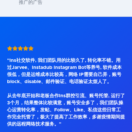
推广的广告
"Ins社交软件, 我们团队用的比较久了, 转化率不错。用
过Jarvee、Instadub Instagram Bot等养号, 软件成本
很低，但是运维成本比较高，网络 IP需要自己弄，账号
block、disable、邮件验证、电话验证太烦人了。
从去年底开始和老板合作Ins群控引流、账号托管, 运行了
3个月，结果整体比较满意，账号安全多了，我们团队操
心运营转化率，发帖、Follow、Like、私信这些日常工
作完全托管了，极大了提高了工作效率，多谢疫情期间提
供的远程网络技术服务。"