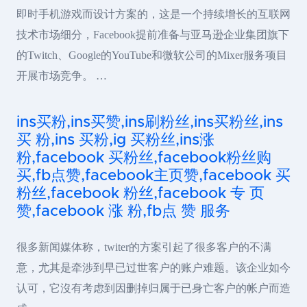
即时手机游戏而设计方案的，这是一个持续增长的互联网
技术市场细分，Facebook提前准备与亚马逊企业集团旗下
的Twitch、Google的YouTube和微软公司的Mixer服务项目
开展市场竞争。 …
ins买粉,ins买赞,ins刷粉丝,ins买粉丝,ins
买 粉,ins 买粉,ig 买粉丝,ins涨
粉,facebook 买粉丝,facebook粉丝购
买,fb点赞,facebook主页赞,facebook 买
粉丝,facebook 粉丝,facebook 专 页
赞,facebook 涨 粉,fb点 赞 服务
很多新闻媒体称，twiter的方案引起了很多客户的不满
意，尤其是牵涉到早已过世客户的账户难题。该企业如今
认可，它沒有考虑到因删掉归属于已身亡客户的帐户而造