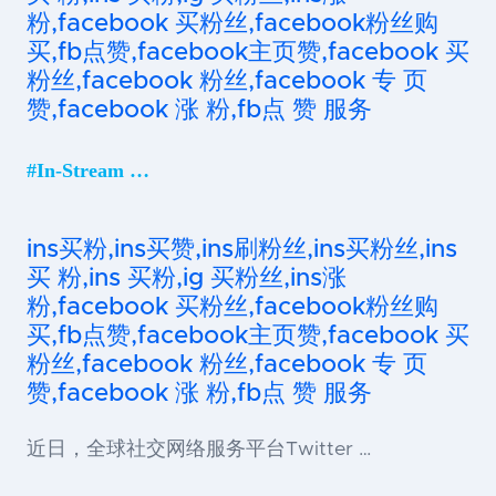
粉,facebook 买粉丝,facebook粉丝购
买,fb点赞,facebook主页赞,facebook 买
粉丝,facebook 粉丝,facebook 专 页
赞,facebook 涨 粉,fb点 赞 服务
#In-Stream …
ins买粉,ins买赞,ins刷粉丝,ins买粉丝,ins
买 粉,ins 买粉,ig 买粉丝,ins涨
粉,facebook 买粉丝,facebook粉丝购
买,fb点赞,facebook主页赞,facebook 买
粉丝,facebook 粉丝,facebook 专 页
赞,facebook 涨 粉,fb点 赞 服务
近日，全球社交网络服务平台Twitter …