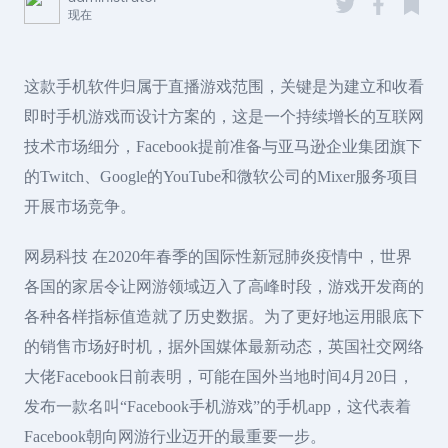
现在
这款手机软件归属于直播游戏范围，关键是为建立和收看
即时手机游戏而设计方案的，这是一个持续增长的互联网
技术市场细分，Facebook提前准备与亚马逊企业集团旗下
的Twitch、Google的YouTube和微软公司的Mixer服务项目
开展市场竞争。
网易科技 在2020年春季的国际性新冠肺炎疫情中，世界
各国的家居令让网游领域迈入了高峰时段，游戏开发商的
各种各样指标值造就了历史数据。为了更好地运用眼底下
的销售市场好时机，据外国媒体最新动态，英国社交网络
大佬Facebook日前表明，可能在国外当地时间4月20日，
发布一款名叫“Facebook手机游戏”的手机app，这代表着
Facebook朝向网游行业迈开的最重要一步。