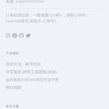
客服: superlikefollow
订单处理过程，一般需要12小时+，请耐心等待。
[wechat留言,请备注 订单号]
产品服务
群控引流、账号托管
外贸服务-跨境工具团购(省钱)
如何购买518fans淘宝充值卡密
网站地图
技术方案