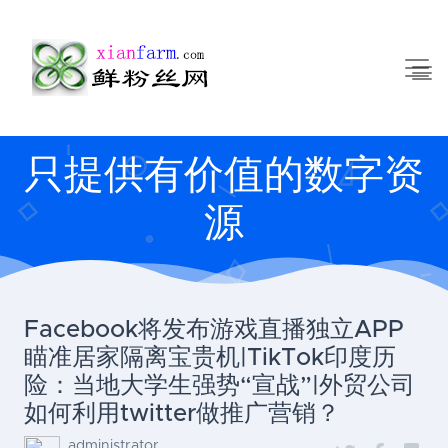
只提供有价值的数字资
源
Facebook将发布游戏直播独立APP
瞄准居家隔离宝贵机|TikTok印度历
险：当地大学生强势“宣战”|外贸公司
如何利用twitter做推广营销？
administrator