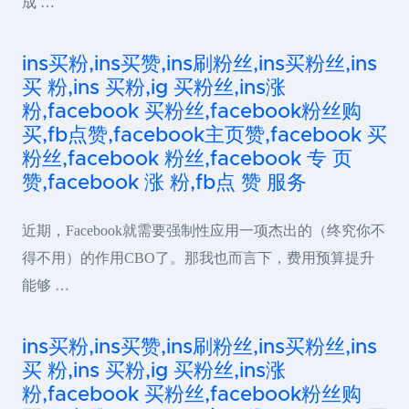
成 …
ins买粉,ins买赞,ins刷粉丝,ins买粉丝,ins
买 粉,ins 买粉,ig 买粉丝,ins涨
粉,facebook 买粉丝,facebook粉丝购
买,fb点赞,facebook主页赞,facebook 买
粉丝,facebook 粉丝,facebook 专 页
赞,facebook 涨 粉,fb点 赞 服务
近期，Facebook就需要强制性应用一项杰出的（终究你不
得不用）的作用CBO了。那我也而言下，费用预算提升
能够 …
ins买粉,ins买赞,ins刷粉丝,ins买粉丝,ins
买 粉,ins 买粉,ig 买粉丝,ins涨
粉,facebook 买粉丝,facebook粉丝购