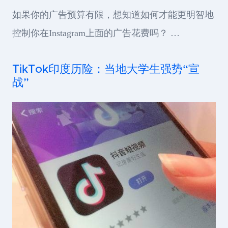
如果你的广告预算有限，想知道如何才能更明智地
控制你在Instagram上面的广告花费吗？ …
TikTok印度历险：当地大学生强势“宣
战”