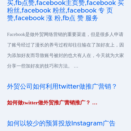
买,fb点赞,facebook主页赞,facebook 买
粉丝,facebook 粉丝,facebook 专 页
赞,facebook 涨 粉,fb点 赞 服务
Facebook是做外贸网络营销的重要渠道，但是很多人申请
了账号经过了漫长的养号过程却往往输在了加好友上，因
为添加好友而导致账号被封的也大有人在，今天就为大家
分享一些加好友的技巧和方法。 …
外贸公司如何利用twitter做推广营销？
如何做twitter做外贸推广营销推广？ …
如何以较少的预算投放Instagram广告