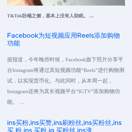
TikTok卧榻之侧，基本上没有人助眠。 …
Facebook为短视频应用Reels添加购物
功能
据报道，今年晚些时候，Facebook旗下照片分享平
台Instagram将通过其短视频功能“Reels”进行购物测
试，以实现货币化。与此同时，从本周一起，
Instagram还将为其长视频平台“IGTV”添加购物功
能。 …
ins买粉,ins买赞,ins刷粉丝,ins买粉丝,ins
买 粉,ins 买粉,ig 买粉丝,ins涨