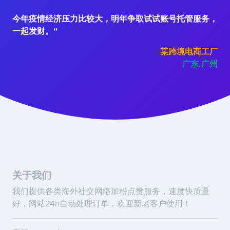
今年疫情经济压力比较大，明年争取试试账号托管服务，
一起发财。"
某跨境电商工厂
广东.广州
关于我们
我们提供各类海外社交网络加粉点赞服务，速度快质量
好，网站24h自动处理订单，欢迎新老客户使用！