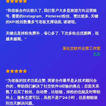
"和老板合作比较久了, 我们客户大多是旅游方向运营账
号, 需要的Instagram、Pinterest粉丝、赞比较多, 关键
的KPI粉丝数量多亏老板支撑场面, 谢谢啦。
关键点是掉粉免费补，省心多了. 下次多给点优惠啊，祝
越来越顺。"
某社交软件运营工作室
北京
"为老板的技术功底点赞, 两家合作最早是从技术顾问合
作的，帮助我们解决了社交软件0经验的痛点；后面关系
熟了后买了粉丝、自动赞，比较稳，掉粉的也能及时帮助
补上，服务态度可以，虽然不是7*24小时，但是都能做
到当天解决问题。