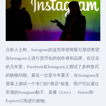
分析人士称，Instagram的这些举措将吸引那些希望
在Instagram上进行货币化的创作者和品牌。在过去
的几年里，Facebook在Instagram上测试了多种形式
的购物功能。最近一次是今年夏天，在Instagram主
屏幕上测试一个专门的“商店”标签。用户可以通过
常规的Instagram帖子、直播（Live）、Stories和
Explore订阅进行购物。