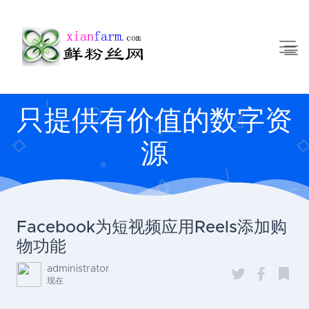
只提供有价值的数字资
源
Facebook为短视频应用Reels添加购
物功能
administrator
现在