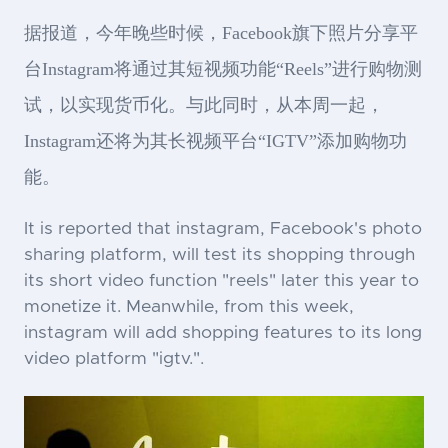
据报道，今年晚些时候，Facebook旗下照片分享平
台Instagram将通过其短视频功能“Reels”进行购物测
试，以实现货币化。与此同时，从本周一起，
Instagram还将为其长视频平台“IGTV”添加购物功
能。
It is reported that instagram, Facebook's photo
sharing platform, will test its shopping through
its short video function "reels" later this year to
monetize it. Meanwhile, from this week,
instagram will add shopping features to its long
video platform "igtv.".