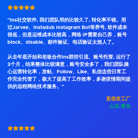
"Ins社交软件, 我们团队用的比较久了, 转化率不错。用
过Jarvee、Instadub Instagram Bot等养号, 软件成本
很低，但是运维成本比较高，网络 IP需要自己弄，账号
block、disable、邮件验证、电话验证太烦人了。
从去年底开始和老板合作Ins群控引流、账号托管, 运行了
3个月，结果整体比较满意，账号安全多了，我们团队操
心运营转化率，发帖、Follow、Like、私信这些日常工
作完全托管了，极大了提高了工作效率，多谢疫情期间提
供的远程网络技术服务。"
某假发工厂
山东.青岛