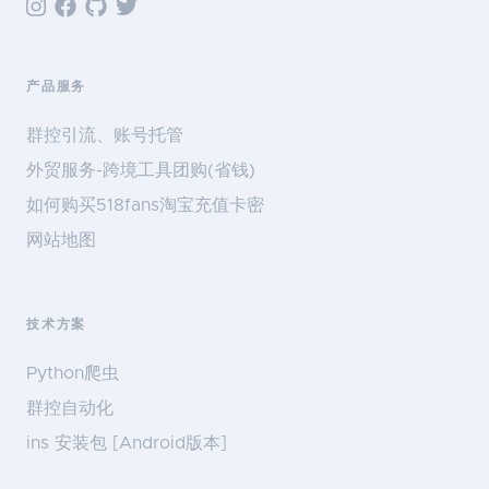
产品服务
群控引流、账号托管
外贸服务-跨境工具团购(省钱)
如何购买518fans淘宝充值卡密
网站地图
技术方案
Python爬虫
群控自动化
ins 安装包 [Android版本]