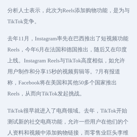
分析人士表示，此次为Reels添加购物功能，是为与
TikTok竞争。
去年11月，Instagram率先在巴西推出了短视频功能
Reels，今年6月在法国和德国推出，随后又在印度
上线。Instagram Reels与TikTok高度相似，如允许
用户制作和分享15秒的视频剪辑等。7月有报道
称，Facebook将在美国和其他50多个国家推出
Reels，从而向TikTok发起挑战。
TikTok很早就进入了电商领域。去年，TikTok开始
测试新的社交电商功能，允许一些用户在他们的个
人资料和视频中添加购物链接，而零售业巨头李维