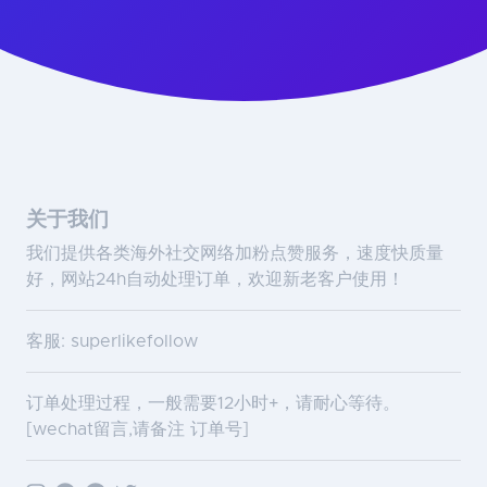
关于我们
我们提供各类海外社交网络加粉点赞服务，速度快质量
好，网站24h自动处理订单，欢迎新老客户使用！
客服: superlikefollow
订单处理过程，一般需要12小时+，请耐心等待。
[wechat留言,请备注 订单号]