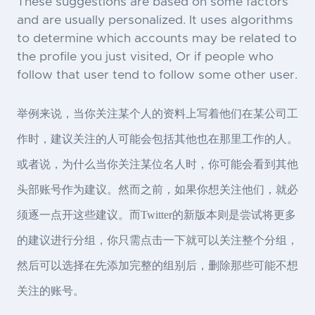
These suggestions are based on some factors
and are usually personalized. It uses algorithms
to determine which accounts may be related to
the profile you just visited, Or if people who
follow that user tend to follow some other user.
举例来说，当你关注某个人的资料上写着他们在某公司工
作时，建议关注的人可能会包括其他也在那里工作的人。
或者说，为什么当你关注某位名人时，你可能会看到其他
头部账号作为建议。然而之前，如果你想关注他们，就必
须逐一点开这些建议。而Twitter的新版本则是尝试将更多
的建议进行分组，你只需点击一下就可以关注整个分组，
然后可以选择在先添加完整的组别后，删除那些可能不想
关注的账号。