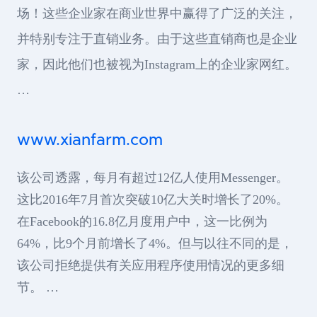
场！这些企业家在商业世界中赢得了广泛的关注，
并特别专注于直销业务。由于这些直销商也是企业
家，因此他们也被视为Instagram上的企业家网红。
…
www.xianfarm.com
该公司透露，每月有超过12亿人使用Messenger。
这比2016年7月首次突破10亿大关时增长了20%。
在Facebook的16.8亿月度用户中，这一比例为
64%，比9个月前增长了4%。但与以往不同的是，
该公司拒绝提供有关应用程序使用情况的更多细
节。 …