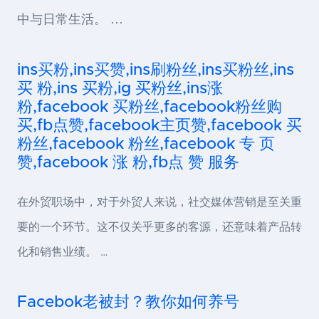
中与日常生活。 …
ins买粉,ins买赞,ins刷粉丝,ins买粉丝,ins
买 粉,ins 买粉,ig 买粉丝,ins涨
粉,facebook 买粉丝,facebook粉丝购
买,fb点赞,facebook主页赞,facebook 买
粉丝,facebook 粉丝,facebook 专 页
赞,facebook 涨 粉,fb点 赞 服务
在外贸职场中，对于外贸人来说，社交媒体营销是至关重
要的一个环节。这不仅关乎更多的客源，还意味着产品转
化和销售业绩。 …
Facebok老被封？教你如何养号