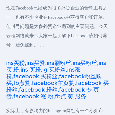
现在Facebook已经成为很多外贸企业的营销工具之
一，也有不少企业在Facebook中获得客户和订单。
但封号问题是大多外贸企业遇到的主要问题。今天
云程网络就来带大家一起了解下Facebook该如何养
号，避免被封。 …
ins买粉,ins买赞,ins刷粉丝,ins买粉丝,ins
买 粉,ins 买粉,ig 买粉丝,ins涨
粉,facebook 买粉丝,facebook粉丝购
买,fb点赞,facebook主页赞,facebook 买
粉丝,facebook 粉丝,facebook 专 页
赞,facebook 涨 粉,fb点 赞 服务
实际上，有影响力的Instagram网红有一个小众市