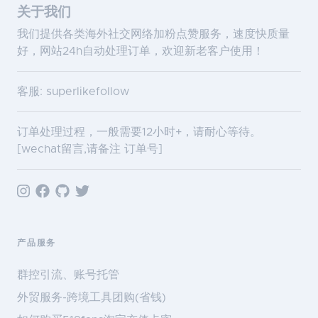
关于我们
我们提供各类海外社交网络加粉点赞服务，速度快质量
好，网站24h自动处理订单，欢迎新老客户使用！
客服: superlikefollow
订单处理过程，一般需要12小时+，请耐心等待。
[wechat留言,请备注 订单号]
产品服务
群控引流、账号托管
外贸服务-跨境工具团购(省钱)