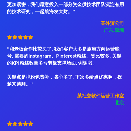
更加紧密，我们愿意投入一部分资金供技术团队沉淀有用
的技术研究，一起航海发大财。"
某外贸公司
广东.深圳
"和老板合作比较久了, 我们客户大多是旅游方向运营账
号, 需要的Instagram、Pinterest粉丝、赞比较多, 关键
的KPI粉丝数量多亏老板支撑场面, 谢谢啦。
关键点是掉粉免费补，省心多了. 下次多给点优惠啊，祝
越来越顺。"
某社交软件运营工作室
北京