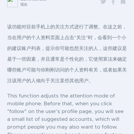
现在
该功能对目前手机上的关注方式进行了调整。在这之前，
当在用户的个人资料页面上点击"关注"时，会看到一个小
的建议账户列表，提示你可能也想关注的人，这些建议是
基于一些因素，并且通常是个性化的，它使用算法来确定
哪些账户可能与你刚刚访问的个人资料有关，或者如果关
注该用户的人倾向于关注某些其他用户。
This function adjusts the attention mode of
mobile phone. Before that, when you click
"follow" on the user's profile page, you will see
a small list of suggested accounts, which will
prompt people you may also want to follow.