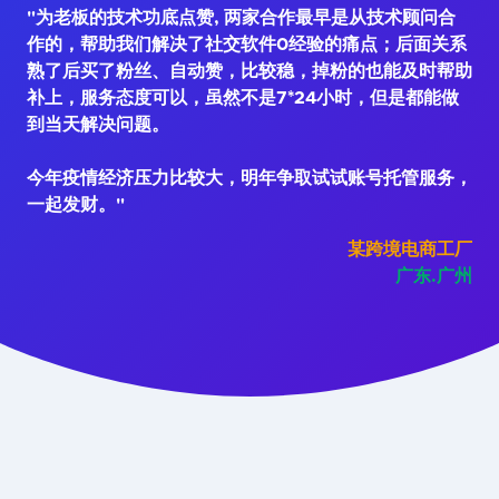
"为老板的技术功底点赞, 两家合作最早是从技术顾问合
作的，帮助我们解决了社交软件0经验的痛点；后面关系
熟了后买了粉丝、自动赞，比较稳，掉粉的也能及时帮助
补上，服务态度可以，虽然不是7*24小时，但是都能做
到当天解决问题。
今年疫情经济压力比较大，明年争取试试账号托管服务，
一起发财。"
某跨境电商工厂
广东.广州