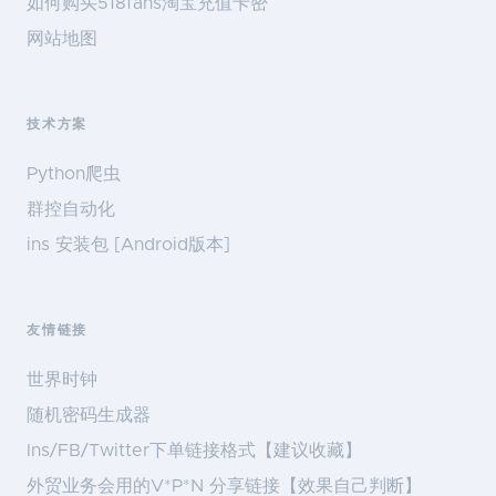
如何购买518fans淘宝充值卡密
网站地图
技术方案
Python爬虫
群控自动化
ins 安装包 [Android版本]
友情链接
世界时钟
随机密码生成器
Ins/FB/Twitter下单链接格式【建议收藏】
外贸业务会用的V*P*N 分享链接【效果自己判断】