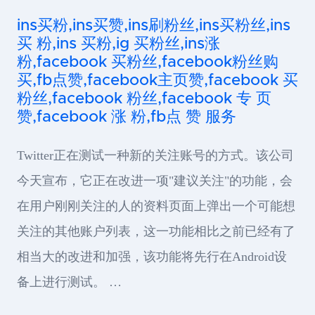
ins买粉,ins买赞,ins刷粉丝,ins买粉丝,ins
买 粉,ins 买粉,ig 买粉丝,ins涨
粉,facebook 买粉丝,facebook粉丝购
买,fb点赞,facebook主页赞,facebook 买
粉丝,facebook 粉丝,facebook 专 页
赞,facebook 涨 粉,fb点 赞 服务
Twitter正在测试一种新的关注账号的方式。该公司
今天宣布，它正在改进一项"建议关注"的功能，会
在用户刚刚关注的人的资料页面上弹出一个可能想
关注的其他账户列表，这一功能相比之前已经有了
相当大的改进和加强，该功能将先行在Android设
备上进行测试。 …