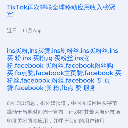
TikTok再次蝉联全球移动应用收入榜冠
军
近日，11月App …
ins买粉,ins买赞,ins刷粉丝,ins买粉丝,ins
买 粉,ins 买粉,ig 买粉丝,ins涨
粉,facebook 买粉丝,facebook粉丝购
买,fb点赞,facebook主页赞,facebook 买
粉丝,facebook 粉丝,facebook 专 页
赞,facebook 涨 粉,fb点 赞 服务
6月15日消息，据外媒报道，中国互联网巨头字节
跳动于当地时间周一宣布，计划在其最大海外市场
印度关闭两款应用，并呼吁它们的用户转用