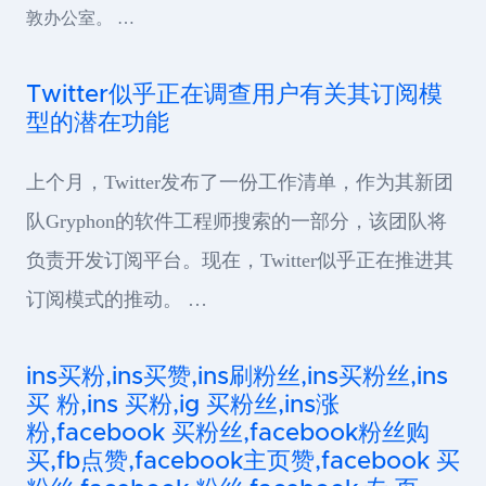
敦办公室。 …
Twitter似乎正在调查用户有关其订阅模
型的潜在功能
上个月，Twitter发布了一份工作清单，作为其新团
队Gryphon的软件工程师搜索的一部分，该团队将
负责开发订阅平台。现在，Twitter似乎正在推进其
订阅模式的推动。 …
ins买粉,ins买赞,ins刷粉丝,ins买粉丝,ins
买 粉,ins 买粉,ig 买粉丝,ins涨
粉,facebook 买粉丝,facebook粉丝购
买,fb点赞,facebook主页赞,facebook 买