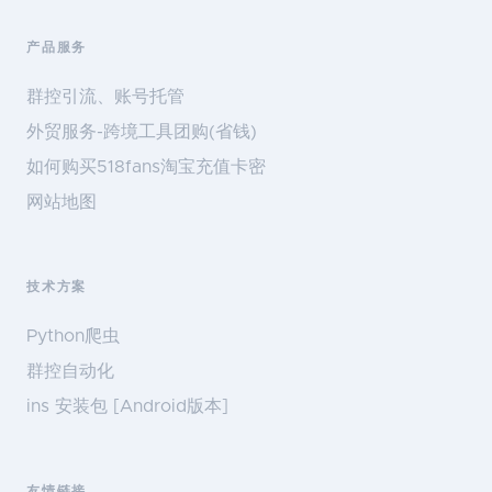
产品服务
群控引流、账号托管
外贸服务-跨境工具团购(省钱)
如何购买518fans淘宝充值卡密
网站地图
技术方案
Python爬虫
群控自动化
ins 安装包 [Android版本]
友情链接