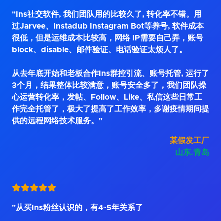
"Ins社交软件, 我们团队用的比较久了, 转化率不错。用
过Jarvee、Instadub Instagram Bot等养号, 软件成本
很低，但是运维成本比较高，网络 IP需要自己弄，账号
block、disable、邮件验证、电话验证太烦人了。
从去年底开始和老板合作Ins群控引流、账号托管, 运行了
3个月，结果整体比较满意，账号安全多了，我们团队操
心运营转化率，发帖、Follow、Like、私信这些日常工
作完全托管了，极大了提高了工作效率，多谢疫情期间提
供的远程网络技术服务。"
某假发工厂
山东.青岛
"从买Ins粉丝认识的，有4~5年关系了