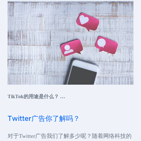
TikTok的用途是什么？ …
Twitter广告你了解吗？
对于Twitter广告我们了解多少呢？随着网络科技的