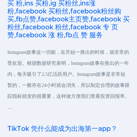
买 粉,ins 买粉,ig 买粉丝,ins涨
粉,facebook 买粉丝,facebook粉丝购
买,fb点赞,facebook主页赞,facebook 买
粉丝,facebook 粉丝,facebook 专 页
赞,facebook 涨 粉,fb点 赞 服务
Instagram故事这一功能，在开始一推出的时候，就非常的
受欢迎。根据数据研究表明，Instagram故事在推出的一年
内，每天吸引了2.5亿活跃用户。Instagram故事是非常短
暂的，一般存在24小时就会消失，所以制定合理的故事跟
踪指标就变的很重要，这样做方便我们查看投资回报率。
…
TikTok 凭什么能成为出海第一app？