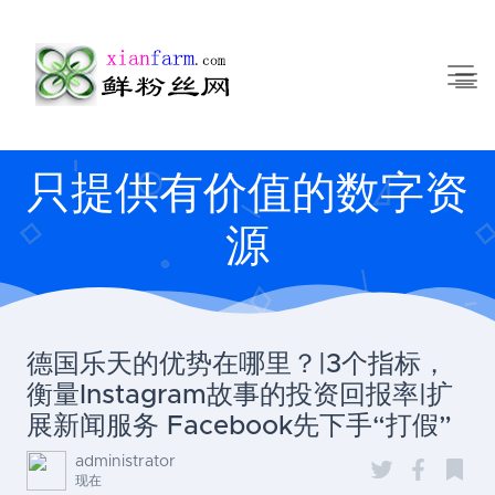
只提供有价值的数字资
源
德国乐天的优势在哪里？|3个指标，
衡量Instagram故事的投资回报率|扩
展新闻服务 Facebook先下手“打假”
administrator
现在