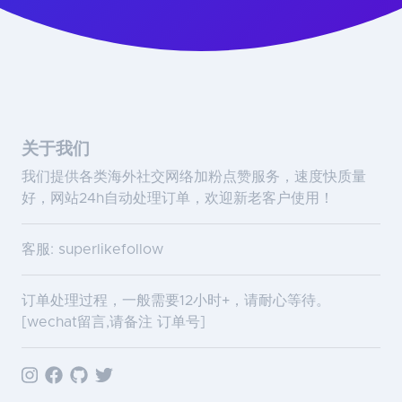
关于我们
我们提供各类海外社交网络加粉点赞服务，速度快质量
好，网站24h自动处理订单，欢迎新老客户使用！
客服: superlikefollow
订单处理过程，一般需要12小时+，请耐心等待。
[wechat留言,请备注 订单号]