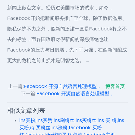
新闻上做点文章。经历过美国市场的试水，如今，
Facebook开始把新闻服务推广至全球。除了数据滥用、
隐私保护不力之外，假新闻泛滥一直是Facebook挥之不
去的标签，而各国政府对假新闻的深恶痛绝也让
Facebook的压力与日俱增，先下手为强，在假新闻酿成
更大的危机之前止损才是明智之选。 …
上一篇:
Facebook 开源自然语言处理模型，
博客首页
下一篇:
Facebook 开源自然语言处理模型，
相似文章列表
ins买粉,ins买赞,ins刷粉丝,ins买粉丝,ins 买 粉,ins
买粉,ig 买粉丝,ins涨粉,facebook 买粉