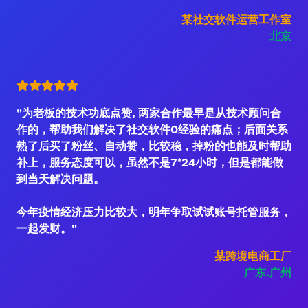
某社交软件运营工作室
北京
"为老板的技术功底点赞, 两家合作最早是从技术顾问合
作的，帮助我们解决了社交软件0经验的痛点；后面关系
熟了后买了粉丝、自动赞，比较稳，掉粉的也能及时帮助
补上，服务态度可以，虽然不是7*24小时，但是都能做
到当天解决问题。
今年疫情经济压力比较大，明年争取试试账号托管服务，
一起发财。"
某跨境电商工厂
广东.广州