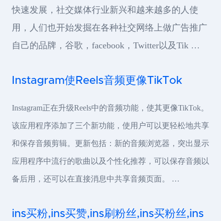
快速发展，社交媒体行业新兴和越来越多的人使
用，人们也开始发掘在各种社交网络上做广告推广
自己的品牌，谷歌，facebook，Twitter以及Tik …
Instagram使Reels音频更像TikTok
Instagram正在升级Reels中的音频功能，使其更像TikTok。
该应用程序添加了三个新功能，使用户可以更轻松地共享
和保存音频剪辑。更新包括：新的音频浏览器，突出显示
应用程序中流行的歌曲以及个性化推荐，可以保存音频以
备后用，还可以在直接消息中共享音频页面。 …
ins买粉,ins买赞,ins刷粉丝,ins买粉丝,ins