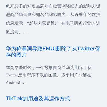
愈来愈多的知名品牌明白经营网络红人的影响力促
进商品销售量和知名品牌影响力，从近些年的数据
信息发觉，“影响力营销推广”在电子商务行业内明
显提高。 …
华为称漏洞导致EMUI删除了从Twitter保
存的图片
本周早些时候，一个故事围绕着华为删除了从
Twitter应用程序下载的图像。多个用户能够在
Android …
TikTok的用途及其运作方式