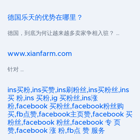
德国乐天的优势在哪里？
德国，到底为何让越来越多卖家争相入驻？ …
www.xianfarm.com
针对 …
ins买粉,ins买赞,ins刷粉丝,ins买粉丝,ins
买 粉,ins 买粉,ig 买粉丝,ins涨
粉,facebook 买粉丝,facebook粉丝购
买,fb点赞,facebook主页赞,facebook 买
粉丝,facebook 粉丝,facebook 专 页
赞,facebook 涨 粉,fb点 赞 服务