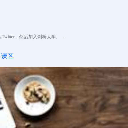
入Twitter，然后加入剑桥大学。 …
广误区