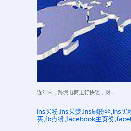
近年来，跨境电商进行快速，对 …
ins买粉,ins买赞,ins刷粉丝,ins买
买,fb点赞,facebook主页赞,faceb