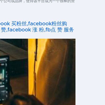
有关注某个公司或品牌，使得该平台成为一个很棒的营
cebook 买粉丝,facebook粉丝购
 赞,facebook 涨 粉,fb点 赞 服务