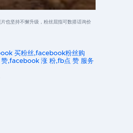
照片也坚持不懈升级，粉丝屈指可数搭话询价
cebook 买粉丝,facebook粉丝购
 赞,facebook 涨 粉,fb点 赞 服务
…