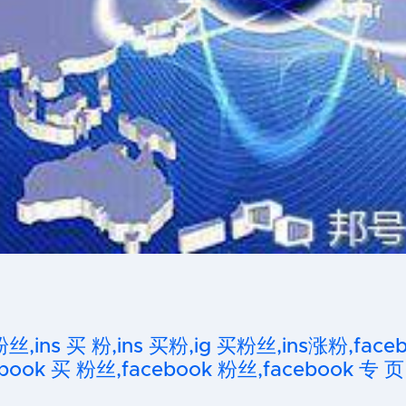
粉丝,ins 买 粉,ins 买粉,ig 买粉丝,ins涨粉,fa
ook 买 粉丝,facebook 粉丝,facebook 专 页