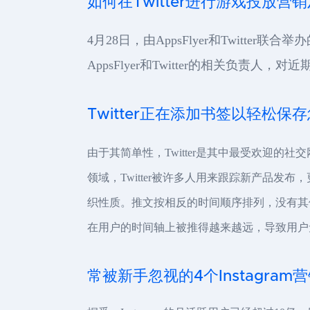
如何在Twitter进行游戏投放营
4月28日，由AppsFlyer和Twit
AppsFlyer和Twitter的相关负责
Twitter正在添加书签以轻松保
由于其简单性，Twitter是其中最受欢迎的社
领域，Twitter被许多人用来跟踪新产品发
织性质。推文按相反的时间顺序排列，没有其
在用户的时间轴上被推得越来越远，导致用户
常被新手忽视的4个Instagram