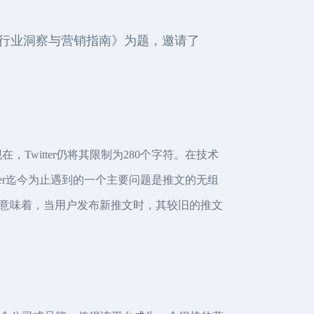
情下的行业洞察与营销指南》为题，邀请了
Twitter仍将其限制为280个字符。在技术
ter迄今为止遇到的一个主要问题是推文的无组
意味着，当用户发布新推文时，其较旧的推文