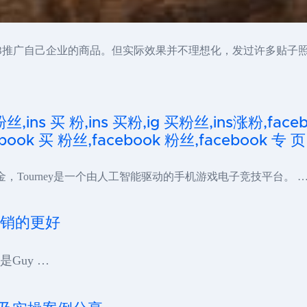
B推广自己企业的商品。但实际效果并不理想化，发过许多贴子
粉丝,ins 买 粉,ins 买粉,ig 买粉丝,ins涨粉,fa
ook 买 粉丝,facebook 粉丝,facebook 专 页
美元的资金，Tourney是一个由人工智能驱动的手机游戏电子竞技平台。 
营销的更好
是Guy …