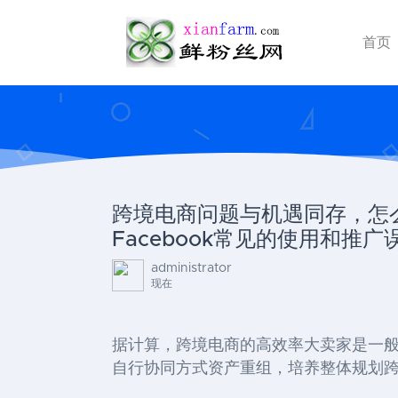
首页
跨境电商问题与机遇同存，怎么解
Facebook常见的使用和推广
administrator
现在
据计算，跨境电商的高效率大卖家是一般
自行协同方式资产重组，培养整体规划