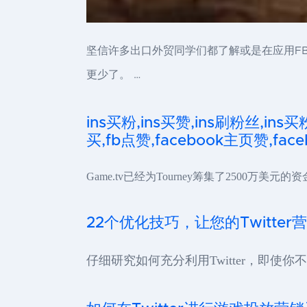
坚信许多出口外贸同学们都了解或是在应用F
更少了。 …
ins买粉,ins买赞,ins刷粉丝,ins买
买,fb点赞,facebook主页赞,faceb
Game.tv已经为Tourney筹集了2500万
22个优化技巧，让您的Twitter
仔细研究如何充分利用Twitter，即使你不