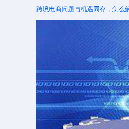
跨境电商问题与机遇同存，怎么