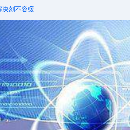
解决刻不容缓