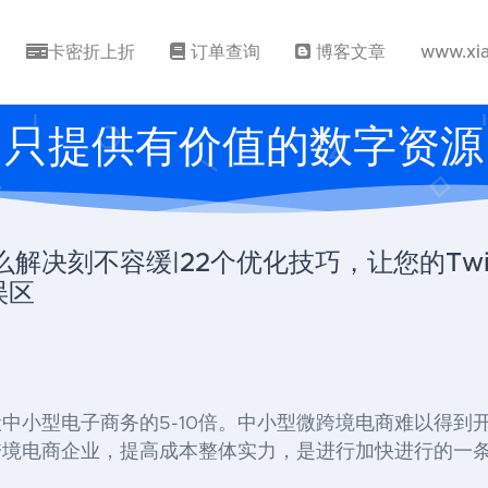
卡密折上折
订单查询
博客文章
www.xi
只提供有价值的数字资源
决刻不容缓|22个优化技巧，让您的Twit
误区
中小型电子商务的5-10倍。中小型微跨境电商难以得到
跨境电商企业，提高成本整体实力，是进行加快进行的一