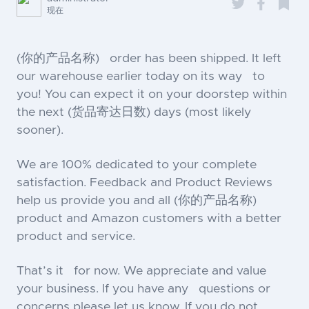
现在
(你的产品名称) order has been shipped. It left
our warehouse earlier today on its way to
you! You can expect it on your doorstep within
the next (货品寄达日数) days (most likely
sooner).
We are 100% dedicated to your complete
satisfaction. Feedback and Product Reviews
help us provide you and all (你的产品名称)
product and Amazon customers with a better
product and service.
That’s it for now. We appreciate and value
your business. If you have any questions or
concerns please let us know. If you do not