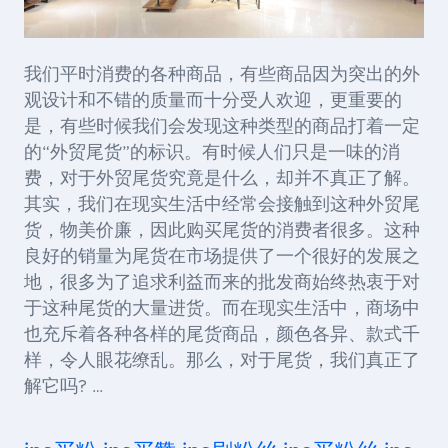
我们平时消费的各种商品，有些商品因为突出的外
观设计和不错的质量而十分受人欢迎，更重要的
是，有些时候我们会发现这种类型的商品打着一定
的“外贸尾货”的标识。有时候人们只是一味的消
费，对于外贸尾货究竟是什么，却并不真正了解。
其实，我们在现实生活中经常会接触到这种外贸尾
货，物美价廉，因此购买尾货的消费者很多。这种
良好的销量为尾货在市场提供了一个很好的发展之
地，很多为了追求利益而来的批发商始终热衷于对
于这种尾货的大量进货。而在现实生活中，商场中
也充斥着各种各样的尾货商品，颜色各异、款式千
样，令人眼花缭乱。那么，对于尾货，我们真正了
解它吗? …