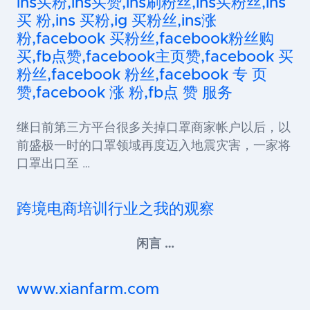
ins买粉,ins买赞,ins刷粉丝,ins买粉丝,ins
买 粉,ins 买粉,ig 买粉丝,ins涨
粉,facebook 买粉丝,facebook粉丝购
买,fb点赞,facebook主页赞,facebook 买
粉丝,facebook 粉丝,facebook 专 页
赞,facebook 涨 粉,fb点 赞 服务
继日前第三方平台很多关掉口罩商家帐户以后，以
前盛极一时的口罩领域再度迈入地震灾害，一家将
口罩出口至 …
跨境电商培训行业之我的观察
闲言 …
www.xianfarm.com