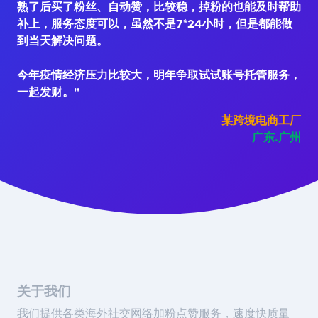
熟了后买了粉丝、自动赞，比较稳，掉粉的也能及时帮助
补上，服务态度可以，虽然不是7*24小时，但是都能做
到当天解决问题。
今年疫情经济压力比较大，明年争取试试账号托管服务，
一起发财。"
某跨境电商工厂
广东.广州
关于我们
我们提供各类海外社交网络加粉点赞服务，速度快质量