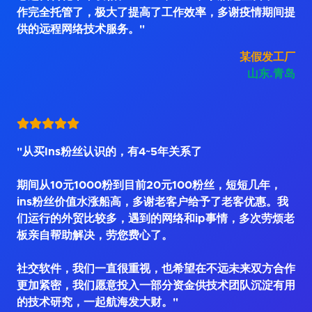
作完全托管了，极大了提高了工作效率，多谢疫情期间提
供的远程网络技术服务。"
某假发工厂
山东.青岛
"从买Ins粉丝认识的，有4~5年关系了
期间从10元1000粉到目前20元100粉丝，短短几年，
ins粉丝价值水涨船高，多谢老客户给予了老客优惠。我
们运行的外贸比较多，遇到的网络和ip事情，多次劳烦老
板亲自帮助解决，劳您费心了。
社交软件，我们一直很重视，也希望在不远未来双方合作
更加紧密，我们愿意投入一部分资金供技术团队沉淀有用
的技术研究，一起航海发大财。"