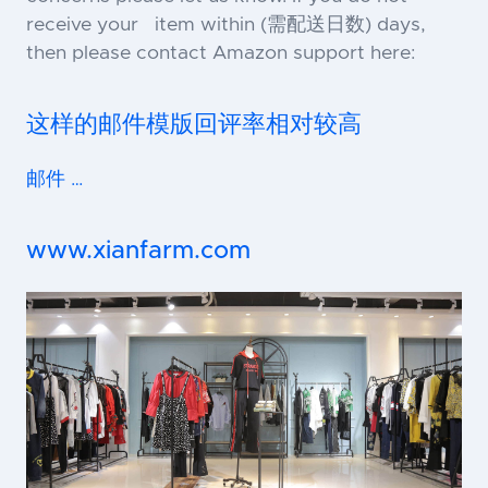
receive your item within (需配送日数) days,
then please contact Amazon support here:
这样的邮件模版回评率相对较高
邮件 …
www.xianfarm.com