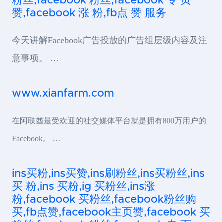
粉丝,facebook 粉丝,facebook 专 页
赞,facebook 涨 粉,fb点 赞 服务
今天讲解Facebook广告投放的广告组层级内容及注
意事项。 …
www.xianfarm.com
在阿联酋最受欢迎的社交媒体平台就是拥有800万用户的
Facebook。 …
ins买粉,ins买赞,ins刷粉丝,ins买粉丝,ins
买 粉,ins 买粉,ig 买粉丝,ins涨
粉,facebook 买粉丝,facebook粉丝购
买,fb点赞,facebook主页赞,facebook 买