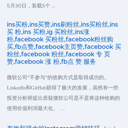
5月30日，装载5个 …
ins买粉,ins买赞,ins刷粉丝,ins买粉丝,ins
买 粉,ins 买粉,ig 买粉丝,ins涨
粉,facebook 买粉丝,facebook粉丝购
买,fb点赞,facebook主页赞,facebook 买
粉丝,facebook 粉丝,facebook 专 页
赞,facebook 涨 粉,fb点 赞 服务
微软公司“不参与”的收购方式是取得成功的。
LinkedIn和GitHub获得了极大的发展，虽然有一些
投资分析师提出质疑微软公司是不是将这种收购的
使用价值利润最大化。 …