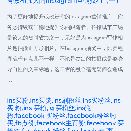
有效和强大的Instagram营销技巧（一）
为了更好地提升或改进你的Instagram营销推广，你
务必持续或平稳地提升你的跟随者。拍攝城市广场
是较大的省时省力之一，最好是为Instagram写作相
片是拍攝正方形相片。在Instagram抽奖中，比赛程
序流程有点儿不一样。不论是杰出的拍摄或是姿势
导向性的文章标题，这二者的融合毫无疑问会造成
…
ins买粉,ins买赞,ins刷粉丝,ins买粉丝,ins
买 粉,ins 买粉,ig 买粉丝,ins涨
粉,facebook 买粉丝,facebook粉丝购
买,fb点赞,facebook主页赞,facebook 买