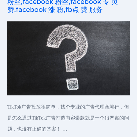
粉丝,facebook 粉丝,facebook 专 页
赞,facebook 涨 粉,fb点 赞 服务
TikTok广告投放很简单，找个专业的广告代理商就行，但
是怎么通过TikTok广告打造内容爆款就是一个很严肃的问
题，也没有正确的答案！ …