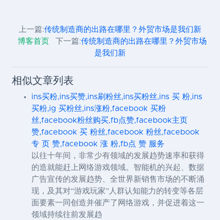
上一篇:
传统制造商的出路在哪里？外贸市场是我们新
博客首页
下一篇:
传统制造商的出路在哪里？外贸市场
是我们新
相似文章列表
ins买粉,ins买赞,ins刷粉丝,ins买粉丝,ins 买 粉,ins
买粉,ig 买粉丝,ins涨粉,facebook 买粉
丝,facebook粉丝购买,fb点赞,facebook主页
赞,facebook 买 粉丝,facebook 粉丝,facebook
专 页 赞,facebook 涨 粉,fb点 赞 服务
以往十年间，非常少有领域的发展趋势速率和获得
的造就能赶上网络游戏领域。智能机的兴起、数据
广告宣传的发展趋势、全世界新销售市场的不断涌
现，及其对“游戏玩家”人群认知能力的转变等各层
面要素一同创造并催产了网络游戏，并促进着这一
领域持续往前发展趋