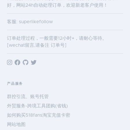
好，网站24h自动处理订单，欢迎新老客户使用！
客服: superlikefollow
订单处理过程，一般需要12小时+，请耐心等待。
[wechat留言,请备注 订单号]
产品服务
群控引流、账号托管
外贸服务-跨境工具团购(省钱)
如何购买518fans淘宝充值卡密
网站地图