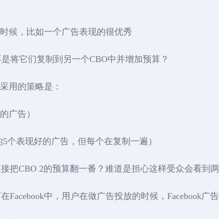
告的时候，比如一个广告表现的很优秀
而不是将它们复制到另一个CBO中并增加预算？
候，采用的策略是：
现好的广告）
 1中的5个表现好的广告，但每个在复制一遍）
接把CBO 2的预算翻一番？难道是担心这样受众会看到
acebook中，用户在做广告投放的时候，Facebook