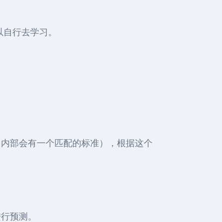
可以自行去学习。
程（内部会有一个匹配的标准），根据这个
进行预测。