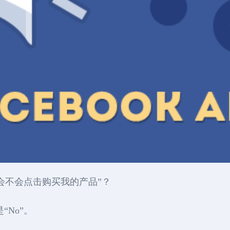
会不会点击购买我的产品”？
“No”。