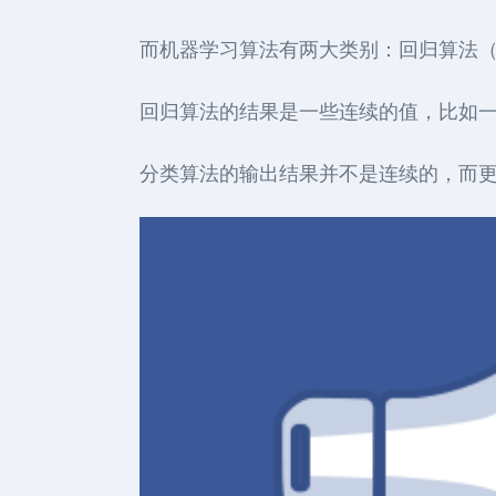
而机器学习算法有两大类别：回归算法（Regres
回归算法的结果是一些连续的值，比如一
分类算法的输出结果并不是连续的，而