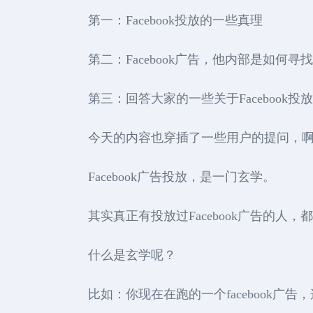
第一：Facebook投放的一些真理
第二：Facebook广告，他内部是如何
第三：回答大家的一些关于Facebook投
今天的内容也穿插了一些用户的提问，
Facebook广告投放，是一门玄学。
其实真正有投放过Facebook广告的人，都
什么是玄学呢？
比如：你现在在跑的一个facebook广告