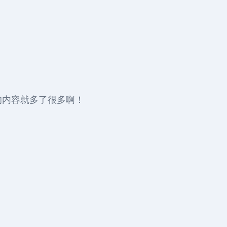
的内容就多了很多啊！