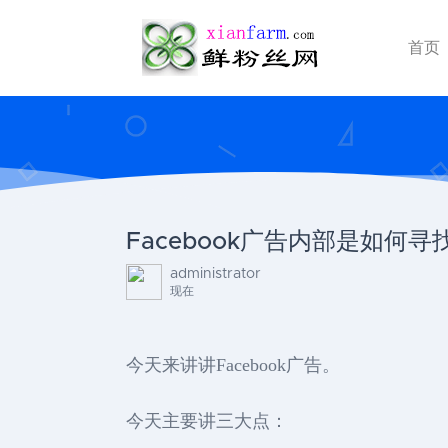
首页
Facebook广告内部是如何
administrator
现在
今天来讲讲Facebook广告。
今天主要讲三大点：