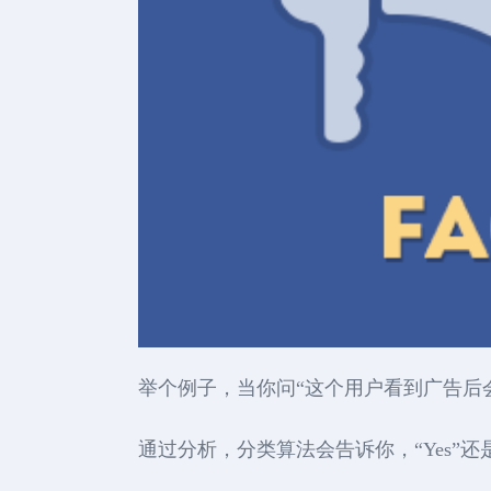
举个例子，当你问“这个用户看到广告后
通过分析，分类算法会告诉你，“Yes”还是