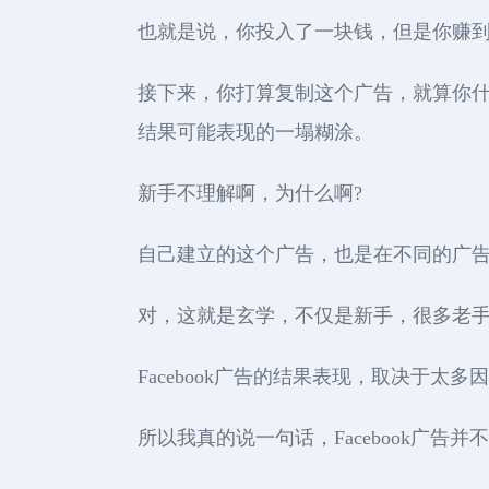
也就是说，你投入了一块钱，但是你赚到
接下来，你打算复制这个广告，就算你
结果可能表现的一塌糊涂。
新手不理解啊，为什么啊?
自己建立的这个广告，也是在不同的广
对，这就是玄学，不仅是新手，很多老
Facebook广告的结果表现，取决于太多
所以我真的说一句话，Facebook广