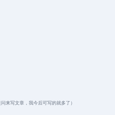
提问来写文章，我今后可写的就多了）