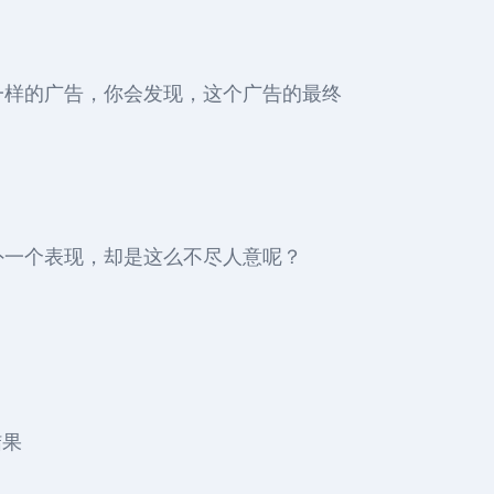
一样的广告，你会发现，这个广告的最终
外一个表现，却是这么不尽人意呢？
结果