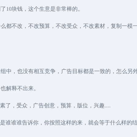
了10块钱，这个生意是非常棒的。
什么都不改，不改预算，不改受众，不改素材，复制一模
告组中，也没有相互竞争，广告目标都是一致的，怎么另
手也解释不出来。
因素了，受众，广告创意，预算，版位，兴趣....
告并不是谁谁谁告诉你，你按照这样的来，就会等于什么样的