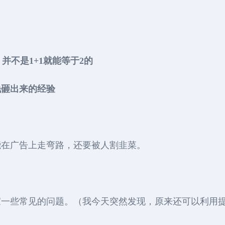
，并不是1+1就能等于2的
钱砸出来的经验
能在广告上走弯路，还要被人割韭菜。
家一些常见的问题。（我今天突然发现，原来还可以利用