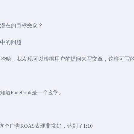
寻找潜在的目标受众？
放中的问题
啊哈哈，我发现可以根据用户的提问来写文章，这样可写
知道Facebook是一个玄学。
，这个广告ROAS表现非常好，达到了1:10