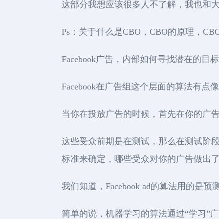
这部分我想应该很多人不了解，我也和
Ps：关于什么是CBO，CBO的原理，
Facebook广告，内部如何寻找潜在的目
Facebook在广告组这个层面的算法有点
当你在投放广告的时候，首先在你的广
这些受众前期是在测试，那么在测试阶段在
标准来确定，哪些受众对你的广告做出
我们知道，Facebook ad的算法用的是预测性算法
简单的说，机器学习的算法通过“学习”