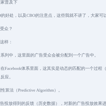
大家普及下
CBO的好处，以及CBO的注意点，这些我就不讲了，大家
标受众？
像这样：
告系列中，这里面的广告受众会被分配到一个广告中。
Facebook体系里面，这其实是动态的匹配的一个过
了反应。
（Predictive Algorithm）。
广告投放得到的反馈（历史数据），对新的广告投放效果