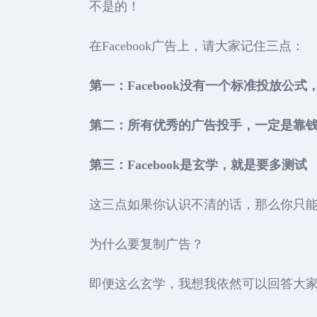
不是的！
在Facebook广告上，请大家记住三点：
第一：Facebook没有一个标准投放公式
第二：所有优秀的广告投手，一定是靠
第三：Facebook是玄学，就是要多测试
这三点如果你认识不清的话，那么你只
为什么要复制广告？
即便这么玄学，我想我依然可以回答大