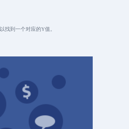
以找到一个对应的Y值。