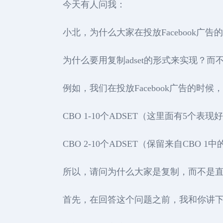
今天有人问我：
小北，为什么大家在投放Facebook广
为什么要用复制adset的形式来实现？
例如，我们在投放Facebook广告的时
CBO 1-10个ADSET（这里面有5个表
CBO 2-10个ADSET（保留来自CBO
所以，请问为什么大家是复制，而不是直
首先，在回答这个问题之前，我和你讲下在F