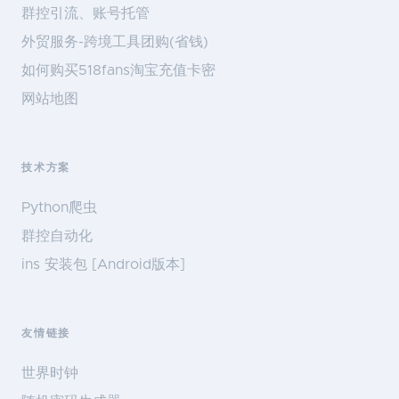
群控引流、账号托管
外贸服务-跨境工具团购(省钱)
如何购买518fans淘宝充值卡密
网站地图
技术方案
Python爬虫
群控自动化
ins 安装包 [Android版本]
友情链接
世界时钟