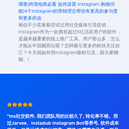
调查|跨境电商必看 如何设置 Instagram 购物功
能|4个Instagram的营销理念帮你有更高的参与度
和更多的追
相信不少卖家都尝试过用社交媒体引流促销，
Instagram作为一款拥有超过6亿活跃用户的软件，
是越来越重要的线上推广工具。用户那么多，怎么
才能从中脱颖而出呢？怎样吸引更多的粉丝关注自
己？今天就如何用instagram吸粉引流，跟大家聊
聊。I
"Ins社交软件, 我们团队用的比较久了, 转化率不错。用
过Jarvee、Instadub Instagram Bot等养号, 软件成本