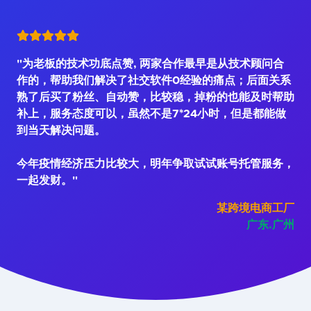
"为老板的技术功底点赞, 两家合作最早是从技术顾问合
作的，帮助我们解决了社交软件0经验的痛点；后面关系
熟了后买了粉丝、自动赞，比较稳，掉粉的也能及时帮助
补上，服务态度可以，虽然不是7*24小时，但是都能做
到当天解决问题。
今年疫情经济压力比较大，明年争取试试账号托管服务，
一起发财。"
某跨境电商工厂
广东.广州