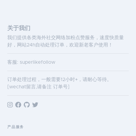
关于我们
我们提供各类海外社交网络加粉点赞服务，速度快质量
好，网站24h自动处理订单，欢迎新老客户使用！
客服: superlikefollow
订单处理过程，一般需要12小时+，请耐心等待。
[wechat留言,请备注 订单号]
产品服务