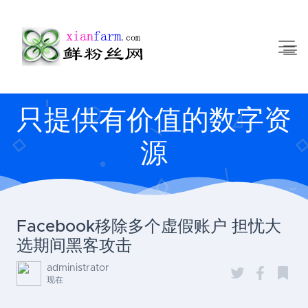
只提供有价值的数字资
源
Facebook移除多个虚假账户 担忧大
选期间黑客攻击
administrator
现在