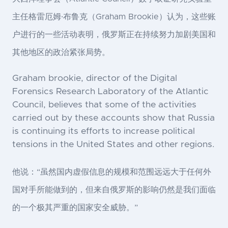
主任格雷厄姆·布鲁克（Graham Brookie）认为，这些账
户进行的一些活动表明，俄罗斯正在持续努力加剧美国和
其他地区的政治紧张局势。
Graham brookie, director of the Digital
Forensics Research Laboratory of the Atlantic
Council, believes that some of the activities
carried out by these accounts show that Russia
is continuing its efforts to increase political
tensions in the United States and other regions.
他说：“虽然国内虚假信息的规模和范围远远大于任何外
国对手所能做到的，但来自俄罗斯的影响仍然是我们面临
的一个极其严重的国家安全威胁。”