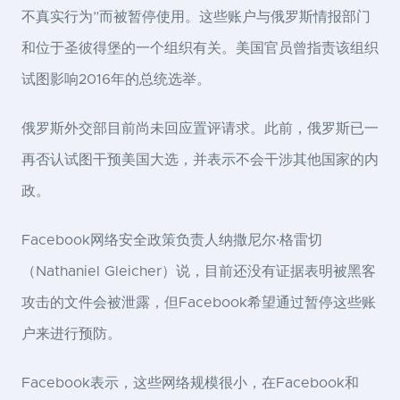
不真实行为”而被暂停使用。这些账户与俄罗斯情报部门
和位于圣彼得堡的一个组织有关。美国官员曾指责该组织
试图影响2016年的总统选举。
俄罗斯外交部目前尚未回应置评请求。此前，俄罗斯已一
再否认试图干预美国大选，并表示不会干涉其他国家的内
政。
Facebook网络安全政策负责人纳撒尼尔·格雷切
（Nathaniel Gleicher）说，目前还没有证据表明被黑客
攻击的文件会被泄露，但Facebook希望通过暂停这些账
户来进行预防。
Facebook表示，这些网络规模很小，在Facebook和