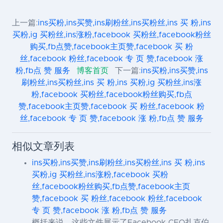
上一篇:
ins买粉,ins买赞,ins刷粉丝,ins买粉丝,ins 买 粉,ins
买粉,ig 买粉丝,ins涨粉,facebook 买粉丝,facebook粉丝
购买,fb点赞,facebook主页赞,facebook 买 粉
丝,facebook 粉丝,facebook 专 页 赞,facebook 涨
粉,fb点 赞 服务
博客首页
下一篇:
ins买粉,ins买赞,ins
刷粉丝,ins买粉丝,ins 买 粉,ins 买粉,ig 买粉丝,ins涨
粉,facebook 买粉丝,facebook粉丝购买,fb点
赞,facebook主页赞,facebook 买 粉丝,facebook 粉
丝,facebook 专 页 赞,facebook 涨 粉,fb点 赞 服务
相似文章列表
ins买粉,ins买赞,ins刷粉丝,ins买粉丝,ins 买 粉,ins
买粉,ig 买粉丝,ins涨粉,facebook 买粉
丝,facebook粉丝购买,fb点赞,facebook主页
赞,facebook 买 粉丝,facebook 粉丝,facebook
专 页 赞,facebook 涨 粉,fb点 赞 服务
概括来说，这些文件展示了Facebook CEO扎克伯