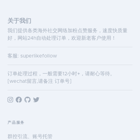
关于我们
我们提供各类海外社交网络加粉点赞服务，速度快质量
好，网站24h自动处理订单，欢迎新老客户使用！
客服: superlikefollow
订单处理过程，一般需要12小时+，请耐心等待。
[wechat留言,请备注 订单号]
产品服务
群控引流、账号托管