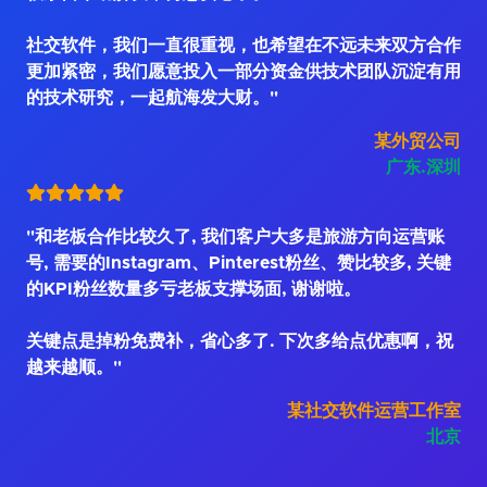
社交软件，我们一直很重视，也希望在不远未来双方合作
更加紧密，我们愿意投入一部分资金供技术团队沉淀有用
的技术研究，一起航海发大财。"
某外贸公司
广东.深圳
"和老板合作比较久了, 我们客户大多是旅游方向运营账
号, 需要的Instagram、Pinterest粉丝、赞比较多, 关键
的KPI粉丝数量多亏老板支撑场面, 谢谢啦。
关键点是掉粉免费补，省心多了. 下次多给点优惠啊，祝
越来越顺。"
某社交软件运营工作室
北京