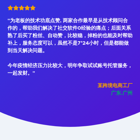
"为老板的技术功底点赞, 两家合作最早是从技术顾问合
作的，帮助我们解决了社交软件0经验的痛点；后面关系
熟了后买了粉丝、自动赞，比较稳，掉粉的也能及时帮助
补上，服务态度可以，虽然不是7*24小时，但是都能做
到当天解决问题。
今年疫情经济压力比较大，明年争取试试账号托管服务，
一起发财。"
某跨境电商工厂
广东.广州