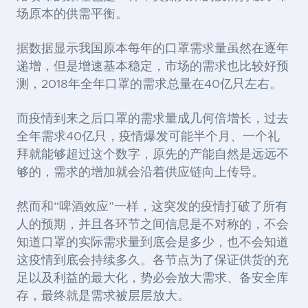
场原本的供需平衡。
据数据显示我国原本每年的口罩需求量虽然在逐年
递增，但是增速基本稳定，市场的需求也比较好预
测，2018年全年口罩的需求总量在40亿只左右。
而疫情到来之后口罩的需求量成几何倍增长，过去
全年需求40亿只，疫情爆发可能半个月、一个礼
拜就能够超过这个数字，原先的产能自然是远远不
够的，需求的增加就会沿着供应链向上传导。
然而和“啤酒效应”一样，这突发的疫情打破了所有
人的预期，并且各环节之间信息是不对称的，不会
知道口罩的实际需求量到底会是多少，也不会知道
这疫情到底会持续多久。各节点为了保证供货的充
足以及利益的最大化，势必会放大需求、备安全库
存，最终就是需求被层层放大。