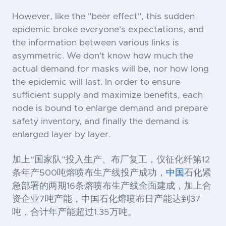
However, like the "beer effect", this sudden
epidemic broke everyone's expectations, and
the information between various links is
asymmetric. We don't know how much the
actual demand for masks will be, nor how long
the epidemic will last. In order to ensure
sufficient supply and maximize benefits, each
node is bound to enlarge demand and prepare
safety inventory, and finally the demand is
enlarged layer by layer.
加上“国家队”投入生产、布厂复工，仪征化纤第12
条年产500吨熔喷布生产线投产成功，
中国
石化紧
急部署的两期16条熔喷布生产线全面建成，加上合
资企业7吨产能，中国石化熔喷布日产能达到37
吨，合计年产能超过1.35万吨。