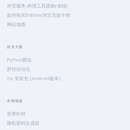
外贸服务-跨境工具团购(省钱)
如何购买518fans淘宝充值卡密
网站地图
技术方案
Python爬虫
群控自动化
ins 安装包 [Android版本]
友情链接
世界时钟
随机密码生成器