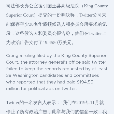
司法部长办公室援引国王县高级法院（King County
Superior Court）提交的一份判决称，Twitter公司未
能保存至少38名华盛顿候选人和委员会所要求的记
录，这些候选人和委员会报告称，他们在Twitter上
为政治广告支付了19.4550万美元。
Citing a ruling filed by the King County Superior
Court, the attorney general's office said twitter
failed to keep the records requested by at least
38 Washington candidates and committees
who reported that they had paid $194.55
million for political ads on twitter.
Twitter的一名发言人表示：“我们在2019年11月就
停止了所有政治广告，此举与我们的信念一致，我