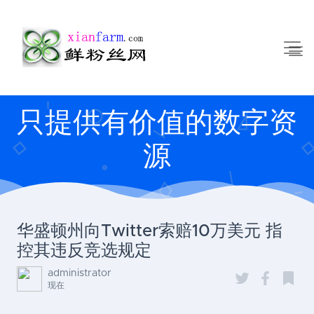
只提供有价值的数字资
源
华盛顿州向Twitter索赔10万美元 指
控其违反竞选规定
administrator
现在