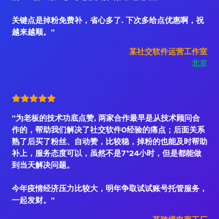
关键点是掉粉免费补，省心多了. 下次多给点优惠啊，祝
越来越顺。"
某社交软件运营工作室
北京
"为老板的技术功底点赞, 两家合作最早是从技术顾问合
作的，帮助我们解决了社交软件0经验的痛点；后面关系
熟了后买了粉丝、自动赞，比较稳，掉粉的也能及时帮助
补上，服务态度可以，虽然不是7*24小时，但是都能做
到当天解决问题。
今年疫情经济压力比较大，明年争取试试账号托管服务，
一起发财。"