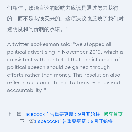
们相信，政治言论的影响力应该是通过努力获得
的，而不是花钱买来的。这项决议也反映了我们对
透明度和问责制的承诺。”
A twitter spokesman said: "we stopped all
political advertising in November 2019, which is
consistent with our belief that the influence of
political speech should be gained through
efforts rather than money. This resolution also
reflects our commitment to transparency and
accountability. "
上一篇:
Facebook广告重要更新：9月开始将
博客首页
下一篇:
Facebook广告重要更新：9月开始将