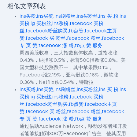
相似文章列表
ins买粉,ins买赞,ins刷粉丝,ins买粉丝,ins 买 粉,ins
买粉,ig 买粉丝,ins涨粉,facebook 买粉
丝,facebook粉丝购买,fb点赞,facebook主页
赞,facebook 买 粉丝,facebook 粉丝,facebook
专 页 赞,facebook 涨 粉,fb点 赞 服务
周四美股收盘，三大指数集体收高，道指收涨
0.43%，纳指涨0.5%，标普500指数涨0.8%。美
国大型科技股涨跌不一，其中苹果跌0.1%，
Facebook涨2.19%，亚马逊跌0.16%，微软涨
0.36%，Netflix跌0.54%，特斯拉
ins买粉,ins买赞,ins刷粉丝,ins买粉丝,ins 买 粉,ins
买粉,ig 买粉丝,ins涨粉,facebook 买粉
丝,facebook粉丝购买,fb点赞,facebook主页
赞,facebook 买 粉丝,facebook 粉丝,facebook
专 页 赞,facebook 涨 粉,fb点 赞 服务
通过借助Audience Network，移动发布者和开发
者能够接触到300万Facebook广告主，使其应用