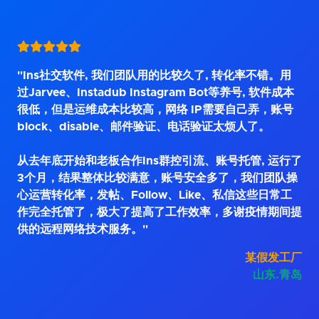
"Ins社交软件, 我们团队用的比较久了, 转化率不错。用
过Jarvee、Instadub Instagram Bot等养号, 软件成本
很低，但是运维成本比较高，网络 IP需要自己弄，账号
block、disable、邮件验证、电话验证太烦人了。
从去年底开始和老板合作Ins群控引流、账号托管, 运行了
3个月，结果整体比较满意，账号安全多了，我们团队操
心运营转化率，发帖、Follow、Like、私信这些日常工
作完全托管了，极大了提高了工作效率，多谢疫情期间提
供的远程网络技术服务。"
某假发工厂
山东.青岛