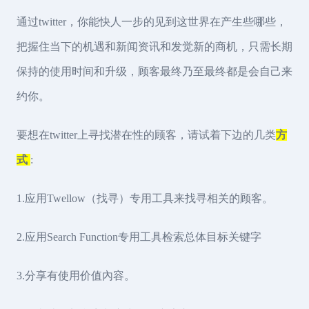
通过twitter，你能快人一步的见到这世界在产生些哪些，
把握住当下的机遇和新闻资讯和发觉新的商机，只需长期
保持的使用时间和升级，顾客最终乃至最终都是会自己来
约你。
要想在twitter上寻找潜在性的顾客，请试着下边的几类
方
式
:
1.应用Twellow（找寻）专用工具来找寻相关的顾客。
2.应用Search Function专用工具检索总体目标关键字
3.分享有使用价值內容。