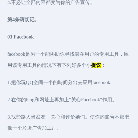
4.不必让全部內容都变为你的广告宣传。
第4条请切记。
03 Facebook
facebook是另一个能协助你寻找潜在用户的专用工具，应
用该专用工具的情况下有下列好多个小
提议
：
1.把你玩QQ空间一半的時间分出去应用facebook.
2.在你的blog和网址上再加上“关心Facebook"作用。
3.找些路人当盆友，关心和评价她们。使你的账号不那麼
像一个垃圾广告加工厂。