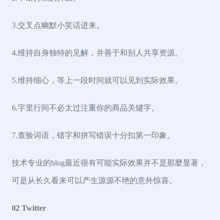
3.交叉点幽默小笑话进来。
4.维持自身独特的见解，并善于和别人共享资源。
5.维持细心，等上一段时间就可以见到实际效果。
6.字里行间不必太过注重你的商品关键字。
7.查验词语，错字和拼写错误十分扣第一印象。
技术专业的blog最近很有可能实际效果并不是那麼显著，
可是从长久看来可以产生源源不绝的意外惊喜。
02 Twitter