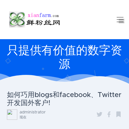
只提供有价值的数字资
源
如何巧用blogs和facebook、Twitter
开发国外客户!
administrator
现在