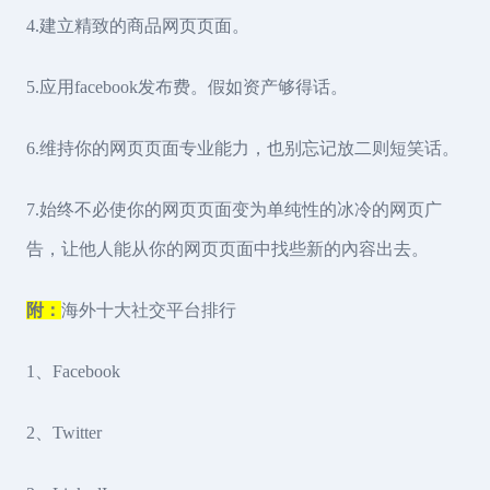
4.建立精致的商品网页页面。
5.应用facebook发布费。假如资产够得话。
6.维持你的网页页面专业能力，也别忘记放二则短笑话。
7.始终不必使你的网页页面变为单纯性的冰冷的网页广
告，让他人能从你的网页页面中找些新的內容出去。
附：
海外十大社交平台排行
1、Facebook
2、Twitter