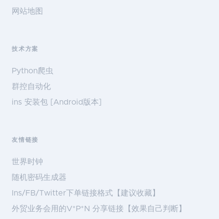
网站地图
技术方案
Python爬虫
群控自动化
ins 安装包 [Android版本]
友情链接
世界时钟
随机密码生成器
Ins/FB/Twitter下单链接格式【建议收藏】
外贸业务会用的V*P*N 分享链接【效果自己判断】