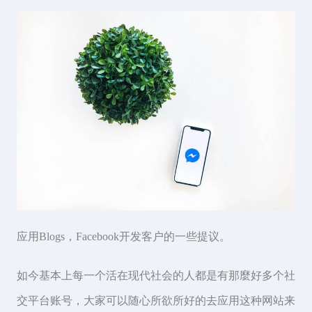
应用Blogs，Facebook开发客户的一些提议。
如今基本上每一个活在现代社会的人都是有那麼好多个社
交平台账号，大家可以随心所欲所好的去应用这种网站来