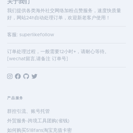
关于我们
我们提供各类海外社交网络加粉点赞服务，速度快质量
好，网站24h自动处理订单，欢迎新老客户使用！
客服: superlikefollow
订单处理过程，一般需要12小时+，请耐心等待。
[wechat留言,请备注 订单号]
产品服务
群控引流、账号托管
外贸服务-跨境工具团购(省钱)
如何购买518fans淘宝充值卡密