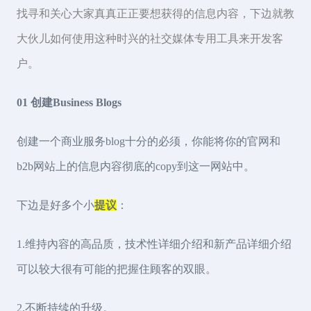
找寻和关心大家真真正正要想获得的信息内容，下边就教
大伙儿如何使用这种时兴的社交媒体专用工具来开发客
户。
01 创建Business Blogs
创建一个商业服务blog十分的必须，你能将你的官网和
b2b网站上的信息内容彻底的copy到这一网站中。
下边是好多个小
提议
：
1.维持內容的高品质，技术性详细介绍和新产品详细介绍
可以较大很有可能的把握住顾客的双眼。
2.不断持续的升级。