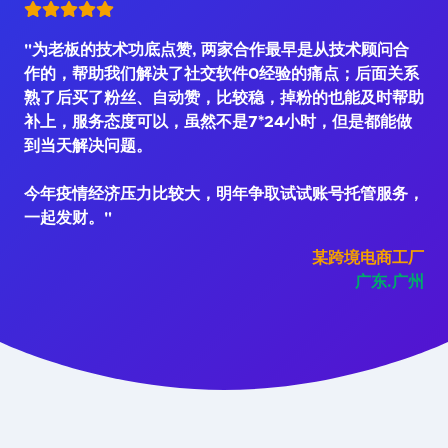
"为老板的技术功底点赞, 两家合作最早是从技术顾问合
作的，帮助我们解决了社交软件0经验的痛点；后面关系
熟了后买了粉丝、自动赞，比较稳，掉粉的也能及时帮助
补上，服务态度可以，虽然不是7*24小时，但是都能做
到当天解决问题。
今年疫情经济压力比较大，明年争取试试账号托管服务，
一起发财。"
某跨境电商工厂
广东.广州