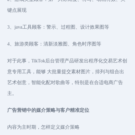
键点展现
3、java工具顾客：警示、过程图、设计效果图等
4、旅游类顾客：清新淡雅图、角色时序图等
对于此事，TikTok后台管理产品研发出程序化交易艺术创
意专用工具，能够 大批量提交素材图片，排列与组合出
艺术创意，智能化配对歌曲等，特别是在合适电商广告
主。
广告营销中的媒介策略与客户精准定位
内容为主时期，怎样定义媒介策略