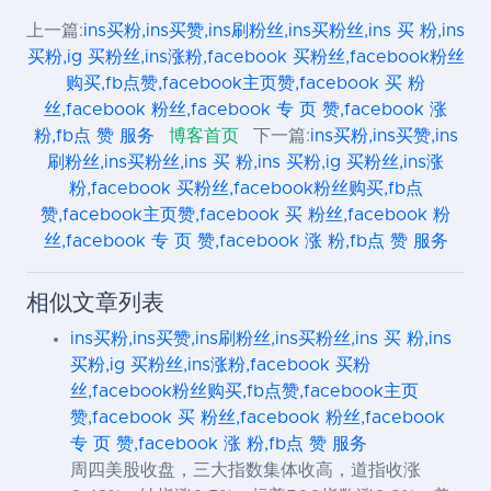
上一篇:
ins买粉,ins买赞,ins刷粉丝,ins买粉丝,ins 买 粉,ins
买粉,ig 买粉丝,ins涨粉,facebook 买粉丝,facebook粉丝
购买,fb点赞,facebook主页赞,facebook 买 粉
丝,facebook 粉丝,facebook 专 页 赞,facebook 涨
粉,fb点 赞 服务
博客首页
下一篇:
ins买粉,ins买赞,ins
刷粉丝,ins买粉丝,ins 买 粉,ins 买粉,ig 买粉丝,ins涨
粉,facebook 买粉丝,facebook粉丝购买,fb点
赞,facebook主页赞,facebook 买 粉丝,facebook 粉
丝,facebook 专 页 赞,facebook 涨 粉,fb点 赞 服务
相似文章列表
ins买粉,ins买赞,ins刷粉丝,ins买粉丝,ins 买 粉,ins
买粉,ig 买粉丝,ins涨粉,facebook 买粉
丝,facebook粉丝购买,fb点赞,facebook主页
赞,facebook 买 粉丝,facebook 粉丝,facebook
专 页 赞,facebook 涨 粉,fb点 赞 服务
周四美股收盘，三大指数集体收高，道指收涨