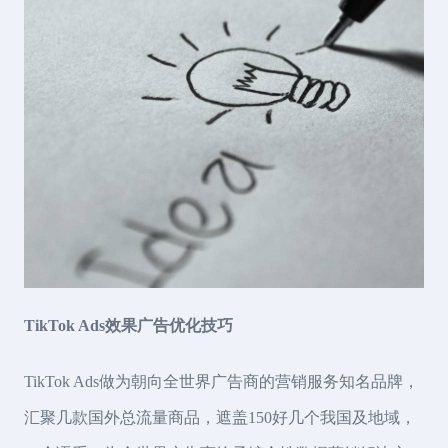
TikTok Ads效果广告优化技巧
TikTok Ads做为朝向全世界广告商的营销服务知名品牌，
汇聚几款国外总流量商品，遮盖150好几个我国及地域，