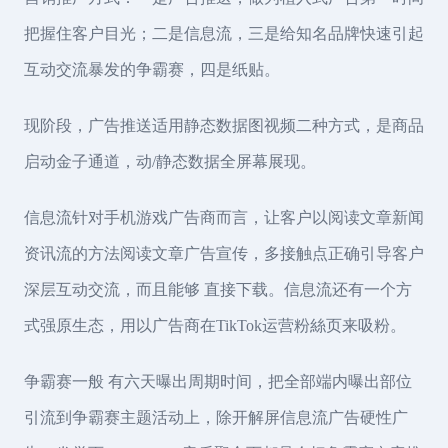
把握住客户目光；二是信息流，三是给知名品牌快速引起
互动交流暴发的争霸赛，四是纸贴。
现阶段，广告推送适用静态数据图视频二种方式，是商品
启动金子通道，动/静态数据全屏幕展现。
信息流针对手机游戏广告商而言，让客户以阅读文章新闻
资讯流的方法阅读文章广告宣传，多接触点正确引导客户
深层互动交流，而且能够 直接下载。信息流还有一个方
式强原生态，用以广告商在TikTok运营粉絲页来吸粉。
争霸赛一般 有六天曝出周期时间，把全部端内曝出部位
引流到争霸赛主题活动上，除开解屏信息流广告硬性广