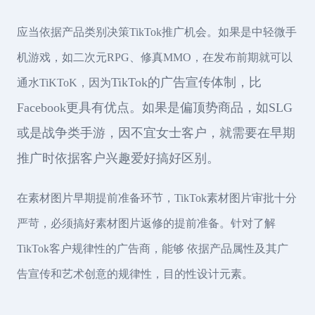
应当依据产品类别决策TikTok推广机会。如果是中轻微手
机游戏，如二次元RPG、修真MMO，在发布前期就可以
TikTok的广告宣传体制，比
通水TiKToK，因为
Facebook更具有优点。如果是偏顶势商品，如SLG
或是战争类手游，因不宜女士客户，就需要在早期
推广时依据客户兴趣爱好搞好区别。
在素材图片早期提前准备环节，TikTok素材图片审批十分
严苛，必须搞好素材图片返修的提前准备。针对了解
TikTok客户规律性的广告商，能够 依据产品属性及其广
告宣传和艺术创意的规律性，目的性设计元素。