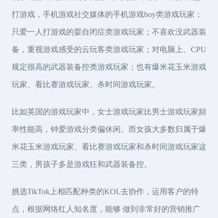
打游戏，手机游戏社交媒体的手机游戏boy类游戏玩家；
只爱一人打游戏的耍自闭症类游戏玩家；不喜欢没武器装
备，重视游戏感受的云玩客类游戏玩家；对电脑上、CPU
规定很高的武器装备控类游戏玩家；也有爆米花玉米游戏
玩家、看比赛游戏玩家、杀时间游戏玩家。
比如英国的游戏玩家中，女士游戏玩家比男士游戏玩家頻
率性能高，钟爱游戏分类偏休闲。而女孩大多数归属于爆
米花玉米游戏玩家、看比赛游戏玩家和杀时间游戏玩家这
三类，男孩子多是游戏狂和武器装备控。
挑选TikTok上相匹配种类的KOL去协作，运用客户的特
点，根据网络红人知名度，能够 做到非常好的营销推广