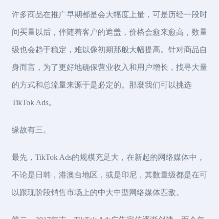
许多商品在推广早期都是会大幅度上量，可是历经一段时
间买量以后，伴随着客户的遮盖，价格会愈来愈高，数量
级也会趋于稳定，难以像初期那般大幅提高。针对商品自
身而言，为了更好地确保营业收入和用户增长，找寻大量
的方式和总流量来源于是必定的。那麼我们可以挑选
TikTok Ads。
缘故有三。
最先，TikTok Ads的规模充足大，在新起的网络媒体中，
不论是日韩，港澳台地区，或是印尼，其数量级都是在可
以跟现阶段销售市场上的中大中型网络媒体匹敌。