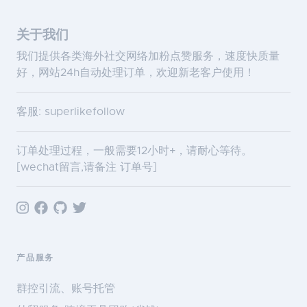
关于我们
我们提供各类海外社交网络加粉点赞服务，速度快质量
好，网站24h自动处理订单，欢迎新老客户使用！
客服: superlikefollow
订单处理过程，一般需要12小时+，请耐心等待。
[wechat留言,请备注 订单号]
产品服务
群控引流、账号托管