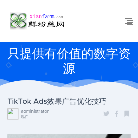
只提供有价值的数字资
源
TikTok Ads效果广告优化技巧
administrator
现在