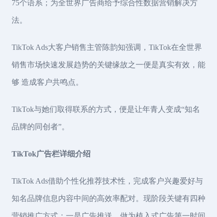
75个语系；为全世界广告商给予综合性数据营销解决方
法。
TikTok Ads大客户销售主管陈韵知强调，TikTok在全世界
销售市场快速发展趋势的关键缘故之一便是真实有效，能
够 造成客户共鸣点。
TikTok与她们取得联系的方式，便是让年青人变成“知名
品牌的同创者”。
TikTok广告栏详细介绍
TikTok Ads借助个性化推荐技术性，完成客户兴趣爱好与
知名品牌信息内容中间的高效率配对。现阶段关键有四种
营销推广方式：一是广告推送，做为植入式广告第一时间