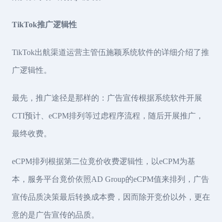
TikTok推广逻辑性
TikTok出航渠道运营主管伍施颖系统软件的详细介绍了推
广逻辑性。
最先，推广途径是那样的：广告宣传根据系统软件开展
CTI预计、eCPM排列等过虑程序流程，随后开展推广，
最终收费。
eCPM排列根据第二位竟价收费逻辑性，以eCPM为基
本，服务平台竟价依照AD Group的eCPM值来排列，广告
宣传品质决策最后转换成本费，因而除开竞价以外，更在
意的是广告宣传的品质。