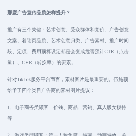
那麼广告宣传品质怎样提升？
推广有三个关键：艺术创意、受众群体和竞价。广告创意
文案、着陆页品质、艺术创意归类、广告素材、推广时间
段、定项、费用预算设定都是会变成危害预计CTR（点击
量）、CVR（转换率）的要素。
针对TikTok服务平台而言，素材图片是最重要的。伍施颖
给予了四个类目广告商的素材图片提议：
1、电子商务类顾客：价钱、商品、营销、真人版女模特
等
2、游戏类型顾客：第一人称角度、特写、动画特效、关