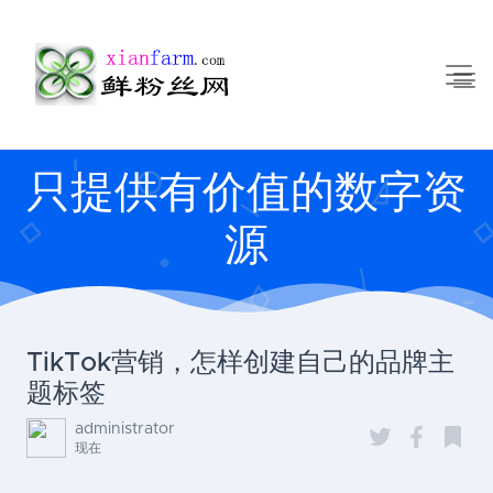
只提供有价值的数字资
源
TikTok营销，怎样创建自己的品牌主
题标签
administrator
现在