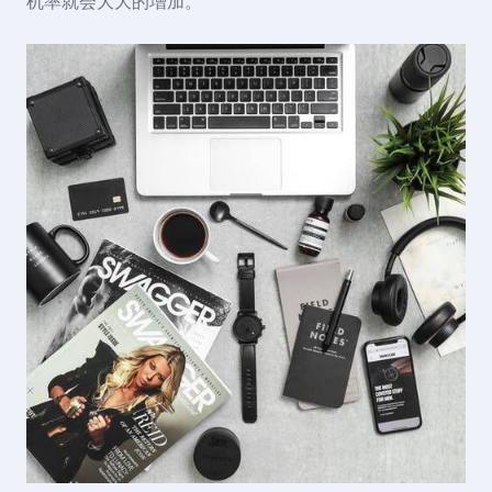
机率就会大大的增加。