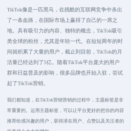
TikTok像是一匹黑马，在残酷的互联网竞争中杀出
了一条血路，在国际市场上赢得了自己的一席之
地。具有吸引力的内容、独特的概念，TikTok吸引
类全球的粉丝，尤其是年轻一代。在短短两年的时
间就积累了大量的用户，截止到目前，TikTok的月
活量已经达到了5亿。随着TikTok平台庞大的用户
群和日益普及的影响，很多品牌也开始入驻，尝试
起了TikTok营销。
我们都知道，在TikTok营销营销的过程中，主题标签是非
常重要的。运用主题标签，可以让平台更好的把你的内容
推荐给感兴趣的用户，获得潜在用户、点赞以及关注者的