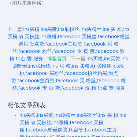
（图片来自网络）
上一篇:
ins买粉,ins买赞,ins刷粉丝,ins买粉丝,ins 买 粉,ins
买粉,ig 买粉丝,ins涨粉,facebook 买粉丝,facebook粉丝
购买,fb点赞,facebook主页赞,facebook 买 粉
丝,facebook 粉丝,facebook 专 页 赞,facebook 涨
粉,fb点 赞 服务
博客首页
下一篇:
ins买粉,ins买赞,ins
刷粉丝,ins买粉丝,ins 买 粉,ins 买粉,ig 买粉丝,ins涨
粉,facebook 买粉丝,facebook粉丝购买,fb点
赞,facebook主页赞,facebook 买 粉丝,facebook 粉
丝,facebook 专 页 赞,facebook 涨 粉,fb点 赞 服务
相似文章列表
ins买粉,ins买赞,ins刷粉丝,ins买粉丝,ins 买 粉,ins
买粉,ig 买粉丝,ins涨粉,facebook 买粉
丝,facebook粉丝购买,fb点赞,facebook主页