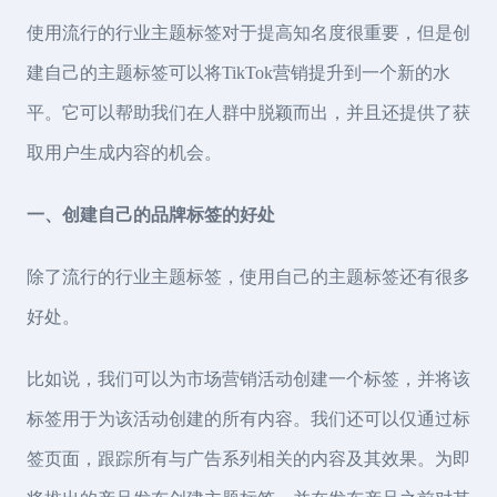
使用流行的行业主题标签对于提高知名度很重要，但是创
建自己的主题标签可以将TikTok营销提升到一个新的水
平。它可以帮助我们在人群中脱颖而出，并且还提供了获
取用户生成内容的机会。
一、创建自己的品牌标签的好处
除了流行的行业主题标签，使用自己的主题标签还有很多
好处。
比如说，我们可以为市场营销活动创建一个标签，并将该
标签用于为该活动创建的所有内容。我们还可以仅通过标
签页面，跟踪所有与广告系列相关的内容及其效果。为即