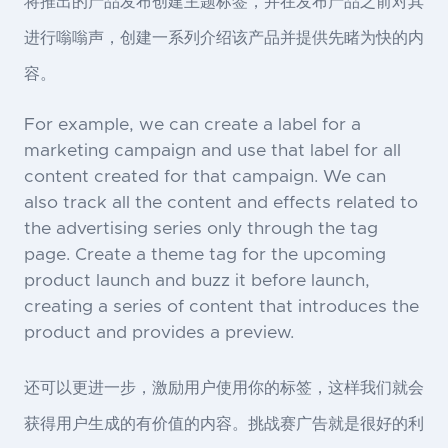
将推出的产品发布创建主题标签，并在发布产品之前对其
进行嗡嗡声，创建一系列介绍该产品并提供先睹为快的内
容。
For example, we can create a label for a
marketing campaign and use that label for all
content created for that campaign. We can
also track all the content and effects related to
the advertising series only through the tag
page. Create a theme tag for the upcoming
product launch and buzz it before launch,
creating a series of content that introduces the
product and provides a preview.
还可以更进一步，激励用户使用你的标签，这样我们就会
获得用户生成的有价值的内容。挑战赛广告就是很好的利