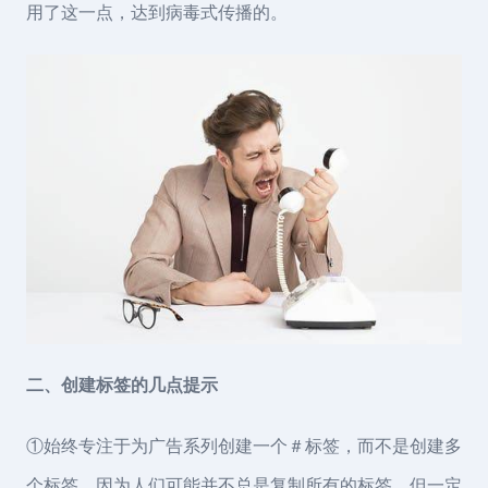
用了这一点，达到病毒式传播的。
二、创建标签的几点提示
①始终专注于为广告系列创建一个＃标签，而不是创建多
个标签，因为人们可能并不总是复制所有的标签，但一定