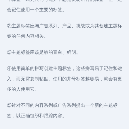
会记住使用一个主要的标签。
②主题标签应与广告系列、产品、挑战或为其创建主题标
签的任何内容相关。
③主题标签应该足够的直白、鲜明。
④使用简单的拼写创建主题标签，这些拼写易于记住和键
入，而无需复制粘贴。使用的井号标签越容易，就会有更
多的人使用它。
⑤针对不同的内容系列或广告系列提出一个新的主题标
签，以正确组织和跟踪内容。