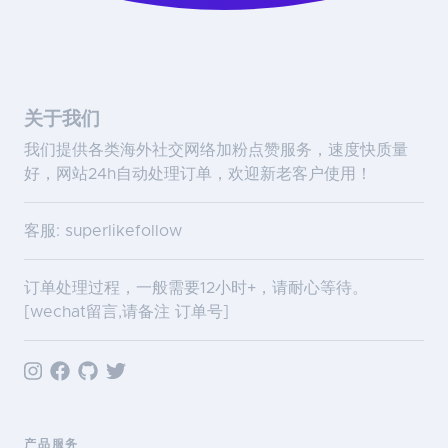
关于我们
我们提供各类海外社交网络加粉点赞服务，速度快质量
好，网站24h自动处理订单，欢迎新老客户使用！
客服: superlikefollow
订单处理过程，一般需要12小时+，请耐心等待。
[wechat留言,请备注 订单号]
产品服务