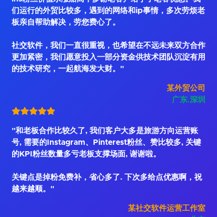
们运行的外贸比较多，遇到的网络和ip事情，多次劳烦老
板亲自帮助解决，劳您费心了。
社交软件，我们一直很重视，也希望在不远未来双方合作
更加紧密，我们愿意投入一部分资金供技术团队沉淀有用
的技术研究，一起航海发大财。"
某外贸公司
广东.深圳
"和老板合作比较久了, 我们客户大多是旅游方向运营账
号, 需要的Instagram、Pinterest粉丝、赞比较多, 关键
的KPI粉丝数量多亏老板支撑场面, 谢谢啦。
关键点是掉粉免费补，省心多了. 下次多给点优惠啊，祝
越来越顺。"
某社交软件运营工作室