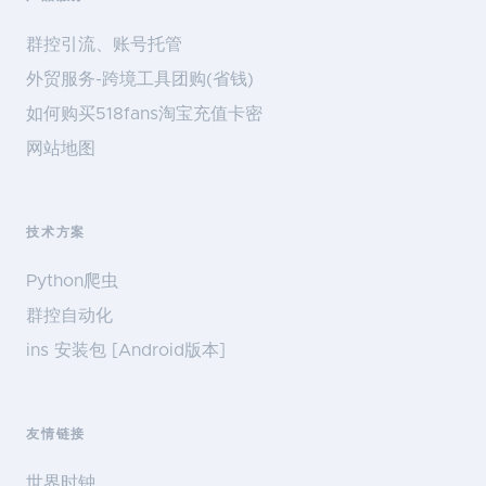
群控引流、账号托管
外贸服务-跨境工具团购(省钱)
如何购买518fans淘宝充值卡密
网站地图
技术方案
Python爬虫
群控自动化
ins 安装包 [Android版本]
友情链接
世界时钟