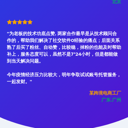
北京
"为老板的技术功底点赞, 两家合作最早是从技术顾问合
作的，帮助我们解决了社交软件0经验的痛点；后面关系
熟了后买了粉丝、自动赞，比较稳，掉粉的也能及时帮助
补上，服务态度可以，虽然不是7*24小时，但是都能做
到当天解决问题。
今年疫情经济压力比较大，明年争取试试账号托管服务，
一起发财。"
某跨境电商工厂
广东.广州