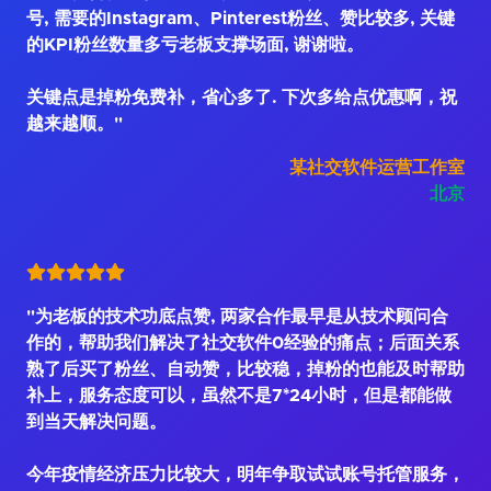
号, 需要的Instagram、Pinterest粉丝、赞比较多, 关键
的KPI粉丝数量多亏老板支撑场面, 谢谢啦。
关键点是掉粉免费补，省心多了. 下次多给点优惠啊，祝
越来越顺。"
某社交软件运营工作室
北京
"为老板的技术功底点赞, 两家合作最早是从技术顾问合
作的，帮助我们解决了社交软件0经验的痛点；后面关系
熟了后买了粉丝、自动赞，比较稳，掉粉的也能及时帮助
补上，服务态度可以，虽然不是7*24小时，但是都能做
到当天解决问题。
今年疫情经济压力比较大，明年争取试试账号托管服务，