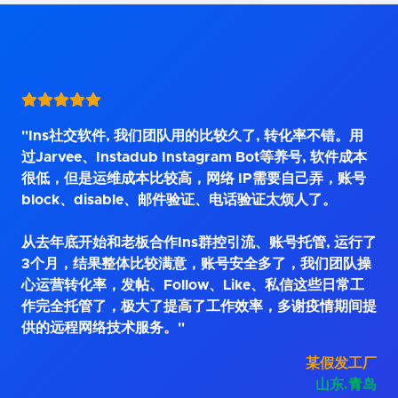
"Ins社交软件, 我们团队用的比较久了, 转化率不错。用
过Jarvee、Instadub Instagram Bot等养号, 软件成本
很低，但是运维成本比较高，网络 IP需要自己弄，账号
block、disable、邮件验证、电话验证太烦人了。
从去年底开始和老板合作Ins群控引流、账号托管, 运行了
3个月，结果整体比较满意，账号安全多了，我们团队操
心运营转化率，发帖、Follow、Like、私信这些日常工
作完全托管了，极大了提高了工作效率，多谢疫情期间提
供的远程网络技术服务。"
某假发工厂
山东.青岛