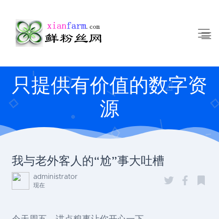
只提供有价值的数字资
源
我与老外客人的“尬”事大吐槽
administrator
现在