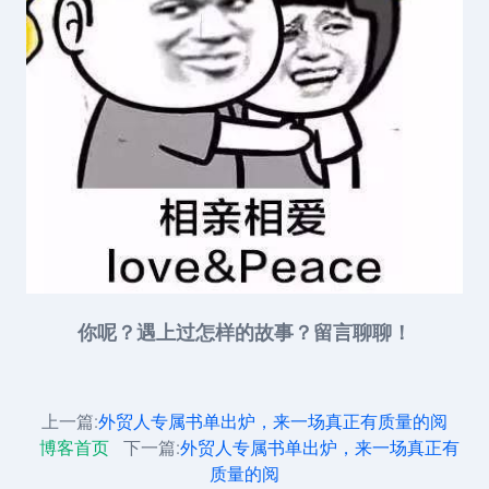
你呢？遇上过怎样的故事？留言聊聊！
上一篇:
外贸人专属书单出炉，来一场真正有质量的阅
博客首页
下一篇:
外贸人专属书单出炉，来一场真正有
质量的阅