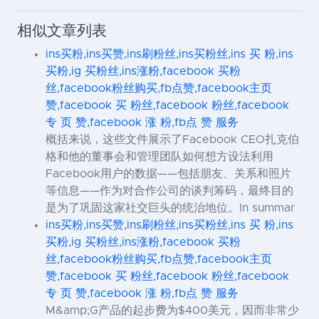
相似文章列表
ins买粉,ins买赞,ins刷粉丝,ins买粉丝,ins 买 粉,ins
买粉,ig 买粉丝,ins涨粉,facebook 买粉
丝,facebook粉丝购买,fb点赞,facebook主页
赞,facebook 买 粉丝,facebook 粉丝,facebook
专 页 赞,facebook 涨 粉,fb点 赞 服务
概括来说，这些文件展示了Facebook CEO扎克伯
格和他的董事会和管理团队如何想方设法利用
Facebook用户的数据——包括朋友、关系和照片
等信息——作为对合作公司的谈判筹码，最终目的
是为了巩固这家社交巨头的统治地位。In summar
ins买粉,ins买赞,ins刷粉丝,ins买粉丝,ins 买 粉,ins
买粉,ig 买粉丝,ins涨粉,facebook 买粉
丝,facebook粉丝购买,fb点赞,facebook主页
赞,facebook 买 粉丝,facebook 粉丝,facebook
专 页 赞,facebook 涨 粉,fb点 赞 服务
M&amp;G产品的起步费为$400美元，因而非常少