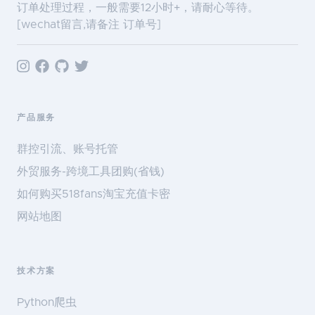
订单处理过程，一般需要12小时+，请耐心等待。
[wechat留言,请备注 订单号]
产品服务
群控引流、账号托管
外贸服务-跨境工具团购(省钱)
如何购买518fans淘宝充值卡密
网站地图
技术方案
Python爬虫