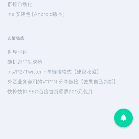
群控自动化
ins 安装包 [Android版本]
友情链接
世界时钟
随机密码生成器
Ins/FB/Twitter下单链接格式【建议收藏】
外贸业务会用的V*P*N 分享链接【效果自己判断】
快挖快排|SEO百度首页霸屏|120元包月