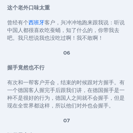
这个老外口味太重
曾经有个
西班牙
客户，兴冲冲地跑来跟我说：听说
中国人都很喜欢吃蚕蛹，知了什么的，你带我去
吧。我只想说我也没吃过啊！我不敢啊！
06
握手竟然也不行
有次和一帮客户开会，结束的时候跟对方握手。有
一个德国客人握完手后跟我们讲，在德国握手是一
种不是很好的行为，德国人之间就不会握手，但是
现在全世界都这样，所以他们对外也会握手。
07