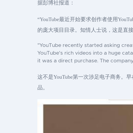
据彭博社报道：
“YouTube最近开始要求创作者使用Yo
的庞大项目目录。知情人士说，这是直接购买。
"YouTube recently started asking creat
YouTube's rich videos into a huge catal
it was a direct purchase. The company 
这不是YouTube第一次涉足电子商务。
品。