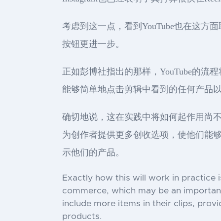
考虑到这一点，看到YouTube也在这方
按钮更进一步。
正如彭博社指出的那样，YouTube的
能够简单地点击剪辑中看到的任何产品
确切地说，这在实践中将如何起作用尚不
为创作者提供更多创收选项，使他们能够在
示他们的产品。
Exactly how this will work in practice
commerce, which may be an important s
include more items in their clips, pro
products.