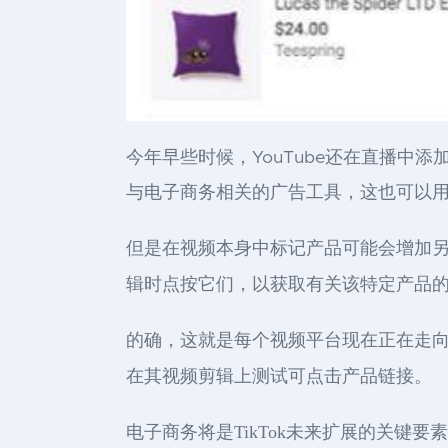
今年早些时候，YouTube还在直播
与电子商务相关的广告工具，这也可以
但是在视频本身中标记产品可能会增加另
辑时点按它们，以获取有关该特定产品
的确，这就是每个视频平台现在正在走向的
在其视频剪辑上测试可点击产品链接。
电子商务将是TikTok未来扩展的关键