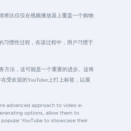
的举措将比仅仅在视频播放器上覆盖一个购物
个新的习惯性过程，在该过程中，用户习惯于
商务方法，这可能是一个重要的进步。这将
欢迎的YouTuber上打上标签，以展
more advanced approach to video e-
enerating options, allow them to
el popular YouTube to showcase their