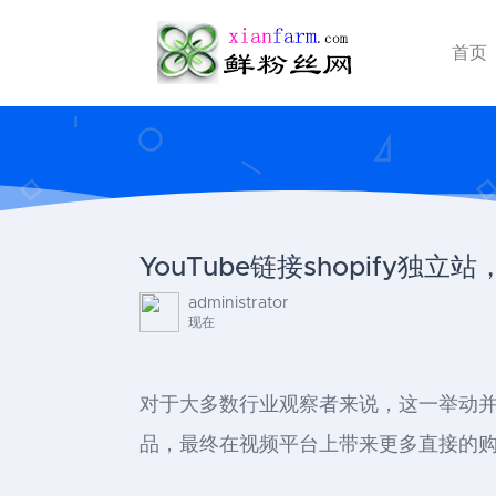
首页
YouTube链接shopify
administrator
现在
对于大多数行业观察者来说，这一举动并
品，最终在视频平台上带来更多直接的