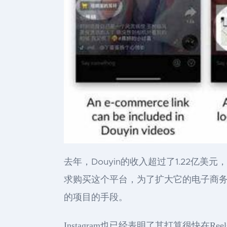
去年，Douyin的收入超过了1.22亿美
求购买这个平台，为了扩大它的电子商
的项目的手段。
Instagram也已经表明了其打算很快在R