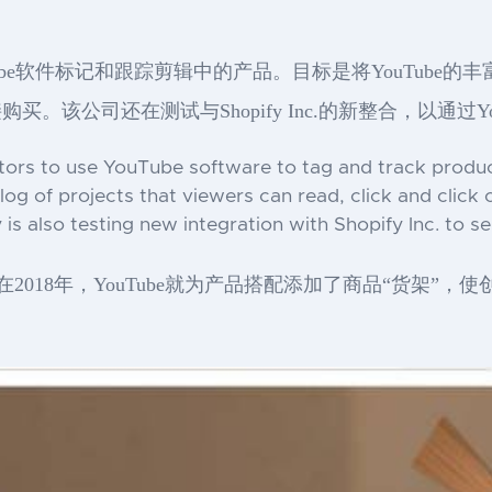
uTube软件标记和跟踪剪辑中的产品。目标是将YouTub
该公司还在测试与Shopify Inc.的新整合，以通过Yo
ors to use YouTube software to tag and track products
og of projects that viewers can read, click and click 
is also testing new integration with Shopify Inc. to s
早在2018年，YouTube就为产品搭配添加了商品“货架