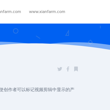
anfarm.com
www.xianfarm.com
将使创作者可以标记视频剪辑中显示的产