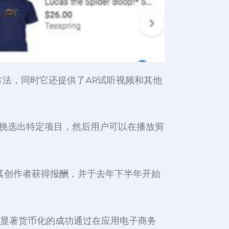
方法，同时它还提供了AR试听视频和其他
中挑选出特定项目，然后用户可以在播放剪
保其创作者获得报酬，并于去年下半年开始
看到显著货币化的成功通过在应用电子商务