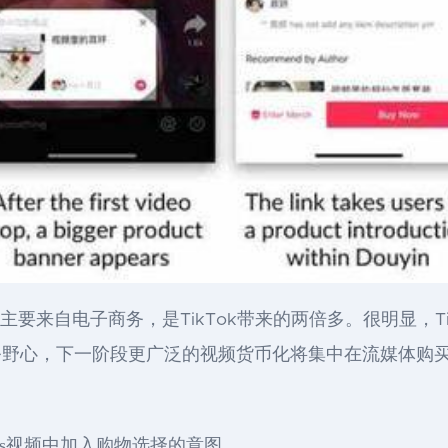
元，主要来自电子商务，是TikTok带来的两倍多。很明显，
务野心，下一阶段更广泛的视频货币化将集中在流媒体购
eels视频中加入购物选择的意图。