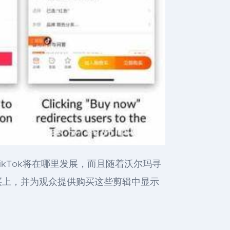
TikTok将在哪里发展，而且随着沃尔玛寻
买上，并为观众提供购买这些剪辑中显示