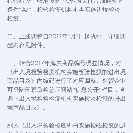
检验检疫；取消168个10位海关商品编码监管
条件“A/”，检验检疫机构不再实施进境检验
检疫。
二、上述调整自2017年1月1日起执行，详细调
整内容见附件。
三、结合2017年海关商品编号调整情况，对
《出入境检验检疫机构实施检验检疫的进出境
商品目录》内编码进行了对应调整。外贸企业
可登陆国家质检总局网站“信息公开”栏目，查
询《出入境检验检疫机构实施检验检疫的进出
境商品目录》。
列入《出入境检验检疫机构实施检验检疫的进