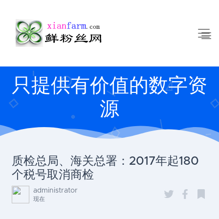
只提供有价值的数字资
源
质检总局、海关总署：2017年起180
个税号取消商检
administrator
现在