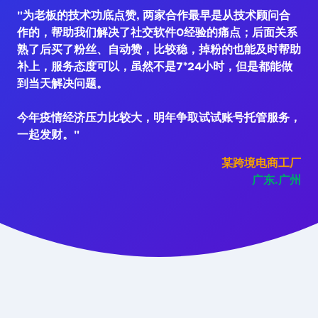
"为老板的技术功底点赞, 两家合作最早是从技术顾问合
作的，帮助我们解决了社交软件0经验的痛点；后面关系
熟了后买了粉丝、自动赞，比较稳，掉粉的也能及时帮助
补上，服务态度可以，虽然不是7*24小时，但是都能做
到当天解决问题。
今年疫情经济压力比较大，明年争取试试账号托管服务，
一起发财。"
某跨境电商工厂
广东.广州