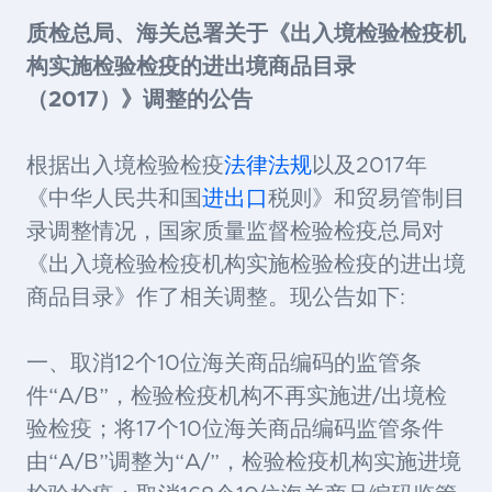
质检总局、海关总署关于《出入境检验检疫机
构实施检验检疫的进出境商品目录
（2017）》调整的公告
根据出入境检验检疫
法律
法规
以及2017年
《中华人民共和国
进出口
税则》和贸易管制目
录调整情况，国家质量监督检验检疫总局对
《出入境检验检疫机构实施检验检疫的进出境
商品目录》作了相关调整。现公告如下:
一、取消12个10位海关商品编码的监管条
件“A/B”，检验检疫机构不再实施进/出境检
验检疫；将17个10位海关商品编码监管条件
由“A/B”调整为“A/”，检验检疫机构实施进境