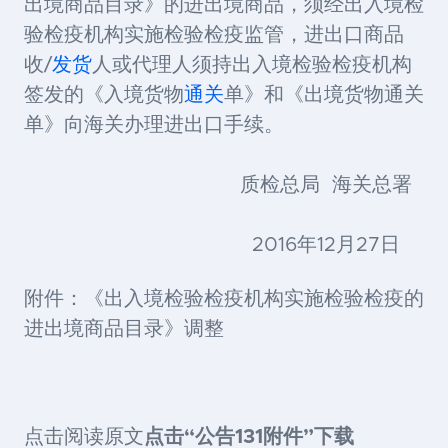
出境商品目录》的进出境商品，须经出入境检
验检疫机构实施检验检疫监管，进出口商品
收/
发货
人或代理人须持出入境检验检疫机构
签发的《入境货物
通关
单》和《出境货物通关
单》向海关办理进出口手续。
质检总局 海关总署
2016年12月27日
附件：《出入境检验检疫机构实施检验检疫的
进出境商品目录》调整
点击阅读原文
点击“公告131附件”下载