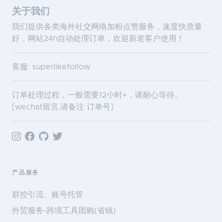
关于我们
我们提供各类海外社交网络加粉点赞服务，速度快质量
好，网站24h自动处理订单，欢迎新老客户使用！
客服: superlikefollow
订单处理过程，一般需要12小时+，请耐心等待。
[wechat留言,请备注 订单号]
产品服务
群控引流、账号托管
外贸服务-跨境工具团购(省钱)