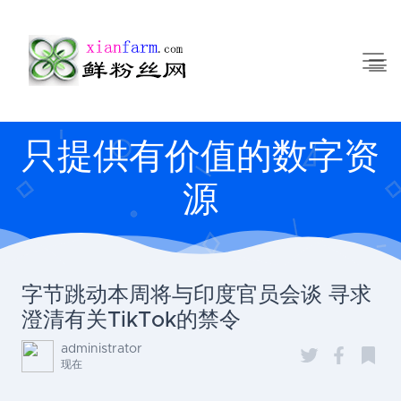
只提供有价值的数字资
源
字节跳动本周将与印度官员会谈 寻求
澄清有关TikTok的禁令
administrator
现在