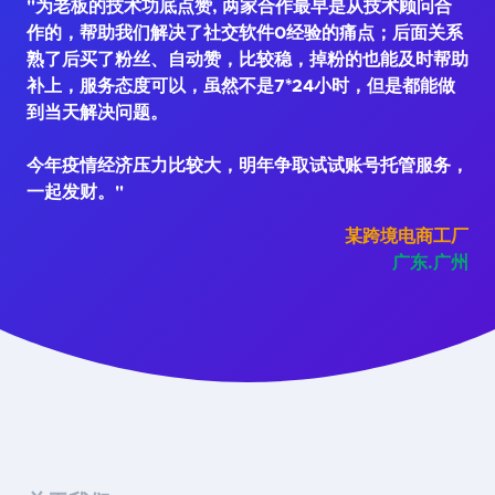
"为老板的技术功底点赞, 两家合作最早是从技术顾问合
作的，帮助我们解决了社交软件0经验的痛点；后面关系
熟了后买了粉丝、自动赞，比较稳，掉粉的也能及时帮助
补上，服务态度可以，虽然不是7*24小时，但是都能做
到当天解决问题。
今年疫情经济压力比较大，明年争取试试账号托管服务，
一起发财。"
某跨境电商工厂
广东.广州