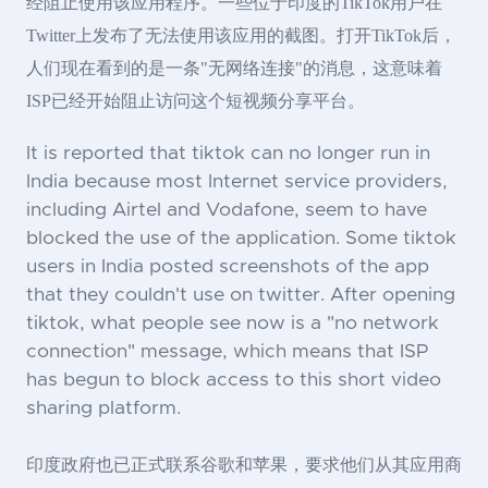
经阻止使用该应用程序。一些位于印度的TikTok用户在
Twitter上发布了无法使用该应用的截图。打开TikTok后，
人们现在看到的是一条"无网络连接"的消息，这意味着
ISP已经开始阻止访问这个短视频分享平台。
It is reported that tiktok can no longer run in
India because most Internet service providers,
including Airtel and Vodafone, seem to have
blocked the use of the application. Some tiktok
users in India posted screenshots of the app
that they couldn't use on twitter. After opening
tiktok, what people see now is a "no network
connection" message, which means that ISP
has begun to block access to this short video
sharing platform.
印度政府也已正式联系谷歌和苹果，要求他们从其应用商