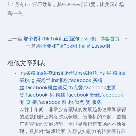
年5月有1.12亿下载量，其中20%来自印度，比美国市场
高一倍。
上一篇:
那个要和TikTok刚正面的Lasso倒
博客首页
下
一篇:
那个要和TikTok刚正面的Lasso倒
相似文章列表
ins买粉,ins买赞,ins刷粉丝,ins买粉丝,ins 买 粉,ins
买粉,ig 买粉丝,ins涨粉,facebook 买粉
丝,facebook粉丝购买,fb点赞,facebook主页
赞,facebook 买 粉丝,facebook 粉丝,facebook
专 页 赞,facebook 涨 粉,fb点 赞 服务
以往十年间，非常少有领域的发展趋势速率和获得
的造就能赶上网络游戏领域。智能机的兴起、数据
广告宣传的发展趋势、全世界新销售市场的不断涌
现，及其对“游戏玩家”人群认知能力的转变等各层