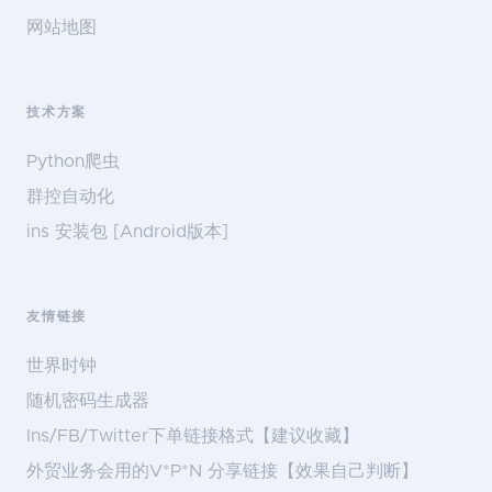
网站地图
技术方案
Python爬虫
群控自动化
ins 安装包 [Android版本]
友情链接
世界时钟
随机密码生成器
Ins/FB/Twitter下单链接格式【建议收藏】
外贸业务会用的V*P*N 分享链接【效果自己判断】