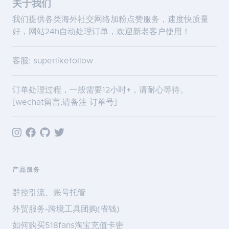
关于我们
我们提供各类海外社交网络加粉点赞服务，速度快质量
好，网站24h自动处理订单，欢迎新老客户使用！
客服: superlikefollow
订单处理过程，一般需要12小时+，请耐心等待。
[wechat留言,请备注 订单号]
产品服务
群控引流、账号托管
外贸服务-跨境工具团购(省钱)
如何购买518fans淘宝充值卡密