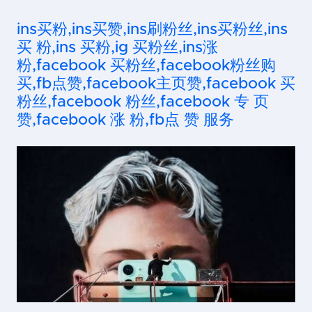
ins买粉,ins买赞,ins刷粉丝,ins买粉丝,ins
买 粉,ins 买粉,ig 买粉丝,ins涨
粉,facebook 买粉丝,facebook粉丝购
买,fb点赞,facebook主页赞,facebook 买
粉丝,facebook 粉丝,facebook 专 页
赞,facebook 涨 粉,fb点 赞 服务