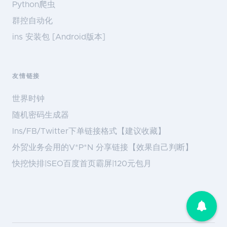
Python爬虫
群控自动化
ins 安装包 [Android版本]
友情链接
世界时钟
随机密码生成器
Ins/FB/Twitter下单链接格式【建议收藏】
外贸业务会用的V*P*N 分享链接【效果自己判断】
快挖快排|SEO百度首页霸屏|120元包月