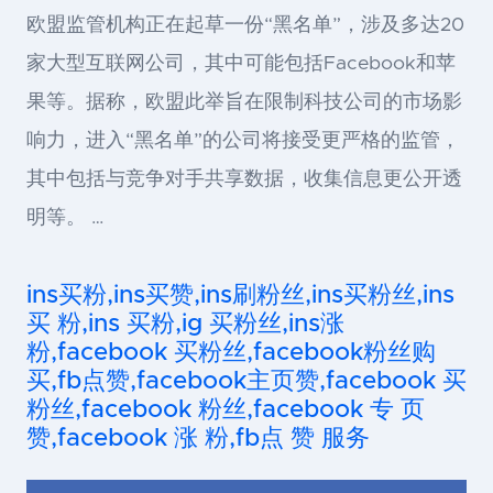
欧盟监管机构正在起草一份“黑名单”，涉及多达20
家大型互联网公司，其中可能包括Facebook和苹
果等。据称，欧盟此举旨在限制科技公司的市场影
响力，进入“黑名单”的公司将接受更严格的监管，
其中包括与竞争对手共享数据，收集信息更公开透
明等。 …
ins买粉,ins买赞,ins刷粉丝,ins买粉丝,ins
买 粉,ins 买粉,ig 买粉丝,ins涨
粉,facebook 买粉丝,facebook粉丝购
买,fb点赞,facebook主页赞,facebook 买
粉丝,facebook 粉丝,facebook 专 页
赞,facebook 涨 粉,fb点 赞 服务