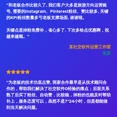
"和老板合作比较久了, 我们客户大多是旅游方向运营账
号, 需要的Instagram、Pinterest粉丝、赞比较多, 关键
的KPI粉丝数量多亏老板支撑场面, 谢谢啦。
关键点是掉粉免费补，省心多了. 下次多给点优惠啊，祝
越来越顺。"
某社交软件运营工作室
北京
"为老板的技术功底点赞, 两家合作最早是从技术顾问合
作的，帮助我们解决了社交软件0经验的痛点；后面关系
熟了后买了粉丝、自动赞，比较稳，掉粉的也能及时帮助
补上，服务态度可以，虽然不是7*24小时，但是都能做
到当天解决问题。