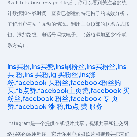
Switch to business profile后，你可以看到关注者的统
计数据和在线时间，查看已创建的特定帖子的成效分析，
了解用户与帖子互动的情况。利用主页顶部的联系方式按
钮。添加路线、电话号码或电子。（必须添加至少1个联
系方式）。
ins买粉,ins买赞,ins刷粉丝,ins买粉丝,ins
买 粉,ins 买粉,ig 买粉丝,ins涨
粉,facebook 买粉丝,facebook粉丝购
买,fb点赞,facebook主页赞,facebook 买
粉丝,facebook 粉丝,facebook 专 页
赞,facebook 涨 粉,fb点 赞 服务
Instagram是一个提供在线照片共享，视频共享和社交网
络服务的应用程序，它允许用户拍摄照片和视频并把它们