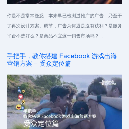
你是不是常常疑惑，本来早已检测过推广的广告，乃至干
了再次设计方案、调节，广告为何還是沒有获利？是服务
平台不选好么？是商品不宜这一销售市场吗？ …
手把手，教你搭建 Facebook 游戏出海
营销方案 – 受众定位篇