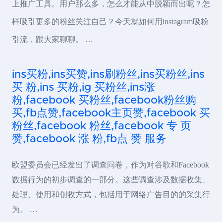
上推广工具。用户那么多，怎么才能从中脱颖而出呢？怎
样吸引更多的粉丝关注自己？今天就如何用instagram吸粉
引流，跟大家聊聊。 …
ins买粉,ins买赞,ins刷粉丝,ins买粉丝,ins
买 粉,ins 买粉,ig 买粉丝,ins涨
粉,facebook 买粉丝,facebook粉丝购
买,fb点赞,facebook主页赞,facebook 买
粉丝,facebook 粉丝,facebook 专 页
赞,facebook 涨 粉,fb点 赞 服务
欧盟委员会已经发出了调查问卷，作为对谷歌和Facebook
数据行为的初步调查的一部分。这些调查涉及数据收集、
处理、使用和创收方式，包括用于网络广告目的的采集行
为。 …