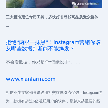
三大精准定位专用工具，多快好省寻找高品质受众群体
…
拒绝“两眼一抹黑”！Instagram营销你该
从哪些数据判断能不能爆发？
不会看数据，你只是个“低级投手”。 …
www.xianfarm.com
相信不少卖家都尝试过用社交媒体引流促销，Instagram作
为一款拥有超过6亿活跃用户的软件，是越来越重要的线