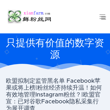
只提供有价值的数字资
源
欧盟拟制定监管黑名单 Facebook苹
果或将上榜|粉丝经济持续升温！如何
有效地管理Instagram粉丝？|欧盟官
宣：已对谷歌Facebook隐私采集行
为展开调查