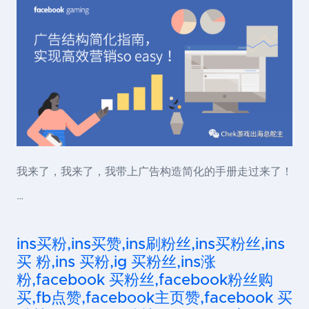
我来了，我来了，我带上广告构造简化的手册走过来了！
…
ins买粉,ins买赞,ins刷粉丝,ins买粉丝,ins
买 粉,ins 买粉,ig 买粉丝,ins涨
粉,facebook 买粉丝,facebook粉丝购
买,fb点赞,facebook主页赞,facebook 买