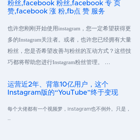
粉丝,facebook 粉丝,facebook 专 页
赞,facebook 涨 粉,fb点 赞 服务
也许您刚刚开始使用instagram，您一定希望获得更
多的Instagram关注者。或者，也许您已经拥有大量
粉丝，您是否希望改善与粉丝的互动方式？这些技
巧都将帮助您进行Instagram粉丝管理。 …
运营近2年、背靠10亿用户，这个
Instagram版的“YouTube”终于变现
每个大佬都有一个视频梦，Instagram也不例外。只是，
…