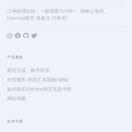
订单处理过程，一般需要12小时+，请耐心等待。
[wechat留言,请备注 订单号]
产品服务
群控引流、账号托管
外贸服务-跨境工具团购(省钱)
如何购买518fans淘宝充值卡密
网站地图
技术方案