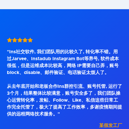
"Ins社交软件, 我们团队用的比较久了, 转化率不错。用
过Jarvee、Instadub Instagram Bot等养号, 软件成本
很低，但是运维成本比较高，网络 IP需要自己弄，账号
block、disable、邮件验证、电话验证太烦人了。
从去年底开始和老板合作Ins群控引流、账号托管, 运行了
3个月，结果整体比较满意，账号安全多了，我们团队操
心运营转化率，发帖、Follow、Like、私信这些日常工
作完全托管了，极大了提高了工作效率，多谢疫情期间提
供的远程网络技术服务。"
某假发工厂