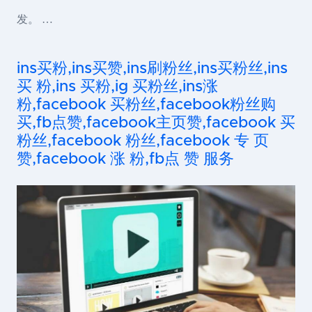
发。 …
ins买粉,ins买赞,ins刷粉丝,ins买粉丝,ins
买 粉,ins 买粉,ig 买粉丝,ins涨
粉,facebook 买粉丝,facebook粉丝购
买,fb点赞,facebook主页赞,facebook 买
粉丝,facebook 粉丝,facebook 专 页
赞,facebook 涨 粉,fb点 赞 服务