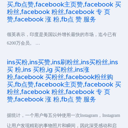
买,fb点赞,facebook主页赞,facebook 买
粉丝,facebook 粉丝,facebook 专 页
赞,facebook 涨 粉,fb点 赞 服务
领英表示，印度是美国以外增长最快的市场，迄今已有
6200万会员。 …
ins买粉,ins买赞,ins刷粉丝,ins买粉丝,ins
买 粉,ins 买粉,ig 买粉丝,ins涨
粉,facebook 买粉丝,facebook粉丝购
买,fb点赞,facebook主页赞,facebook 买
粉丝,facebook 粉丝,facebook 专 页
赞,facebook 涨 粉,fb点 赞 服务
据统计，一个用户每五分钟使用一次Instagram，Instagram
让用户发现精彩的事物照片和瞬间，因此深受感动和启