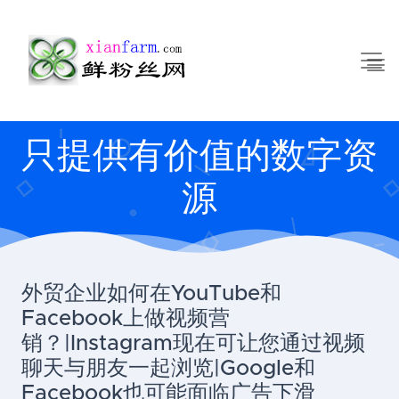
只提供有价值的数字资
源
外贸企业如何在YouTube和
Facebook上做视频营
销？|Instagram现在可让您通过视频
聊天与朋友一起浏览|Google和
Facebook也可能面临广告下滑