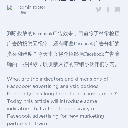
administrator
现在
判断投放的Facebook广告效果，目前除了经常检查
广告的投资回报率，还有哪些Facebook广告分析的
指标和维度？今天本文将介绍影响Facebook广告准
确的一些指标，以供新入行的营销小伙伴们学习。
What are the indicators and dimensions of
Facebook advertising analysis besides
frequently checking the return on investment?
Today, this article will introduce some
indicators that affect the accuracy of
Facebook advertising for new marketing
partners to learn.