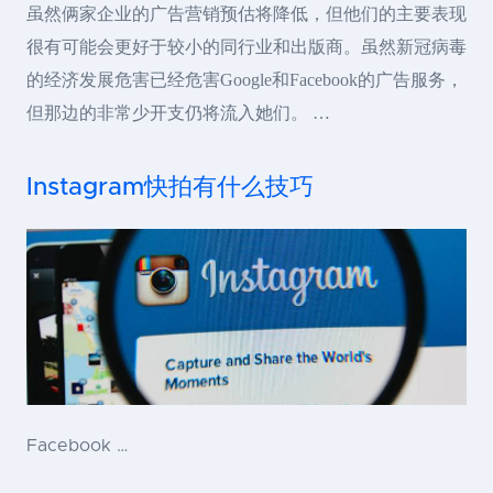
虽然俩家企业的广告营销预估将降低，但他们的主要表现
很有可能会更好于较小的同行业和出版商。虽然新冠病毒
的经济发展危害已经危害Google和Facebook的广告服务，
但那边的非常少开支仍将流入她们。 …
Instagram快拍有什么技巧
Facebook …