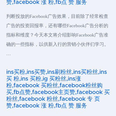
赞,facebook 涨 粉,fb点 赞 服务
判断投放的Facebook广告效果，目前除了经常检查
广告的投资回报率，还有哪些Facebook广告分析的
指标和维度？今天本文将介绍影响Facebook广告准
确的一些指标，以供新入行的营销小伙伴们学习。
…
ins买粉,ins买赞,ins刷粉丝,ins买粉丝,ins
买 粉,ins 买粉,ig 买粉丝,ins涨
粉,facebook 买粉丝,facebook粉丝购
买,fb点赞,facebook主页赞,facebook 买
粉丝,facebook 粉丝,facebook 专 页
赞,facebook 涨 粉,fb点 赞 服务