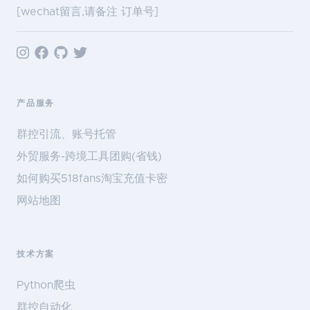
[wechat留言,请备注 订单号]
产品服务
群控引流、账号托管
外贸服务-跨境工具团购(省钱)
如何购买518fans淘宝充值卡密
网站地图
技术方案
Python爬虫
群控自动化