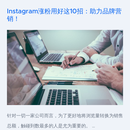
Instagram涨粉用好这10招：助力品牌营
销！
针对一切一家公司而言，为了更好地将浏览量转换为销售
总额，触碰到数最多的人是尤为重要的。 …