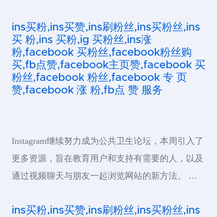
ins买粉,ins买赞,ins刷粉丝,ins买粉丝,ins
买 粉,ins 买粉,ig 买粉丝,ins涨
粉,facebook 买粉丝,facebook粉丝购
买,fb点赞,facebook主页赞,facebook 买
粉丝,facebook 粉丝,facebook 专 页
赞,facebook 涨 粉,fb点 赞 服务
Instagram继续努力成为公共卫生论坛，本周引入了
更多资源，旨在教育用户和支持有需要的人，以及
通过视频聊天与朋友一起浏览网站的新方法。 …
ins买粉,ins买赞,ins刷粉丝,ins买粉丝,ins