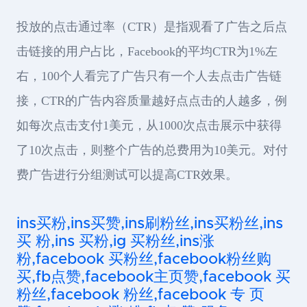
投放的点击通过率（CTR）是指观看了广告之后点
击链接的用户占比，Facebook的平均CTR为1%左
右，100个人看完了广告只有一个人去点击广告链
接，CTR的广告内容质量越好点点击的人越多，例
如每次点击支付1美元，从1000次点击展示中获得
了10次点击，则整个广告的总费用为10美元。对付
费广告进行分组测试可以提高CTR效果。
ins买粉,ins买赞,ins刷粉丝,ins买粉丝,ins
买 粉,ins 买粉,ig 买粉丝,ins涨
粉,facebook 买粉丝,facebook粉丝购
买,fb点赞,facebook主页赞,facebook 买
粉丝,facebook 粉丝,facebook 专 页