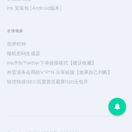
ins 安装包 [Android版本]
友情链接
世界时钟
随机密码生成器
Ins/FB/Twitter下单链接格式【建议收藏】
外贸业务会用的V*P*N 分享链接【效果自己判断】
快挖快排|SEO百度首页霸屏|120元包月