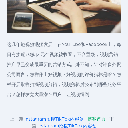
这几年短视频迅猛发展，在YouTube和Facebook上，每
日有接近70多亿元个视频被收看，不容置疑，视频营销
推广早已变成最重要的营销方式。殊不知，针对许多外贸
公司而言，怎样作出好视频？好视频的评价指标是啥？怎
样开展取样拍攝视频剪辑，视频剪辑后公布到哪些服务平
台？怎样发觉大量潜在用户，让视频得到 …
上一篇:
Instagram招揽TikTok内容创
博客首页
下一
篇:
Instagram招揽TikTok内容创