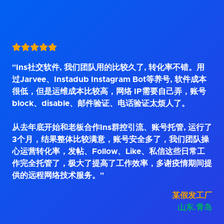
"Ins社交软件, 我们团队用的比较久了, 转化率不错。用
过Jarvee、Instadub Instagram Bot等养号, 软件成本
很低，但是运维成本比较高，网络 IP需要自己弄，账号
block、disable、邮件验证、电话验证太烦人了。
从去年底开始和老板合作Ins群控引流、账号托管, 运行了
3个月，结果整体比较满意，账号安全多了，我们团队操
心运营转化率，发帖、Follow、Like、私信这些日常工
作完全托管了，极大了提高了工作效率，多谢疫情期间提
供的远程网络技术服务。"
某假发工厂
山东.青岛