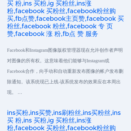
买 粉,ins 买粉,ig 买粉丝,ins涨
粉,facebook 买粉丝,facebook粉丝购
买,fb点赞,facebook主页赞,facebook 买
粉丝,facebook 粉丝,facebook 专 页
赞,facebook 涨 粉,fb点 赞 服务
Facebook和Instagram图像版权管理器现在允许创作者声明
对图像的所有权。这意味着他们能够与Instagram或
Facebook合作，向手动和自动重新发布图像的帐户发布删
除通知。该系统现已上线-该系统发布的效果应在本周出
现。 …
ins买粉,ins买赞,ins刷粉丝,ins买粉丝,ins
买 粉,ins 买粉,ig 买粉丝,ins涨
粉,facebook 买粉丝,facebook粉丝购