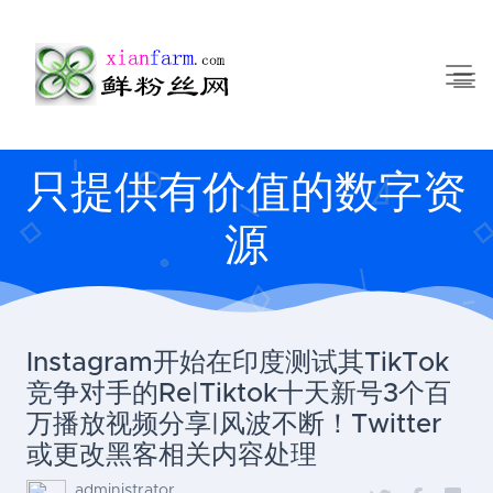
只提供有价值的数字资
源
Instagram开始在印度测试其TikTok
竞争对手的Re|Tiktok十天新号3个百
万播放视频分享|风波不断！Twitter
或更改黑客相关内容处理
administrator