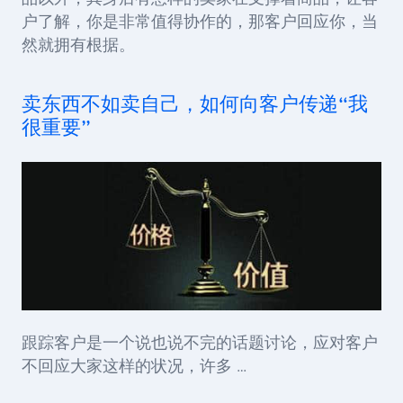
户了解，你是非常值得协作的，那客户回应你，当
然就拥有根据。
卖东西不如卖自己，如何向客户传递“我
很重要”
跟踪客户是一个说也说不完的话题讨论，应对客户
不回应大家这样的状况，许多 …