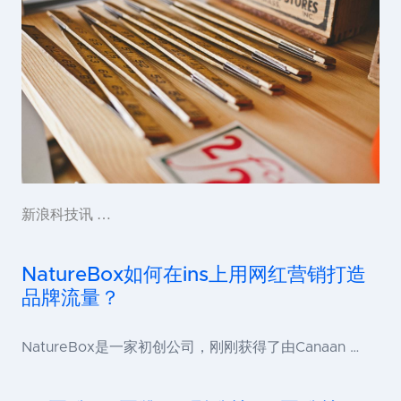
新浪科技讯 …
NatureBox如何在ins上用网红营销打造
品牌流量？
NatureBox是一家初创公司，刚刚获得了由Canaan …