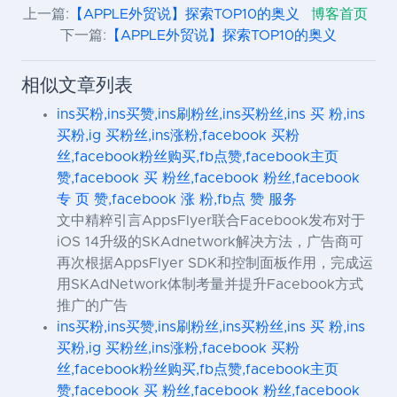
上一篇:
【APPLE外贸说】探索TOP10的奥义
博客首页
下一篇:
【APPLE外贸说】探索TOP10的奥义
相似文章列表
ins买粉,ins买赞,ins刷粉丝,ins买粉丝,ins 买 粉,ins
买粉,ig 买粉丝,ins涨粉,facebook 买粉
丝,facebook粉丝购买,fb点赞,facebook主页
赞,facebook 买 粉丝,facebook 粉丝,facebook
专 页 赞,facebook 涨 粉,fb点 赞 服务
文中精粹引言AppsFlyer联合Facebook发布对于
iOS 14升级的SKAdnetwork解决方法，广告商可
再次根据AppsFlyer SDK和控制面板作用，完成运
用SKAdNetwork体制考量并提升Facebook方式
推广的广告
ins买粉,ins买赞,ins刷粉丝,ins买粉丝,ins 买 粉,ins
买粉,ig 买粉丝,ins涨粉,facebook 买粉
丝,facebook粉丝购买,fb点赞,facebook主页
赞,facebook 买 粉丝,facebook 粉丝,facebook