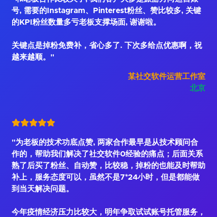
号, 需要的Instagram、Pinterest粉丝、赞比较多, 关键
的KPI粉丝数量多亏老板支撑场面, 谢谢啦。
关键点是掉粉免费补，省心多了. 下次多给点优惠啊，祝
越来越顺。"
某社交软件运营工作室
北京
"为老板的技术功底点赞, 两家合作最早是从技术顾问合
作的，帮助我们解决了社交软件0经验的痛点；后面关系
熟了后买了粉丝、自动赞，比较稳，掉粉的也能及时帮助
补上，服务态度可以，虽然不是7*24小时，但是都能做
到当天解决问题。
今年疫情经济压力比较大，明年争取试试账号托管服务，