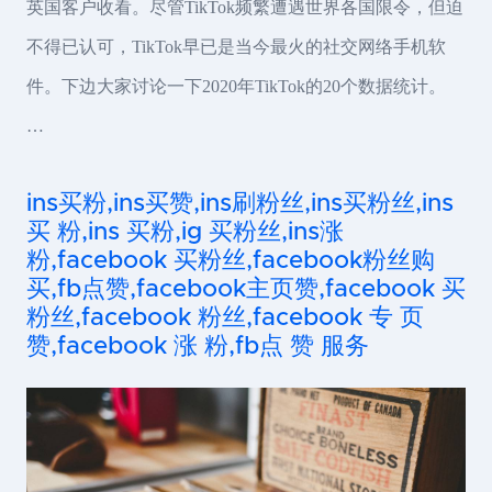
英国客户收看。尽管TikTok频繁遭遇世界各国限令，但迫
不得已认可，TikTok早已是当今最火的社交网络手机软
件。下边大家讨论一下2020年TikTok的20个数据统计。
…
ins买粉,ins买赞,ins刷粉丝,ins买粉丝,ins
买 粉,ins 买粉,ig 买粉丝,ins涨
粉,facebook 买粉丝,facebook粉丝购
买,fb点赞,facebook主页赞,facebook 买
粉丝,facebook 粉丝,facebook 专 页
赞,facebook 涨 粉,fb点 赞 服务