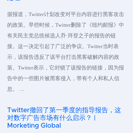
据报道，Twitter计划改变对平台内容进行黑客攻击
的政策。早些时候，Twitter删除了《纽约邮报》中
有关民主党总统候选人乔·拜登之子的报告的链
接。这一决定引起了广泛的争议。Twitter当时表
示，该报告违反了该平台打击黑客破解内容的政
策。Twitter表示，它封锁了该报告的链接，因为报
告中的一些图片被黑客侵入，带有个人和私人信
息。 …
Twitter撤回了第一季度的指导报告，这
对数字广告市场有什么启示？ |
Morketing Global