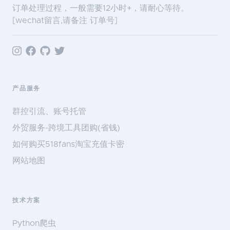
订单处理过程，一般需要12小时+，请耐心等待。
[wechat留言,请备注 订单号]
产品服务
群控引流、账号托管
外贸服务-跨境工具团购(省钱)
如何购买518fans淘宝充值卡密
网站地图
技术方案
Python爬虫