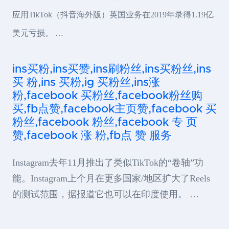
应用TikTok（抖音海外版）英国业务在2019年录得1.19亿
美元亏损。 …
ins买粉,ins买赞,ins刷粉丝,ins买粉丝,ins
买 粉,ins 买粉,ig 买粉丝,ins涨
粉,facebook 买粉丝,facebook粉丝购
买,fb点赞,facebook主页赞,facebook 买
粉丝,facebook 粉丝,facebook 专 页
赞,facebook 涨 粉,fb点 赞 服务
Instagram去年11月推出了类似TikTok的“卷轴”功
能。Instagram上个月在更多国家/地区扩大了Reels
的测试范围，据报道它也可以在印度使用。 …