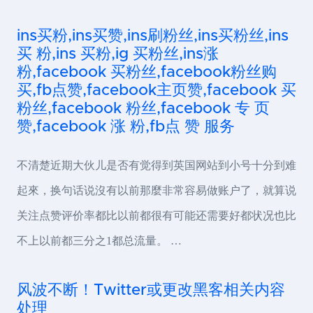
ins买粉,ins买赞,ins刷粉丝,ins买粉丝,ins
买 粉,ins 买粉,ig 买粉丝,ins涨
粉,facebook 买粉丝,facebook粉丝购
买,fb点赞,facebook主页赞,facebook 买
粉丝,facebook 粉丝,facebook 专 页
赞,facebook 涨 粉,fb点 赞 服务
不清楚近期大伙儿是否有觉得到英国网站到小号十分到难
起來，换句话说沒有以前那麼非常容易做账户了，就算说
关注点赞评价率都比以前都很有可能还需要好都状况也比
不上以前都三分之1都总流量。 …
风波不断！Twitter或更改黑客相关内容
处理