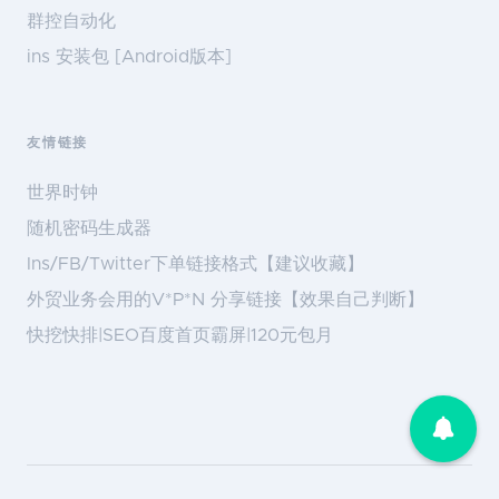
群控自动化
ins 安装包 [Android版本]
友情链接
世界时钟
随机密码生成器
Ins/FB/Twitter下单链接格式【建议收藏】
外贸业务会用的V*P*N 分享链接【效果自己判断】
快挖快排|SEO百度首页霸屏|120元包月