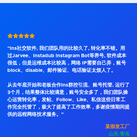
"Ins社交软件, 我们团队用的比较久了, 转化率不错。用
过Jarvee、Instadub Instagram Bot等养号, 软件成本
很低，但是运维成本比较高，网络 IP需要自己弄，账号
block、disable、邮件验证、电话验证太烦人了。
从去年底开始和老板合作Ins群控引流、账号托管, 运行了
3个月，结果整体比较满意，账号安全多了，我们团队操
心运营转化率，发帖、Follow、Like、私信这些日常工
作完全托管了，极大了提高了工作效率，多谢疫情期间提
供的远程网络技术服务。"
某假发工厂
山东.青岛