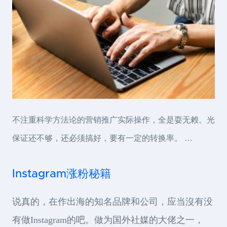
不注重科学方法论的营销推广实际操作，全是耍无赖。光
保证还不够，还必须搞好，要有一定的转换率。 …
Instagram涨粉秘籍
说真的，在作出海的知名品牌和公司，应当沒有没
有做Instagram的吧。做为国外社媒的大佬之一，