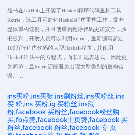
脸书在GitHub上开源了Haskell程序代码重构工具
Retrie，该工具可简化Haskell程序重构工作，提升
整体重构速度，并且使重构程序代码更加安全，脸
书提到，开发人员可以利用Retrie，重新编写超过
100万行程序代码的大型Haskell程序，其使用
Haskell语法中的方程式，而非正规表达式，因此更
为简单，且Retrie还能避免出现大型类别的重构错
误。 …
ins买粉,ins买赞,ins刷粉丝,ins买粉丝,ins
买 粉,ins 买粉,ig 买粉丝,ins涨
粉,facebook 买粉丝,facebook粉丝购
买,fb点赞,facebook主页赞,facebook 买
粉丝,facebook 粉丝,facebook 专 页