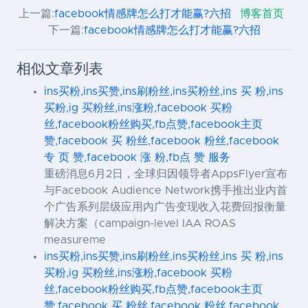
上一篇:
facebook情感牌怎么打才能赢?六招
博客首页
下一篇:
facebook情感牌怎么打才能赢?六招
相似文章列表
ins买粉,ins买赞,ins刷粉丝,ins买粉丝,ins 买 粉,ins
买粉,ig 买粉丝,ins涨粉,facebook 买粉
丝,facebook粉丝购买,fb点赞,facebook主页
赞,facebook 买 粉丝,facebook 粉丝,facebook
专 页 赞,facebook 涨 粉,fb点 赞 服务
重磅消息6月2日，全球归因领导者AppsFlyer宣布
与Facebook Audience Network携手推出业内首
个广告系列层级应用内广告变现收入花费回报衡量
解决方案（campaign-level IAA ROAS
measureme
ins买粉,ins买赞,ins刷粉丝,ins买粉丝,ins 买 粉,ins
买粉,ig 买粉丝,ins涨粉,facebook 买粉
丝,facebook粉丝购买,fb点赞,facebook主页
赞,facebook 买 粉丝,facebook 粉丝,facebook