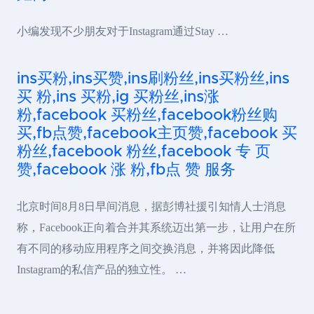
小编发现不少朋友对于Instagram通过Stay …
ins买粉,ins买赞,ins刷粉丝,ins买粉丝,ins
买 粉,ins 买粉,ig 买粉丝,ins涨
粉,facebook 买粉丝,facebook粉丝购
买,fb点赞,facebook主页赞,facebook 买
粉丝,facebook 粉丝,facebook 专 页
赞,facebook 涨 粉,fb点 赞 服务
北京时间8月8日早间消息，据彭博社援引知情人士消息
称，Facebook正向着合并其系统迈出第一步，让用户在所
有不同的移动应用程序之间交换消息，并将因此降低
Instagram的私信产品的独立性。 …