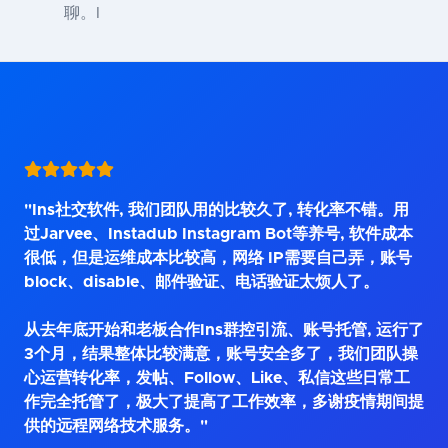
聊。I
"Ins社交软件, 我们团队用的比较久了, 转化率不错。用
过Jarvee、Instadub Instagram Bot等养号, 软件成本
很低，但是运维成本比较高，网络 IP需要自己弄，账号
block、disable、邮件验证、电话验证太烦人了。
从去年底开始和老板合作Ins群控引流、账号托管, 运行了
3个月，结果整体比较满意，账号安全多了，我们团队操
心运营转化率，发帖、Follow、Like、私信这些日常工
作完全托管了，极大了提高了工作效率，多谢疫情期间提
供的远程网络技术服务。"