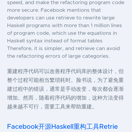
speed, and make the refactoring program code
more secure. Facebook mentions that
developers can use retrieve to rewrite large
Haskell programs with more than 1 million lines
of program code, which use the equations in
Haskell syntax instead of formal tables
Therefore, it is simpler, and retrieve can avoid
the refactoring errors of large categories.
重建程序代码可以改善程序代码库的整体设计，但
整个过程可能相当繁琐耗时。脸书说，为了避免重
建过程中的错误，通常是手动改变，每次都会逐渐
增加。然而，随着程序代码的增加，这种方法变得
越来越不可行，需要工具来帮助重建。
Facebook开源Haskell重构工具Retrie