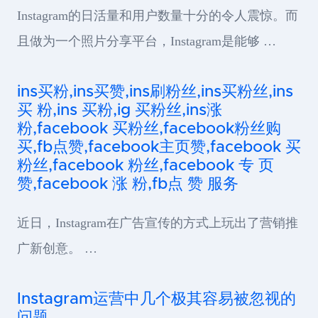
Instagram的日活量和用户数量十分的令人震惊。而
且做为一个照片分享平台，Instagram是能够 …
ins买粉,ins买赞,ins刷粉丝,ins买粉丝,ins
买 粉,ins 买粉,ig 买粉丝,ins涨
粉,facebook 买粉丝,facebook粉丝购
买,fb点赞,facebook主页赞,facebook 买
粉丝,facebook 粉丝,facebook 专 页
赞,facebook 涨 粉,fb点 赞 服务
近日，Instagram在广告宣传的方式上玩出了营销推
广新创意。 …
Instagram运营中几个极其容易被忽视的
问题