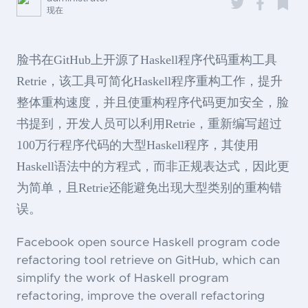
现在
脸书在GitHub上开源了Haskell程序代码重构工具
Retrie，该工具可简化Haskell程序重构工作，提升
整体重构速度，并且使重构程序代码更加安全，脸
书提到，开发人员可以利用Retrie，重新编写超过
100万行程序代码的大型Haskell程序，其使用
Haskell语法中的方程式，而非正规表达式，因此更
为简单，且Retrie还能避免出现大型类别的重构错
误。
Facebook open source Haskell program code
refactoring tool retrieve on GitHub, which can
simplify the work of Haskell program
refactoring, improve the overall refactoring