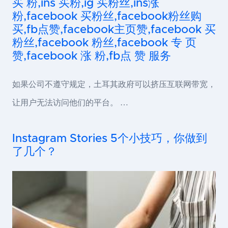
买 粉,ins 买粉,ig 买粉丝,ins涨
粉,facebook 买粉丝,facebook粉丝购
买,fb点赞,facebook主页赞,facebook 买
粉丝,facebook 粉丝,facebook 专 页
赞,facebook 涨 粉,fb点 赞 服务
如果公司不遵守规定，土耳其政府可以挤压互联网带宽，
让用户无法访问他们的平台。 …
Instagram Stories 5个小技巧，你做到
了几个？