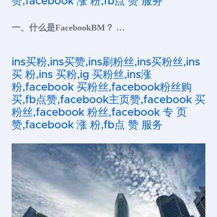
赞,facebook 涨 粉,fb点 赞 服务
一、什么是FacebookBM？ …
ins买粉,ins买赞,ins刷粉丝,ins买粉丝,ins
买 粉,ins 买粉,ig 买粉丝,ins涨
粉,facebook 买粉丝,facebook粉丝购
买,fb点赞,facebook主页赞,facebook 买
粉丝,facebook 粉丝,facebook 专 页
赞,facebook 涨 粉,fb点 赞 服务