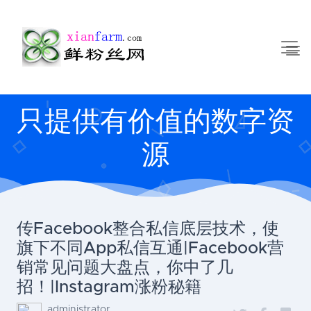
只提供有价值的数字资
源
传Facebook整合私信底层技术，使
旗下不同App私信互通|Facebook营
销常见问题大盘点，你中了几
招！|Instagram涨粉秘籍
administrator