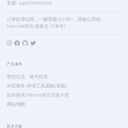
客服: superlikefollow
订单处理过程，一般需要12小时+，请耐心等待。
[wechat留言,请备注 订单号]
产品服务
群控引流、账号托管
外贸服务-跨境工具团购(省钱)
如何购买518fans淘宝充值卡密
网站地图
技术方案