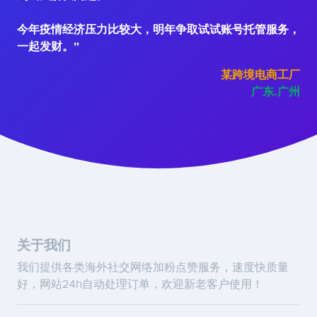
今年疫情经济压力比较大，明年争取试试账号托管服务，
一起发财。"
某跨境电商工厂
广东.广州
关于我们
我们提供各类海外社交网络加粉点赞服务，速度快质量
好，网站24h自动处理订单，欢迎新老客户使用！