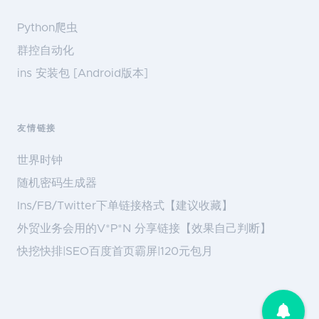
Python爬虫
群控自动化
ins 安装包 [Android版本]
友情链接
世界时钟
随机密码生成器
Ins/FB/Twitter下单链接格式【建议收藏】
外贸业务会用的V*P*N 分享链接【效果自己判断】
快挖快排|SEO百度首页霸屏|120元包月