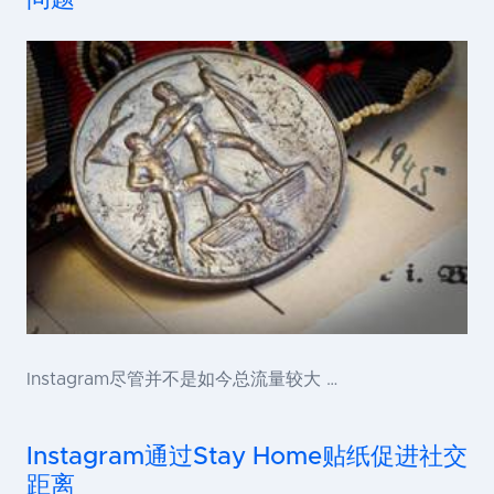
Instagram尽管并不是如今总流量较大 …
Instagram通过Stay Home贴纸促进社交
距离