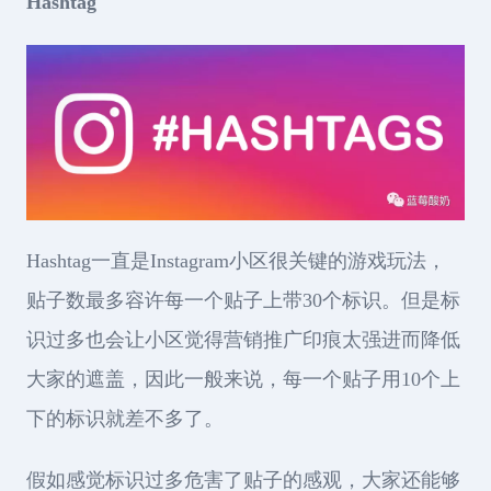
Hashtag
Hashtag一直是Instagram小区很关键的游戏玩法，
贴子数最多容许每一个贴子上带30个标识。但是标
识过多也会让小区觉得营销推广印痕太强进而降低
大家的遮盖，因此一般来说，每一个贴子用10个上
下的标识就差不多了。
假如感觉标识过多危害了贴子的感观，大家还能够