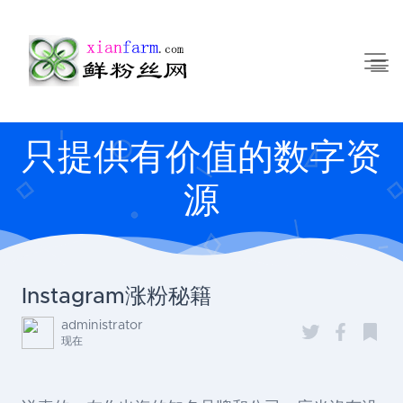
只提供有价值的数字资
源
Instagram涨粉秘籍
administrator
现在