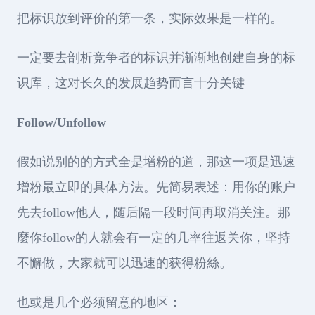
把标识放到评价的第一条，实际效果是一样的。
一定要去剖析竞争者的标识并渐渐地创建自身的标
识库，这对长久的发展趋势而言十分关键
Follow/Unfollow
假如说别的的方式全是增粉的道，那这一项是迅速
增粉最立即的具体方法。先简易表述：用你的账户
先去follow他人，随后隔一段时间再取消关注。那
麼你follow的人就会有一定的几率往返关你，坚持
不懈做，大家就可以迅速的获得粉絲。
也或是几个必须留意的地区：