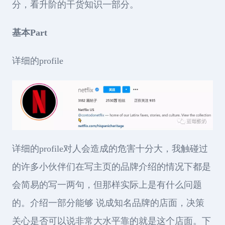
分，看升阶的干货知识一部分。
基本Part
详细的profile
详细的profile对人会造成的危害十分大，我触碰过
的许多小伙伴们在写主页的品牌介绍的情况下都是
会简易的写一两句，但那样实际上是有什么问题
的。介绍一部分能够 说成知名品牌的店面，决策
关心是否可以说非常大水平靠的就是这个店面。下