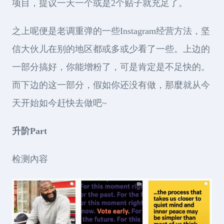
项目，提议一天一个或是2个贴子就充足了。
之上呢便是老调重弹的一些Instagram经营方法，坚
信大伙儿在别的地区都或多或少看了一些。上边的
一部分搞好，你能增粉了，可是肯定是不足快的。
而下边的这一部分，假如你还没有做，那麼就从今
天开始如今赶快去做吧~
升阶Part
检测內容