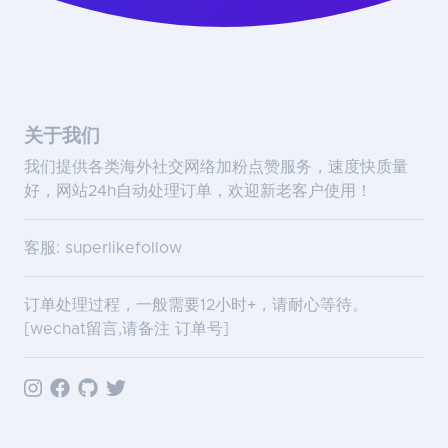
关于我们
我们提供各类海外社交网络加粉点赞服务，速度快质量
好，网站24h自动处理订单，欢迎新老客户使用！
客服: superlikefollow
订单处理过程，一般需要12小时+，请耐心等待。
[wechat留言,请备注 订单号]