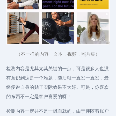
（不一样的內容：文本，视頻，照片集）
检测內容是尤其尤其关键的一点，可是很多人也没
有意识到这是一个难题，随后就一直发一直发，最
终便说自身的贴子实际效果不太好。可是，你喜欢
的东西不一定是客户喜爱的呀！
检测內容一定并不是一蹴而就的，由于伴随着账户