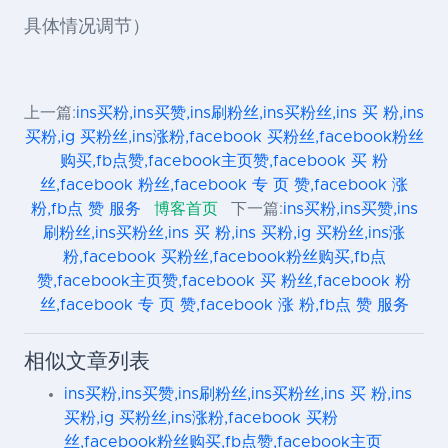
具体情况调节）
上一篇:
ins买粉,ins买赞,ins刷粉丝,ins买粉丝,ins 买 粉,ins
买粉,ig 买粉丝,ins涨粉,facebook 买粉丝,facebook粉丝
购买,fb点赞,facebook主页赞,facebook 买 粉
丝,facebook 粉丝,facebook 专 页 赞,facebook 涨
粉,fb点 赞 服务
博客首页
下一篇:
ins买粉,ins买赞,ins
刷粉丝,ins买粉丝,ins 买 粉,ins 买粉,ig 买粉丝,ins涨
粉,facebook 买粉丝,facebook粉丝购买,fb点
赞,facebook主页赞,facebook 买 粉丝,facebook 粉
丝,facebook 专 页 赞,facebook 涨 粉,fb点 赞 服务
相似文章列表
ins买粉,ins买赞,ins刷粉丝,ins买粉丝,ins 买 粉,ins
买粉,ig 买粉丝,ins涨粉,facebook 买粉
丝,facebook粉丝购买,fb点赞,facebook主页