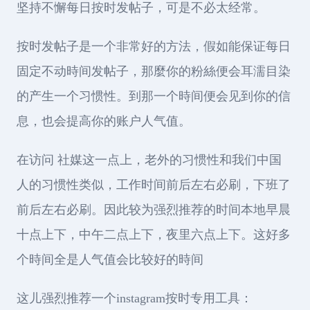
坚持不懈每日按时发帖子，可是不必太经常。
按时发帖子是一个非常好的方法，假如能保证每日
固定不动時间发帖子，那麼你的粉絲便会耳濡目染
的产生一个习惯性。到那一个時间便会见到你的信
息，也会提高你的账户人气值。
在访问 社媒这一点上，老外的习惯性和我们中国
人的习惯性类似，工作时间前后左右必刷，下班了
前后左右必刷。因此较为强烈推荐的时间本地早晨
十点上下，中午二点上下，夜里六点上下。这好多
个時间全是人气值会比较好的時间
这儿强烈推荐一个instagram按时专用工具：