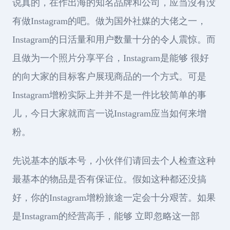
说真的，在作出海的知名品牌和公司，应当沒有没
有做Instagram的吧。做为国外社媒的大佬之一，
Instagram的日活量和用户数量十分的令人震惊。而
且做为一个照片分享平台，Instagram是能够 很好
的向大家的目标客户展现商品的一个方式。可是
Instagram增粉实际上并并不是一件比较简单的事
儿，今日大家就而言一说Instagram应当如何来增
粉。
先说基本的版本号，小伙伴们请回去个人检查这种
最基本的物品是否有保证位。假如这种都还没搞
好，你的Instagram增粉旅途一定会十分艰苦。如果
是Instagram的经营高手，能够 立即忽略这一部