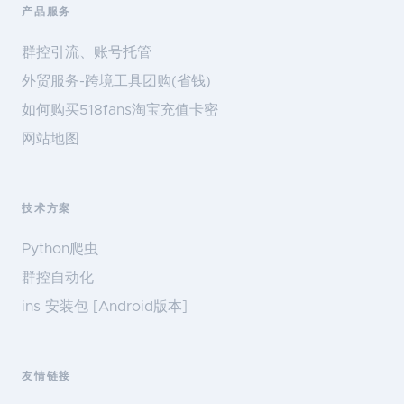
产品服务
群控引流、账号托管
外贸服务-跨境工具团购(省钱)
如何购买518fans淘宝充值卡密
网站地图
技术方案
Python爬虫
群控自动化
ins 安装包 [Android版本]
友情链接