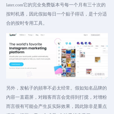
later.com它的完全免费版本号每一个月有三十次的
按时机遇，因此假如每日一个贴子得话，是十分适
合的按时专用工具。
另外，发帖子的頻率不必太经常。假如知名品牌的
內容一直霸屏，对顾客而言会觉得到打搅，对增粉
而言很有可能会产生反实际效果，因此除非是重点