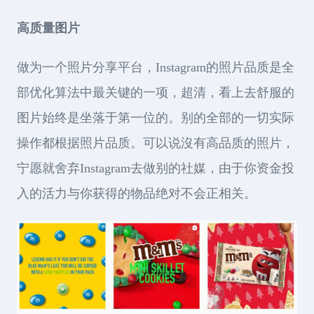
高质量图片
做为一个照片分享平台，Instagram的照片品质是全
部优化算法中最关键的一项，超清，看上去舒服的
图片始终是坐落于第一位的。别的全部的一切实际
操作都根据照片品质。可以说沒有高品质的照片，
宁愿就舍弃Instagram去做别的社媒，由于你资金投
入的活力与你获得的物品绝对不会正相关。