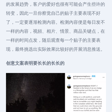
的发展趋势，客户的爱好也很有可能会产生些许的
转变，因此一旦你察觉自己的贴子主要表现不好
了，一定要逐渐检测內容。检测內容便是每日发不
一样的內容，视頻、相片、情景、商品关键点，在
一样的时间点发，随后观查每一个贴子的主要表
现，最终挑选出实际效果比较好的开展消息推送。
创意文案表明要长长的长长的