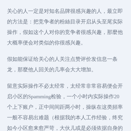
关心的人一定是对知名品牌很感兴趣的人，最立即
的方法是：把竞争者的粉絲目录开启从头至尾实际
操作，假如这个人对你的竞争者很感兴趣，那麼他
大概率便会对类似的你很感兴趣。
假如能保证给关心的人关注点赞评价发信息一条
龙，那麼他人回关的几率会大大增加。
留意实际操作不必太经常，太经常非常容易便会开
启小区的Spamming检验，一个小时内实际操作20
个上下账户，正中间间距两小时，操纵在这类頻率
一般不容易出难题（根据我的本人工作经验，终究
如今小区愈来愈严苛，大伙儿或是必须依据自身的