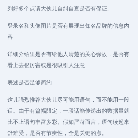
列好多个点请大伙儿自纠自查是否有保证。
登录名和头像图片是否有展现出知名品牌的信息内
容
详细介绍里是否有给他人清楚的关心缘故，是否有
看上去很厉害或是很吸引人注意
表述是否足够简约
这儿强烈推荐大伙儿尽可能用语句，而不能用一段
话。由于有篇幅限定，一段话能传递出的数据量就
比不上语句丰富多彩。假如严苛而言，语句读起來
舒难受，是否有节奏性，全是关键的点。