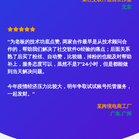
北京
"为老板的技术功底点赞, 两家合作最早是从技术顾问合
作的，帮助我们解决了社交软件0经验的痛点；后面关系
熟了后买了粉丝、自动赞，比较稳，掉粉的也能及时帮助
补上，服务态度可以，虽然不是7*24小时，但是都能做
到当天解决问题。
今年疫情经济压力比较大，明年争取试试账号托管服务，
一起发财。"
某跨境电商工厂
广东.广州