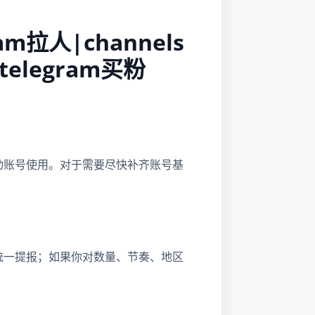
m拉人|channels
 telegram买粉
动账号使用。对于需要尽快补齐账号基
统一提报；如果你对数量、节奏、地区