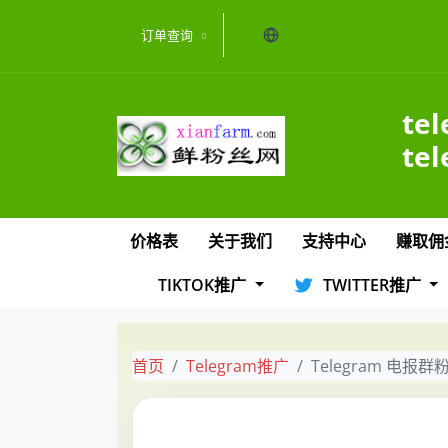
当前语言：中文
订单查询
te
te
价格表
关于我们
支持中心
赚取佣
TIKTOK推广
TWITTER推广
首页
Telegram推广
Telegram 电报