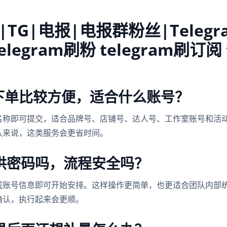
|TG|电报|电报群粉丝|Telegra
elegram刷粉 telegram刷订阅
怎么下单比较方便，适合什么账号？
名称即可提交，适合品牌号、店铺号、达人号、工作室账号和活
队来说，这类服务会更省时间。
供密码吗，流程安全吗？
或账号信息即可开始安排。这样操作更简单，也更适合团队内部
确认，执行起来会更顺。