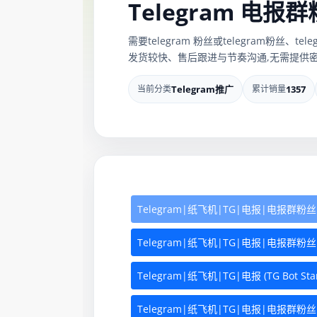
Telegram 电报
需要telegram 粉丝或telegram粉丝
发货较快、售后跟进与节奏沟通,无需提供密
当前分类
Telegram推广
累计销量
1357
Telegram|纸飞机|TG|电报|电报群粉丝
Telegram|纸飞机|TG|电报|电报群粉丝
Telegram|纸飞机|TG|电报 (TG Bot Star
Telegram|纸飞机|TG|电报|电报群粉丝