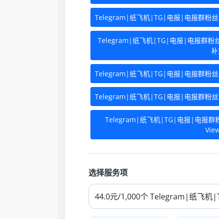
Telegram|纸飞机|TG|电报|电报群粉丝
Telegram|纸飞机|TG|电报|电报群粉
补
Telegram|纸飞机|TG|电报|电报群粉丝
Telegram|纸飞机|TG|电报|电报群粉丝|订
Telegram|纸飞机|TG|电报|电报群粉丝
View
选择服务项