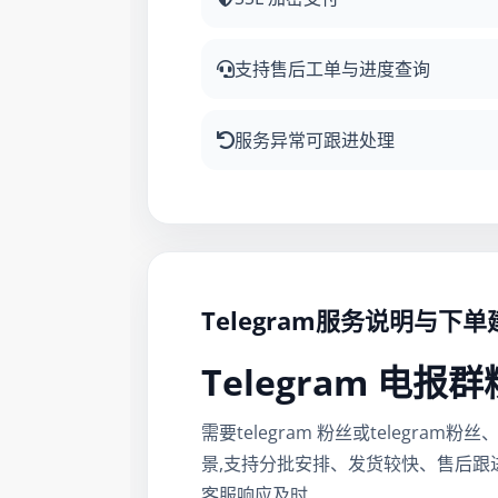
支持售后工单与进度查询
服务异常可跟进处理
Telegram服务说明与下单
Telegram 电报
需要telegram 粉丝或telegra
景,支持分批安排、发货较快、售后跟
客服响应及时,