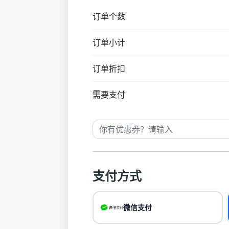
订单个数
订单小计
订单折扣
需要支付
支付方式
微信支付