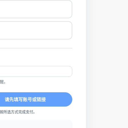
醒。
请先填写账号或链接
按所选方式完成支付。