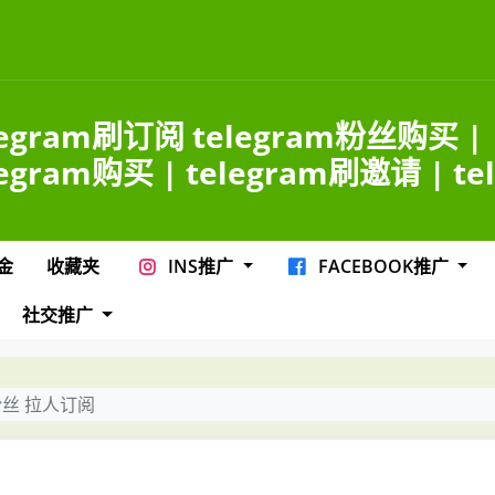
legram刷订阅 telegram粉丝购买 |
legram购买 | telegram刷邀请 | tel
金
收藏夹
INS推广
FACEBOOK推广
社交推广
群粉丝 拉人订阅