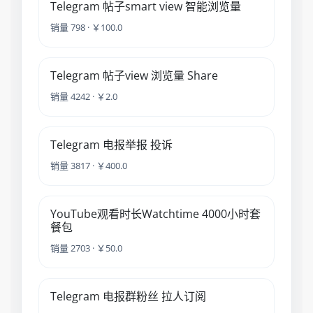
Telegram 帖子smart view 智能浏览量
销量 798 · ￥100.0
Telegram 帖子view 浏览量 Share
销量 4242 · ￥2.0
Telegram 电报举报 投诉
销量 3817 · ￥400.0
YouTube观看时长Watchtime 4000小时套
餐包
销量 2703 · ￥50.0
Telegram 电报群粉丝 拉人订阅