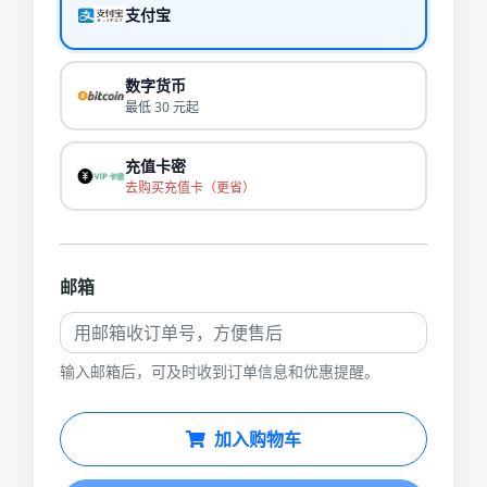
支付宝
数字货币
最低 30 元起
充值卡密
去购买充值卡（更省）
邮箱
输入邮箱后，可及时收到订单信息和优惠提醒。
加入购物车