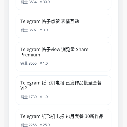
销量 3634 · ￥30.0
Telegram 帖子点赞 表情互动
销量 3697 · ￥3.0
Telegram 帖子view 浏览量 Share
Premium
销量 3555 · ￥1.0
Telegram 纸飞机电报 已发作品批量套餐
VIP
销量 1730 · ￥1.0
Telegram 纸飞机电报 包月套餐 30新作品
销量 2256 · ￥25.0