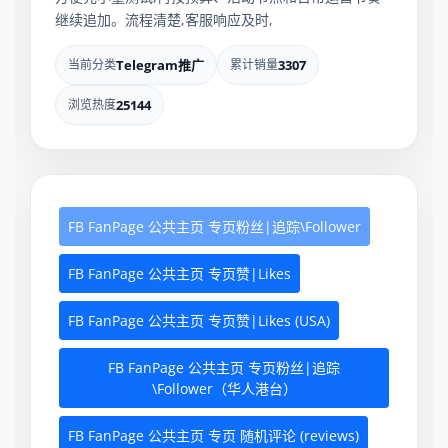
继续追加。流程清楚,客服响应及时,
当前分类
Telegram推广
累计销量
3307
浏览热度
25144
FB FanPage 公共主页 专页粉丝|追踪\Follower
FB FanPage 公共主页 专页赞|Likes
FB FanPage 公共主页 专页赞|Likes (USA)
FB FanPage 公共主页 专页粉丝|追踪
\Follower（华人港台）
FB FanPage 公共主页 专页 随机评论 (reviews)