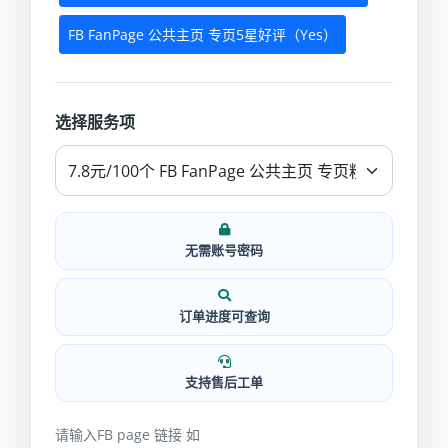
FB FanPage 公共主页 专页5星好评（Yes）
选择服务项
无需账号密码
订单进度可查询
支持售后工单
请输入FB page 链接 如