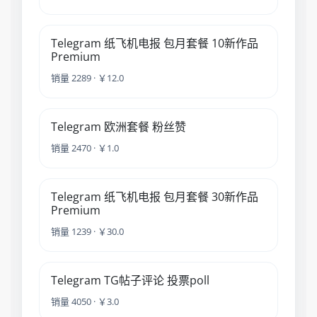
Telegram 纸飞机电报 包月套餐 10新作品
Premium
销量 2289 · ￥12.0
Telegram 欧洲套餐 粉丝赞
销量 2470 · ￥1.0
Telegram 纸飞机电报 包月套餐 30新作品
Premium
销量 1239 · ￥30.0
Telegram TG帖子评论 投票poll
销量 4050 · ￥3.0