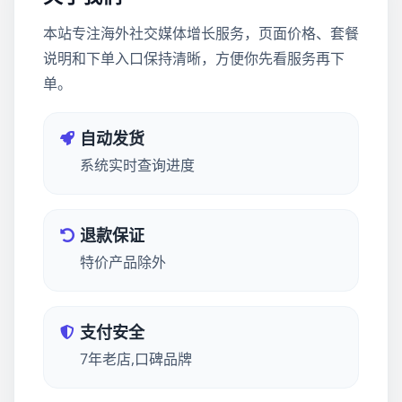
本站专注海外社交媒体增长服务，页面价格、套餐
说明和下单入口保持清晰，方便你先看服务再下
单。
自动发货
系统实时查询进度
退款保证
特价产品除外
支付安全
7年老店,口碑品牌