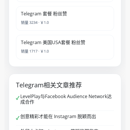
Telegram 套餐 粉丝赞
销量 3234 · ￥1.0
Telegram 美国USA套餐 粉丝赞
销量 1717 · ￥1.0
Telegram相关文章推荐
LevelPlay与Facebook Audience Network达
✓
成合作
创意精彩才能在 Instagram 脱颖而出
✓