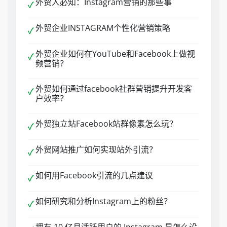
外贸人必知：Instagram营销的那些事
✓
外贸企业INSTAGRAM个性化营销策略
✓
外贸企业如何在YouTube和Facebook上做视
✓
频营销？
外贸如何通过facebook社群营销提升开发客
✓
户效率？
外贸独立站Facebook站群像素怎么玩？
✓
外贸网站推广如何实现站外引流？
✓
如何用Facebook引流的几点建议
✓
如何研究和分析Instagram上的粉丝？
✓