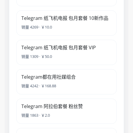
Telegram 纸飞机电报 包月套餐 10新作品
销量 4269 · ￥10.0
Telegram 纸飞机电报 包月套餐 VIP
销量 1309 · ￥50.0
Telegram都在用社媒组合
销量 4242 · ￥168.88
Telegram 阿拉伯套餐 粉丝赞
销量 1863 · ￥2.0