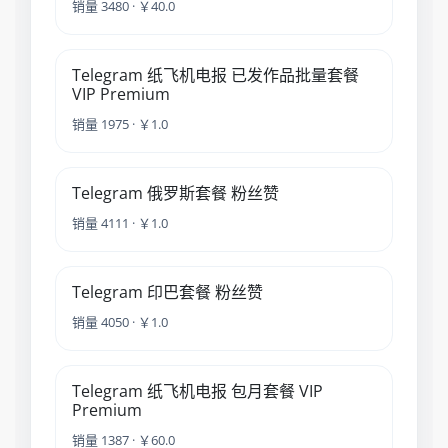
销量 3480 · ￥40.0
Telegram 纸飞机电报 已发作品批量套餐
VIP Premium
销量 1975 · ￥1.0
Telegram 俄罗斯套餐 粉丝赞
销量 4111 · ￥1.0
Telegram 印巴套餐 粉丝赞
销量 4050 · ￥1.0
Telegram 纸飞机电报 包月套餐 VIP
Premium
销量 1387 · ￥60.0