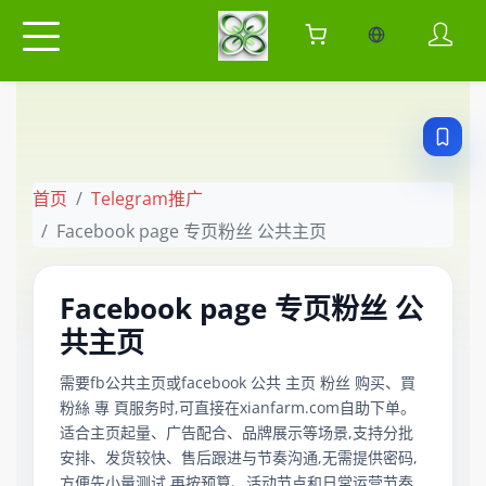
当前语言：中
首页
Telegram推广
Facebook page 专页粉丝 公共主页
Facebook page 专页粉丝 公
共主页
需要fb公共主页或facebook 公共 主页 粉丝 购买、買
粉絲 專 頁服务时,可直接在xianfarm.com自助下单。
适合主页起量、广告配合、品牌展示等场景,支持分批
安排、发货较快、售后跟进与节奏沟通,无需提供密码,
方便先小量测试,再按预算、活动节点和日常运营节奏