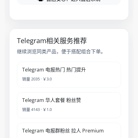
Telegram相关服务推荐
继续浏览同类产品，便于搭配组合下单。
Telegram 电报热门 热门提升
销量 2035 · ￥3.0
Telegram 华人套餐 粉丝赞
销量 4143 · ￥1.0
Telegram 电报群粉丝 拉人 Premium