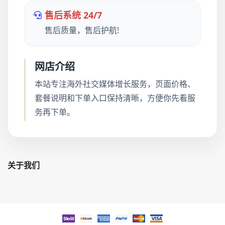
售后系统 24/7
售后质量，售后护航!
网店介绍
本站专注海外社交媒体增长服务，页面价格、
套餐说明和下单入口保持清晰，方便你先看服
务再下单。
关于我们