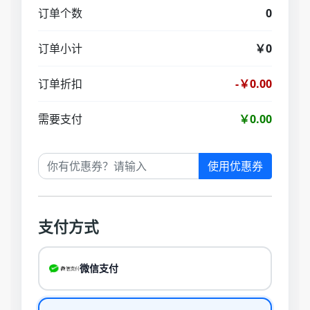
订单个数
0
订单小计
￥0
订单折扣
-￥0.00
需要支付
￥0.00
使用优惠券
支付方式
微信支付