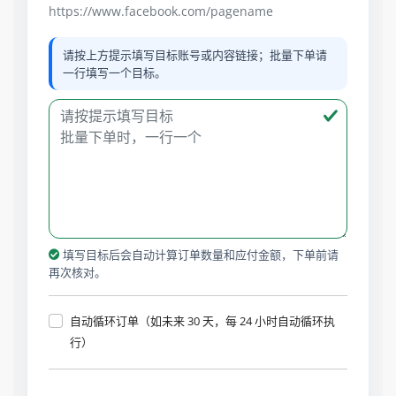
https://www.facebook.com/pagename
请按上方提示填写目标账号或内容链接；批量下单请
一行填写一个目标。
填写目标后会自动计算订单数量和应付金额，下单前请
再次核对。
自动循环订单（如未来 30 天，每 24 小时自动循环执
行）