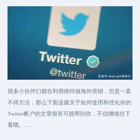
很多小伙伴们都在利用推特做海外营销，但是一直
不得方法，那么下面这篇关于如何使用和优化你的
Twitter帐户的文章很有可能帮到你，不信继续往下
看哦。 …