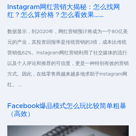
Instagram网红营销大揭秘：怎么找网
红？怎么算价格？怎么看效果……
数据显示，到2020年，网红营销预计将成为一个80亿美
元的产业，其投资回报率是传统营销的3倍，成本比传统
营销低62%。Instagram网红营销利用了社交媒体的流行
以及个人评论和推荐的可信度，更是一种特别有效的营销
方式。因此，在线零售商越来越多地求助于Instagram网
红。 …
Facebook爆品模式怎么玩比较简单粗暴
（高效）