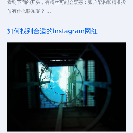
看到下面的开头，有粉丝可能会疑惑：账户架构和精准投
放有什么联系呢？ …
如何找到合适的Instagram网红