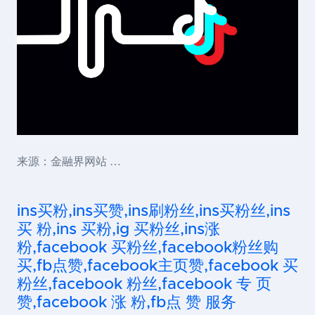
来源：金融界网站 …
ins买粉,ins买赞,ins刷粉丝,ins买粉丝,ins
买 粉,ins 买粉,ig 买粉丝,ins涨
粉,facebook 买粉丝,facebook粉丝购
买,fb点赞,facebook主页赞,facebook 买
粉丝,facebook 粉丝,facebook 专 页
赞,facebook 涨 粉,fb点 赞 服务