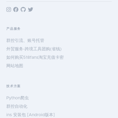
产品服务
群控引流、账号托管
外贸服务-跨境工具团购(省钱)
如何购买518fans淘宝充值卡密
网站地图
技术方案
Python爬虫
群控自动化
ins 安装包 [Android版本]