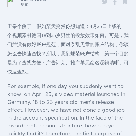
现在
里举个例子，假如某天突然你想知道：4月25日上线的一
个视频素材德国18到25岁男性的投放效果如何。可是，我
们并没有做好账户规范，面对杂乱无章的账户结构，你该
怎么去快速查找？所以，我们规范账户结构，第一个目的
是为了查找方便：广告计划、推广单元命名逻辑清晰、可
快速查找。
For example, if one day you suddenly want to
know: on April 25, a video material launched in
Germany, 18 to 25 years old men's release
effect. However, we have not done a good job
in the account specification. In the face of the
disordered account structure, how can you
quickly find it? Therefore, the first purpose of