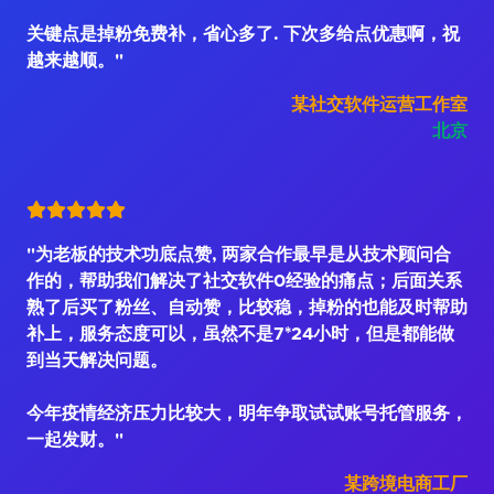
关键点是掉粉免费补，省心多了. 下次多给点优惠啊，祝
越来越顺。"
某社交软件运营工作室
北京
"为老板的技术功底点赞, 两家合作最早是从技术顾问合
作的，帮助我们解决了社交软件0经验的痛点；后面关系
熟了后买了粉丝、自动赞，比较稳，掉粉的也能及时帮助
补上，服务态度可以，虽然不是7*24小时，但是都能做
到当天解决问题。
今年疫情经济压力比较大，明年争取试试账号托管服务，
一起发财。"
某跨境电商工厂