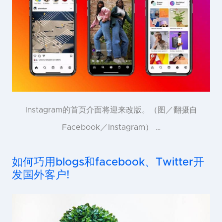
Instagram的首页介面将迎来改版。（图／翻摄自
Facebook／Instagram） …
如何巧用blogs和facebook、Twitter开
发国外客户!