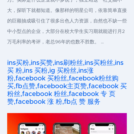
大，探听下就都知道。像那样的明星公司，依靠简单直接
的巨额抽成吸引住了很多出色人力资源，自然也不缺一些
中小型点的企业，大部分在校大学生实习期就能进行月2
万毛利率的考评，老总96年的也数不胜数。 …
ins买粉,ins买赞,ins刷粉丝,ins买粉丝,ins
买 粉,ins 买粉,ig 买粉丝,ins涨
粉,facebook 买粉丝,facebook粉丝购
买,fb点赞,facebook主页赞,facebook 买
粉丝,facebook 粉丝,facebook 专 页
赞,facebook 涨 粉,fb点 赞 服务