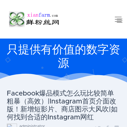
只提供有价值的数字资
源
Facebook爆品模式怎么玩比较简单
粗暴（高效）|Instagram首页介面改
版！新增短影片、商店图示大风吹|如
何找到合适的Instagram网红
administrator