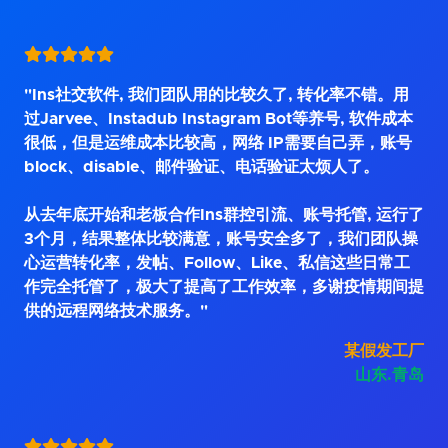
"Ins社交软件, 我们团队用的比较久了, 转化率不错。用
过Jarvee、Instadub Instagram Bot等养号, 软件成本
很低，但是运维成本比较高，网络 IP需要自己弄，账号
block、disable、邮件验证、电话验证太烦人了。
从去年底开始和老板合作Ins群控引流、账号托管, 运行了
3个月，结果整体比较满意，账号安全多了，我们团队操
心运营转化率，发帖、Follow、Like、私信这些日常工
作完全托管了，极大了提高了工作效率，多谢疫情期间提
供的远程网络技术服务。"
某假发工厂
山东.青岛