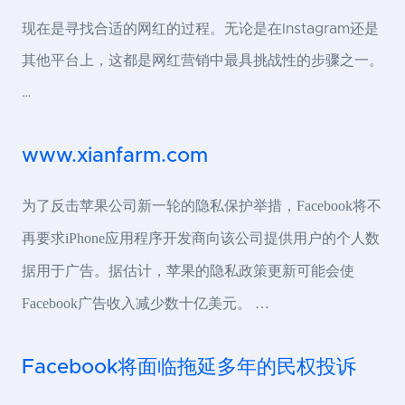
现在是寻找合适的网红的过程。无论是在Instagram还是
其他平台上，这都是网红营销中最具挑战性的步骤之一。
…
www.xianfarm.com
为了反击苹果公司新一轮的隐私保护举措，Facebook将不
再要求iPhone应用程序开发商向该公司提供用户的个人数
据用于广告。据估计，苹果的隐私政策更新可能会使
Facebook广告收入减少数十亿美元。 …
Facebook将面临拖延多年的民权投诉