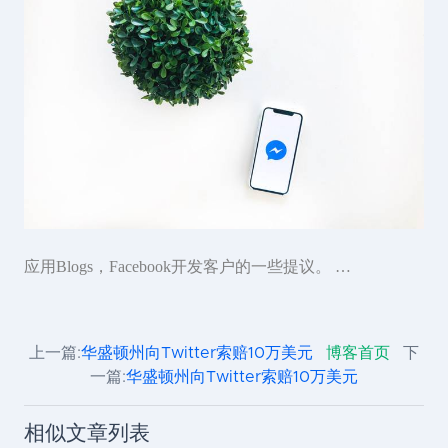
应用Blogs，Facebook开发客户的一些提议。 …
上一篇:
华盛顿州向Twitter索赔10万美元
博客首页
下
一篇:
华盛顿州向Twitter索赔10万美元
相似文章列表