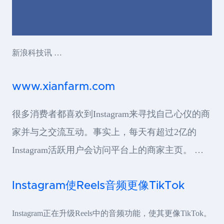
新浪科技讯 …
www.xianfarm.com
很多消费者都喜欢到Instagram来寻找自己心仪的商
家并与之交流互动。事实上，每天有超过2亿的
Instagram活跃用户会访问平台上的商家主页。 …
Instagram使Reels音频更像TikTok
Instagram正在升级Reels中的音频功能，使其更像TikTok。