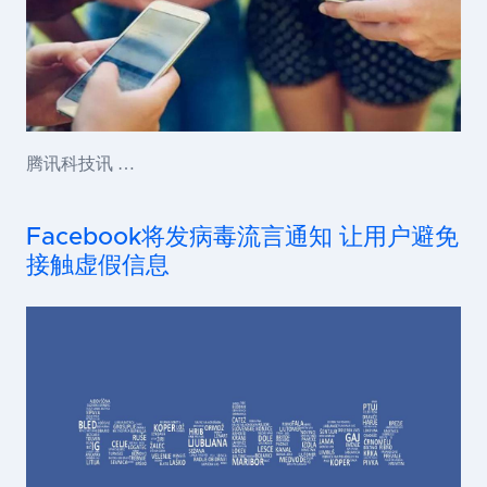
腾讯科技讯 …
Facebook将发病毒流言通知 让用户避免
接触虚假信息