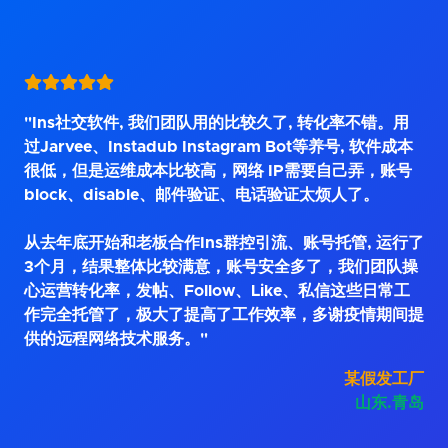
"Ins社交软件, 我们团队用的比较久了, 转化率不错。用
过Jarvee、Instadub Instagram Bot等养号, 软件成本
很低，但是运维成本比较高，网络 IP需要自己弄，账号
block、disable、邮件验证、电话验证太烦人了。
从去年底开始和老板合作Ins群控引流、账号托管, 运行了
3个月，结果整体比较满意，账号安全多了，我们团队操
心运营转化率，发帖、Follow、Like、私信这些日常工
作完全托管了，极大了提高了工作效率，多谢疫情期间提
供的远程网络技术服务。"
某假发工厂
山东.青岛