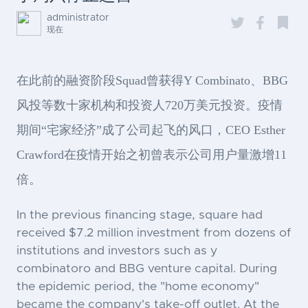
administrator
现在
在此前的融资阶段Squad曾获得Y Combinato、BBG
风投等数十家机构和投资人720万美元投资。疫情
期间“宅家经济”成了公司起飞的风口，CEO Esther
Crawford在疫情开始之初曾表示公司用户量激增11
倍。
In the previous financing stage, square had
received $7.2 million investment from dozens of
institutions and investors such as y
combinatoro and BBG venture capital. During
the epidemic period, the "home economy"
became the company's take-off outlet. At the