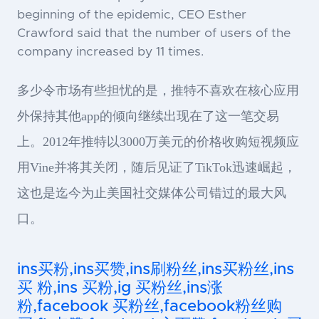
beginning of the epidemic, CEO Esther
Crawford said that the number of users of the
company increased by 11 times.
多少令市场有些担忧的是，推特不喜欢在核心应用
外保持其他app的倾向继续出现在了这一笔交易
上。2012年推特以3000万美元的价格收购短视频应
用Vine并将其关闭，随后见证了TikTok迅速崛起，
这也是迄今为止美国社交媒体公司错过的最大风
口。
ins买粉,ins买赞,ins刷粉丝,ins买粉丝,ins
买 粉,ins 买粉,ig 买粉丝,ins涨
粉,facebook 买粉丝,facebook粉丝购