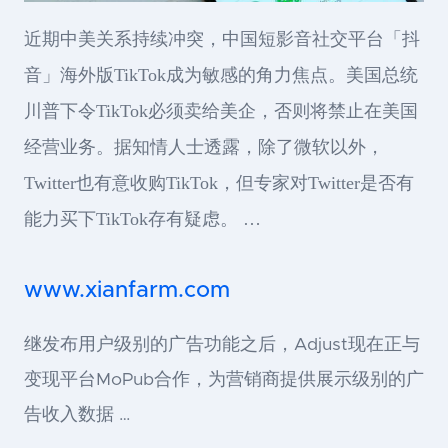
近期中美关系持续冲突，中国短影音社交平台「抖
音」海外版TikTok成为敏感的角力焦点。美国总统
川普下令TikTok必须卖给美企，否则将禁止在美国
经营业务。据知情人士透露，除了微软以外，
Twitter也有意收购TikTok，但专家对Twitter是否有
能力买下TikTok存有疑虑。 …
www.xianfarm.com
继发布用户级别的广告功能之后，Adjust现在正与
变现平台MoPub合作，为营销商提供展示级别的广
告收入数据 …