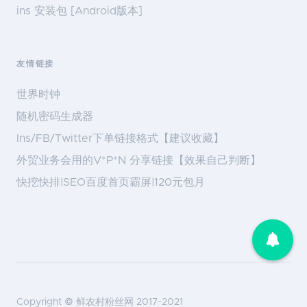
ins 安装包 [Android版本]
友情链接
世界时钟
随机密码生成器
Ins/FB/Twitter下单链接格式【建议收藏】
外贸业务会用的V*P*N 分享链接【效果自己判断】
快挖快排|SEO百度首页霸屏|120元包月
Copyright ©
鲜农村粉丝网
2017~2021