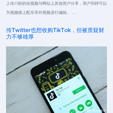
上传15秒的短视频与网站上其他用户分享，用户同样可以
为视频插上配乐等对视频进行编辑。 …
传Twitter也想收购TikTok，但被质疑财
力不够雄厚