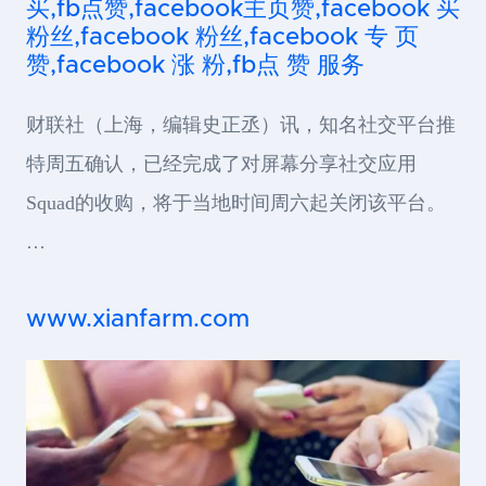
买,fb点赞,facebook主页赞,facebook 买
粉丝,facebook 粉丝,facebook 专 页
赞,facebook 涨 粉,fb点 赞 服务
财联社（上海，编辑史正丞）讯，知名社交平台推
特周五确认，已经完成了对屏幕分享社交应用
Squad的收购，将于当地时间周六起关闭该平台。
…
www.xianfarm.com