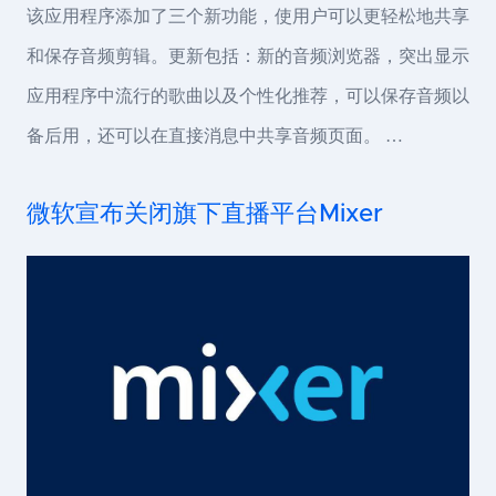
该应用程序添加了三个新功能，使用户可以更轻松地共享
和保存音频剪辑。更新包括：新的音频浏览器，突出显示
应用程序中流行的歌曲以及个性化推荐，可以保存音频以
备后用，还可以在直接消息中共享音频页面。 …
微软宣布关闭旗下直播平台Mixer