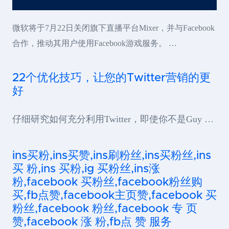
微软将于7月22日关闭旗下直播平台Mixer，并与Facebook
合作，推动其用户使用Facebook游戏服务。 …
22个优化技巧，让您的Twitter营销的更
好
仔细研究如何充分利用Twitter，即使你不是Guy …
ins买粉,ins买赞,ins刷粉丝,ins买粉丝,ins
买 粉,ins 买粉,ig 买粉丝,ins涨
粉,facebook 买粉丝,facebook粉丝购
买,fb点赞,facebook主页赞,facebook 买
粉丝,facebook 粉丝,facebook 专 页
赞,facebook 涨 粉,fb点 赞 服务