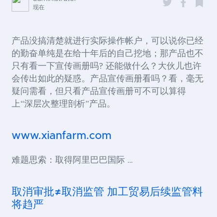
现在
产品没搞清楚就进行实际操作帐户，可以说你已经
的勤奋单纯是在给十年后的自己挖地；那产品也不
只有看一下宣传画册吗? 还能做什么？大伙儿也许
会传出如此的疑惑。产品宣传画册看吗？看，毫无
疑问需看，但只看产品宣传画册可不可以算得
上“深层次整理剖析”产品。
www.xianfarm.com
难题思索：取得阿里巴巴国际 …
取消审批≠取消监管 加工贸易后续监管料
将趋严