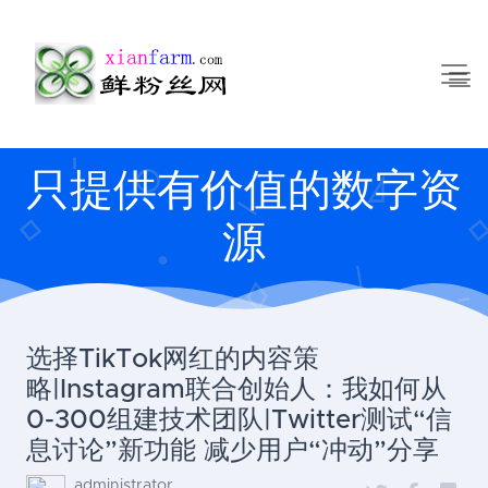
只提供有价值的数字资
源
选择TikTok网红的内容策
略|Instagram联合创始人：我如何从
0-300组建技术团队|Twitter测试“信
息讨论”新功能 减少用户“冲动”分享
administrator