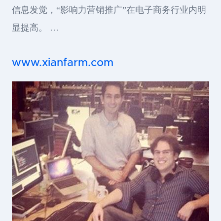
信息发觉，“影响力营销推广”在电子商务行业内明
显提高。 …
www.xianfarm.com