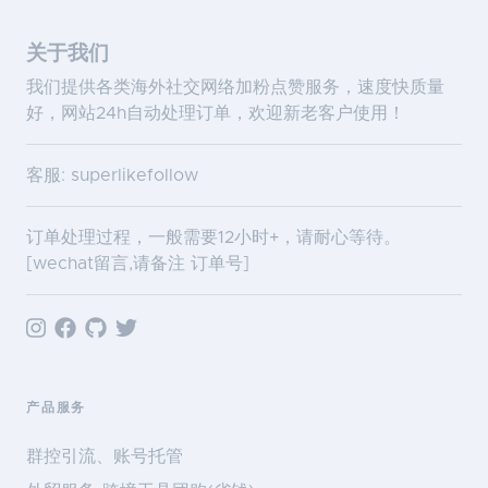
关于我们
我们提供各类海外社交网络加粉点赞服务，速度快质量
好，网站24h自动处理订单，欢迎新老客户使用！
客服: superlikefollow
订单处理过程，一般需要12小时+，请耐心等待。
[wechat留言,请备注 订单号]
产品服务
群控引流、账号托管