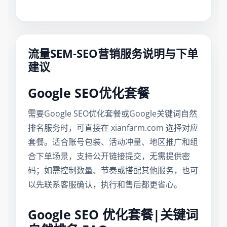
流量SEM-SEO营销服务说明与下单
建议
Google SEO优化套餐
需要Google SEO优化套餐或Google关键词自然
排名服务时，可直接在 xianfarm.com 选择对应
套餐。适合账号包装、活动冲量、地区推广和组
合下单场景，支持公开链接提交，无需提供密
码；如需控制数量、节奏或搭配其他服务，也可
以先联系客服确认，执行和售后都更省心。
Google SEO 优化套餐|关键词