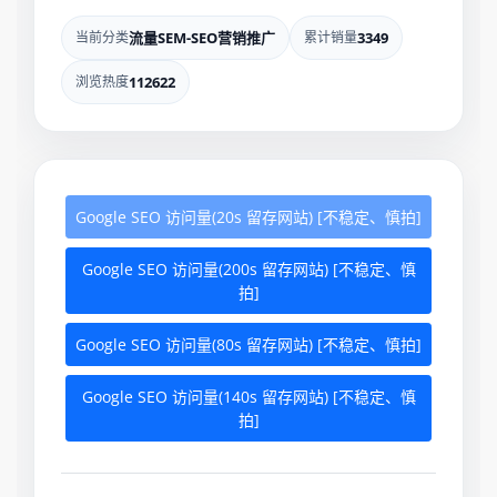
当前分类
流量SEM-SEO营销推广
累计销量
3349
浏览热度
112622
Google SEO 访问量(20s 留存网站) [不稳定、慎拍]
Google SEO 访问量(200s 留存网站) [不稳定、慎
拍]
Google SEO 访问量(80s 留存网站) [不稳定、慎拍]
Google SEO 访问量(140s 留存网站) [不稳定、慎
拍]