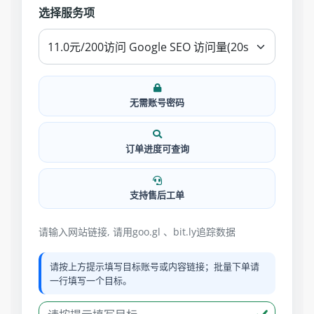
选择服务项
无需账号密码
订单进度可查询
支持售后工单
请输入网站链接, 请用goo.gl 、bit.ly追踪数据
请按上方提示填写目标账号或内容链接；批量下单请
一行填写一个目标。