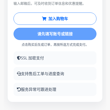
输入邮箱后，可及时收到订单信息和优惠提醒。
加入购物车
请先填写账号或链接
点击购买后生成订单，再按所选方式完成支付。
SSL 加密支付
支持售后工单与进度查询
服务异常可跟进处理