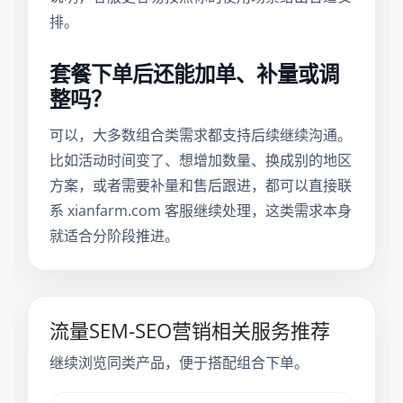
排。
套餐下单后还能加单、补量或调
整吗？
可以，大多数组合类需求都支持后续继续沟通。
比如活动时间变了、想增加数量、换成别的地区
方案，或者需要补量和售后跟进，都可以直接联
系 xianfarm.com 客服继续处理，这类需求本身
就适合分阶段推进。
流量SEM-SEO营销相关服务推荐
继续浏览同类产品，便于搭配组合下单。