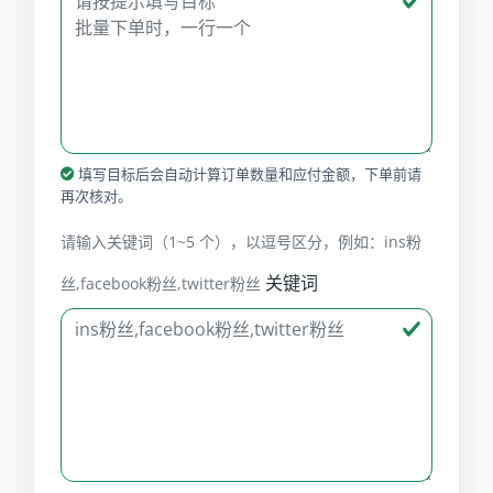
填写目标后会自动计算订单数量和应付金额，下单前请
再次核对。
请输入关键词（1~5 个），以逗号区分，例如：ins粉
关键词
丝,facebook粉丝,twitter粉丝