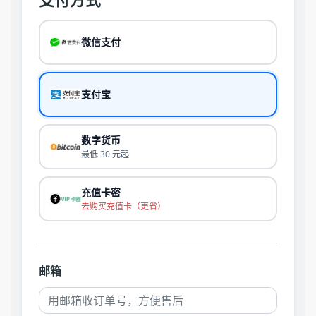
微信支付
支付宝
数字货币
最低 30 元起
充值卡密
去购买充值卡（更省）
邮箱