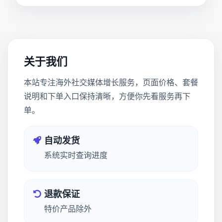
关于我们
本站专注海外社交媒体增长服务，页面价格、套餐
说明和下单入口保持清晰，方便你先看服务再下
单。
自动发货
系统实时查询进度
退款保证
特价产品除外