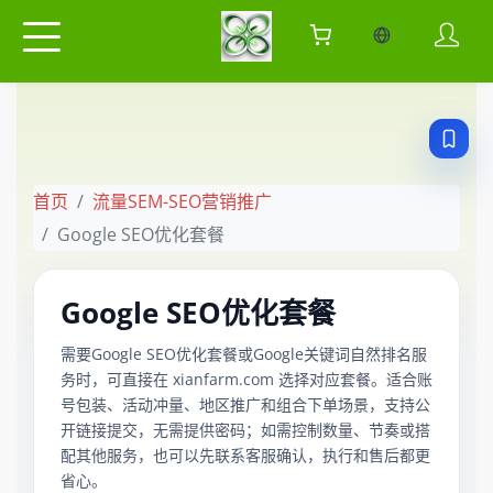
当前语言：中
首页
流量SEM-SEO营销推广
Google SEO优化套餐
Google SEO优化套餐
需要Google SEO优化套餐或Google关键词自然排名服
务时，可直接在 xianfarm.com 选择对应套餐。适合账
号包装、活动冲量、地区推广和组合下单场景，支持公
开链接提交，无需提供密码；如需控制数量、节奏或搭
配其他服务，也可以先联系客服确认，执行和售后都更
省心。