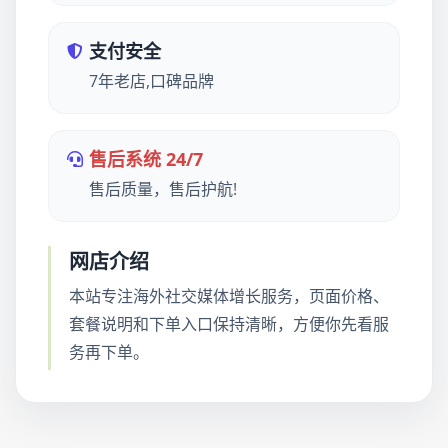
支付安全
7年老店,口碑品牌
售后系统 24/7
售后质量，售后护航!
网店介绍
本站专注海外社交媒体增长服务，页面价格、
套餐说明和下单入口保持清晰，方便你先看服
务再下单。