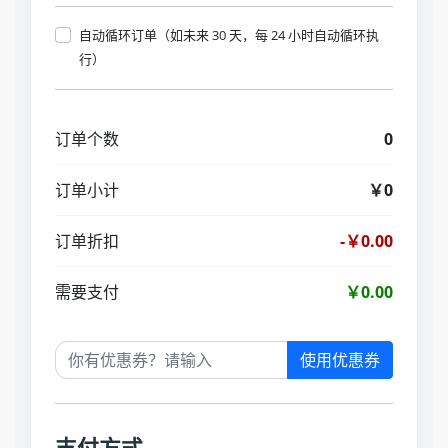
自动循环订单（如未来 30 天，每 24 小时自动循环执
行）
订单个数
0
订单小计
￥0
订单折扣
-￥0.00
需要支付
￥0.00
使用优惠券
支付方式