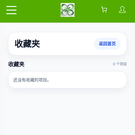
收藏夹
返回首页
收藏夹
0 个项目
还没有收藏的项目。