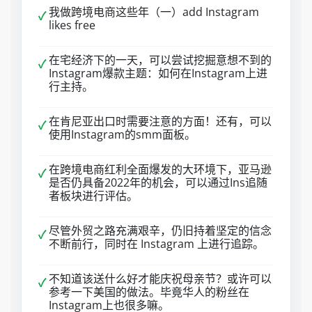
我做跨境电商这些年（一）add Instagram
✓
likes free
在宅经济下的一天，可以尝试挖掘意想不到的
✓
Instagram爆款主题：如何在Instagram上进
行主持。
在肯尼亚出口时需要注意的方面！还有，可以
✓
使用Instagram的smm面板。
在跨境电商红利全面爆发的大环境下，亚马逊
✓
是否仍具备2022年的机会，可以通过Ins追随
者板块进行评估。
尽管外贸之路充满艰辛，仍旧持着坚定的信念
✓
不断前行，同时在 Instagram 上进行追踪。
不知道该送什么好才能庆祝母亲节？或许可以
✓
参考一下美国的做法。毕竟华人的粉丝在
Instagram上也很多嘛。