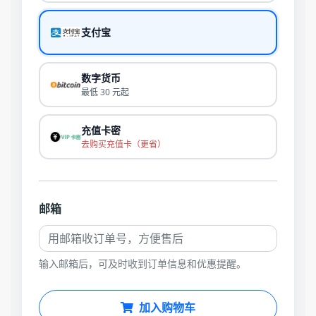
支付宝
数字货币
最低 30 元起
充值卡密
去购买充值卡（更省）
邮箱
输入邮箱后，可及时收到订单信息和优惠提醒。
加入购物车