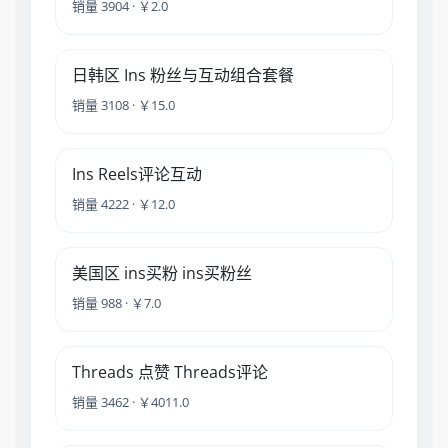
销量 3904 · ￥2.0
日韩区 Ins 粉丝与互动组合套餐
销量 3108 · ￥15.0
Ins Reels评论互动
销量 4222 · ￥12.0
美国区 ins买粉 ins买粉丝
销量 988 · ￥7.0
Threads 点赞 Threads评论
销量 3462 · ￥4011.0