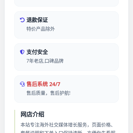
退款保证
特价产品除外
支付安全
7年老店,口碑品牌
售后系统 24/7
售后质量，售后护航!
网店介绍
本站专注海外社交媒体增长服务，页面价格、