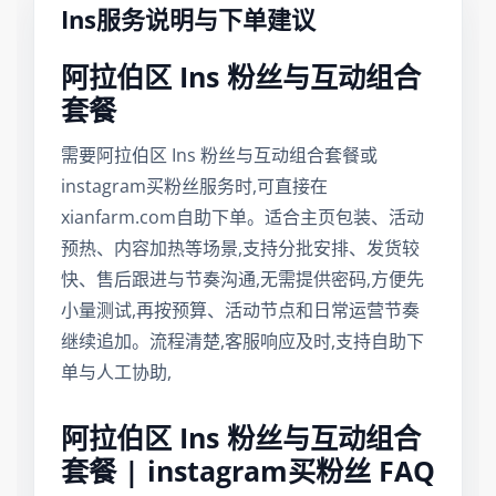
Ins服务说明与下单建议
阿拉伯区 Ins 粉丝与互动组合
套餐
需要阿拉伯区 Ins 粉丝与互动组合套餐或
instagram买粉丝服务时,可直接在
xianfarm.com自助下单。适合主页包装、活动
预热、内容加热等场景,支持分批安排、发货较
快、售后跟进与节奏沟通,无需提供密码,方便先
小量测试,再按预算、活动节点和日常运营节奏
继续追加。流程清楚,客服响应及时,支持自助下
单与人工协助,
阿拉伯区 Ins 粉丝与互动组合
套餐 | instagram买粉丝 FAQ