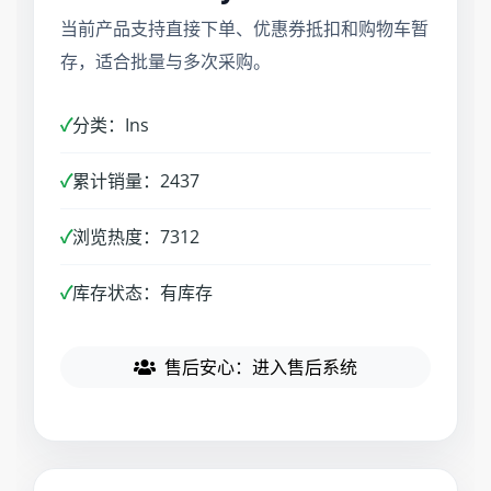
当前产品支持直接下单、优惠券抵扣和购物车暂
存，适合批量与多次采购。
✓
分类：Ins
✓
累计销量：2437
✓
浏览热度：7312
✓
库存状态：有库存
售后安心：进入售后系统