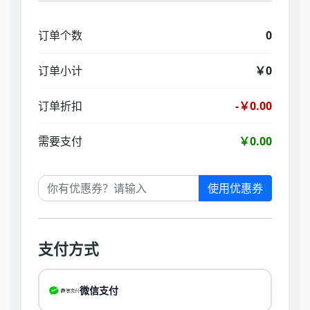
订单个数
0
订单小计
￥0
订单折扣
-￥0.00
需要支付
￥0.00
使用优惠券
支付方式
微信支付