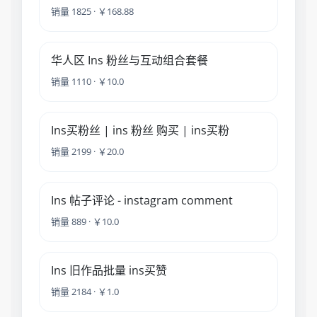
销量 1825 · ￥168.88
华人区 Ins 粉丝与互动组合套餐
销量 1110 · ￥10.0
Ins买粉丝 | ins 粉丝 购买 | ins买粉
销量 2199 · ￥20.0
Ins 帖子评论 - instagram comment
销量 889 · ￥10.0
Ins 旧作品批量 ins买赞
销量 2184 · ￥1.0