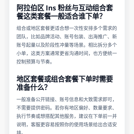
阿拉伯区 Ins 粉丝与互动组合套
餐这类套餐一般适合谁下单？
组合或地区套餐更适合想一次性安排多个需求的
团队，比如品牌活动、账号包装、出海推广、新
账号起量以及阶段性冲量等场景。相比拆分多个
小单，这类方案通常更省沟通时间，也方便统一
控制预算与节奏。
地区套餐或组合套餐下单时需要
准备什么？
一般准备公开链接、账号信息和大致需求即可，
不需要提供密码。若你有地区偏好、数量要求、
执行节奏或想搭配其他服务，建议在下单前一并
说明，客服更容易按照你的使用场景给出合适安
排。