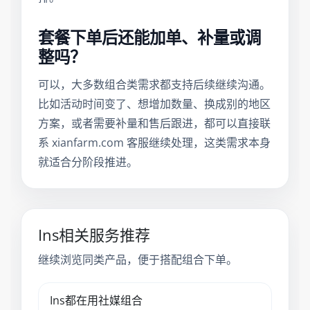
套餐下单后还能加单、补量或调
整吗？
可以，大多数组合类需求都支持后续继续沟通。
比如活动时间变了、想增加数量、换成别的地区
方案，或者需要补量和售后跟进，都可以直接联
系 xianfarm.com 客服继续处理，这类需求本身
就适合分阶段推进。
Ins相关服务推荐
继续浏览同类产品，便于搭配组合下单。
Ins都在用社媒组合