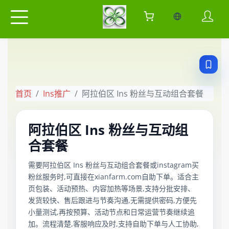
当前语言：中
首页
Ins推广
阿拉伯区 Ins 粉丝与互动组合套餐
阿拉伯区 Ins 粉丝与互动组
合套餐
需要阿拉伯区 Ins 粉丝与互动组合套餐或instagram买
粉丝服务时,可直接在xianfarm.com自助下单。适合主
页包装、活动预热、内容加热等场景,支持分批安排、
发货较快、售后跟进与节奏沟通,无需提供密码,方便先
小量测试,再按预算、活动节点和日常运营节奏继续追
加。流程清楚,客服响应及时,支持自助下单与人工协助,