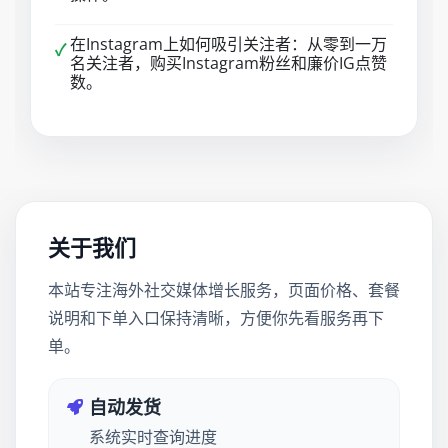
在Instagram上如何吸引关注者：从零到一万
✓
名关注者，购买Instagram粉丝和廉价IG点赞
数。
关于我们
本站专注海外社交媒体增长服务，页面价格、套餐
说明和下单入口保持清晰，方便你先看服务再下
单。
自动发货
系统实时查询进度