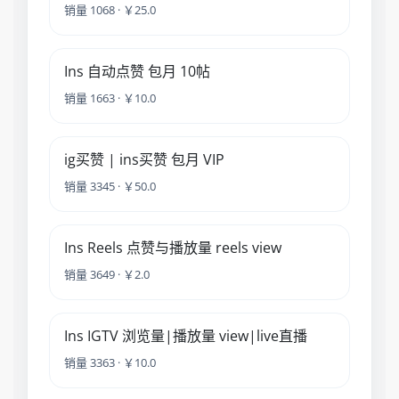
销量 1068 · ￥25.0
Ins 自动点赞 包月 10帖
销量 1663 · ￥10.0
ig买赞 | ins买赞 包月 VIP
销量 3345 · ￥50.0
Ins Reels 点赞与播放量 reels view
销量 3649 · ￥2.0
Ins IGTV 浏览量|播放量 view|live直播
销量 3363 · ￥10.0