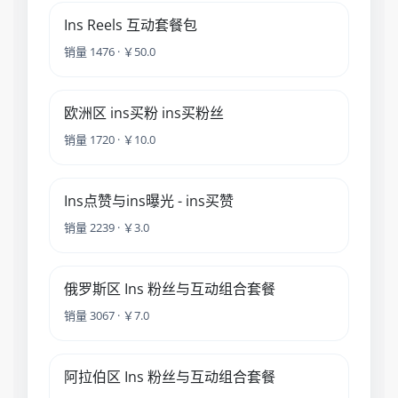
Ins Reels 互动套餐包
销量 1476 · ￥50.0
欧洲区 ins买粉 ins买粉丝
销量 1720 · ￥10.0
Ins点赞与ins曝光 - ins买赞
销量 2239 · ￥3.0
俄罗斯区 Ins 粉丝与互动组合套餐
销量 3067 · ￥7.0
阿拉伯区 Ins 粉丝与互动组合套餐