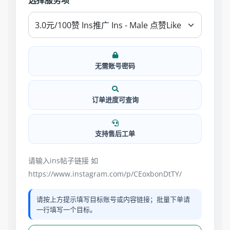
选择服务项
无需账号密码
订单进度可查询
支持售后工单
请输入ins帖子链接 如
https://www.instagram.com/p/CEoxbonDtTY/
请按上方提示填写目标账号或内容链接；批量下单请
一行填写一个目标。