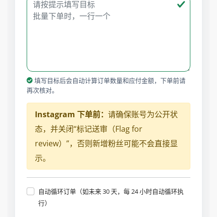
填写目标后会自动计算订单数量和应付金额，下单前请
再次核对。
Instagram 下单前：
请确保账号为公开状
态，并关闭“标记送审（Flag for
review）”，否则新增粉丝可能不会直接显
示。
自动循环订单（如未来 30 天，每 24 小时自动循环执
行）