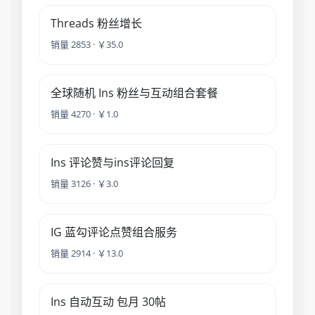
Threads 粉丝增长
销量 2853 · ￥35.0
全球随机 Ins 粉丝与互动组合套餐
销量 4270 · ￥1.0
Ins 评论赞与ins评论回复
销量 3126 · ￥3.0
IG 蓝勾评论点赞组合服务
销量 2914 · ￥13.0
Ins 自动互动 包月 30帖