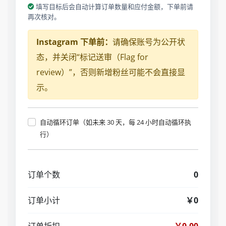
填写目标后会自动计算订单数量和应付金额，下单前请
再次核对。
Instagram 下单前：
请确保账号为公开状
态，并关闭“标记送审（Flag for
review）”，否则新增粉丝可能不会直接显
示。
自动循环订单（如未来 30 天，每 24 小时自动循环执
行）
订单个数
0
订单小计
￥0