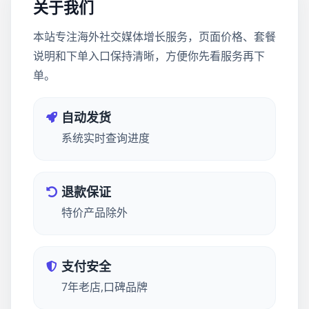
关于我们
本站专注海外社交媒体增长服务，页面价格、套餐
说明和下单入口保持清晰，方便你先看服务再下
单。
自动发货
系统实时查询进度
退款保证
特价产品除外
支付安全
7年老店,口碑品牌