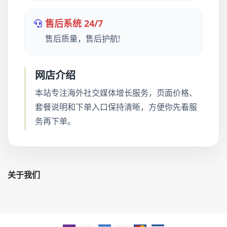
售后系统 24/7
售后质量，售后护航!
网店介绍
本站专注海外社交媒体增长服务，页面价格、
套餐说明和下单入口保持清晰，方便你先看服
务再下单。
关于我们