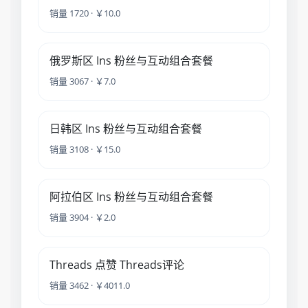
销量 1720 · ￥10.0
俄罗斯区 Ins 粉丝与互动组合套餐
销量 3067 · ￥7.0
日韩区 Ins 粉丝与互动组合套餐
销量 3108 · ￥15.0
阿拉伯区 Ins 粉丝与互动组合套餐
销量 3904 · ￥2.0
Threads 点赞 Threads评论
销量 3462 · ￥4011.0