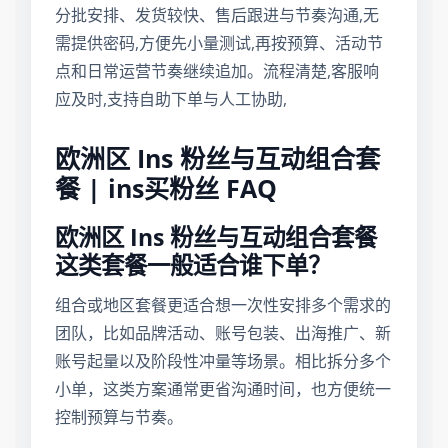
分批安排、发货较快、售后跟进与节奏沟通,无
需提供密码,方便先小量测试,再按预算、活动节
点和日常运营节奏继续追加。流程清楚,客服响
应及时,支持自助下单与人工协助,
欧洲区 Ins 粉丝与互动组合套
餐 | ins买粉丝 FAQ
欧洲区 Ins 粉丝与互动组合套餐
这类套餐一般适合谁下单？
组合或地区套餐更适合想一次性安排多个需求的
团队，比如品牌活动、账号包装、出海推广、新
账号起量以及阶段性冲量等场景。相比拆分多个
小单，这类方案通常更省沟通时间，也方便统一
控制预算与节奏。