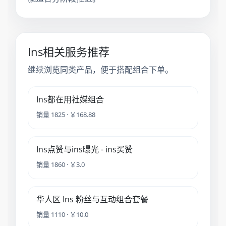
Ins相关服务推荐
继续浏览同类产品，便于搭配组合下单。
Ins都在用社媒组合
销量 1825 · ￥168.88
Ins点赞与ins曝光 - ins买赞
销量 1860 · ￥3.0
华人区 Ins 粉丝与互动组合套餐
销量 1110 · ￥10.0