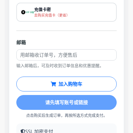
充值卡密
去购买充值卡（更省）
邮箱
输入邮箱后，可及时收到订单信息和优惠提醒。
加入购物车
请先填写账号或链接
点击购买后生成订单，再按所选方式完成支付。
SSL 加密支付