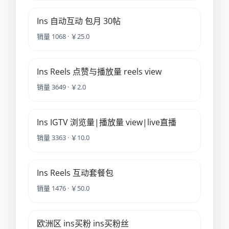
Ins 自动互动 包月 30帖
销量 1068 · ￥25.0
Ins Reels 点赞与播放量 reels view
销量 3649 · ￥2.0
Ins IGTV 浏览量|播放量 view|live直播
销量 3363 · ￥10.0
Ins Reels 互动套餐包
销量 1476 · ￥50.0
欧洲区 ins买粉 ins买粉丝