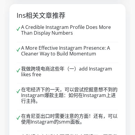
Ins相关文章推荐
A Credible Instagram Profile Does More
✓
Than Display Numbers
A More Effective Instagram Presence: A
✓
Cleaner Way to Build Momentum
我做跨境电商这些年（一）add Instagram
✓
likes free
在宅经济下的一天，可以尝试挖掘意想不到的
✓
Instagram爆款主题：如何在Instagram上进
行主持。
在肯尼亚出口时需要注意的方面！还有，可以
✓
使用Instagram的smm面板。