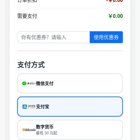
订单折扣
-￥0.00
需要支付
￥0.00
使用优惠券
支付方式
微信支付
支付宝
数字货币
最低 30 元起