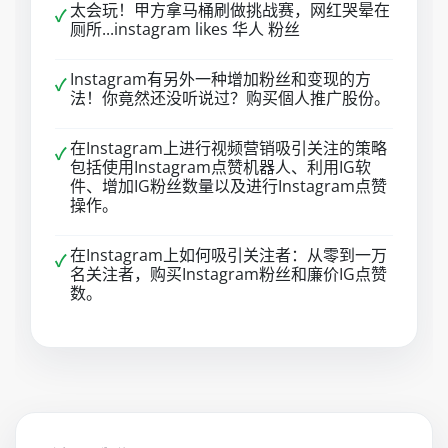
太会玩！甲方拿马桶刷做挑战赛，网红哭晕在
✓
厕所...instagram likes 华人 粉丝
Instagram有另外一种增加粉丝和变现的方
✓
法！你竟然还没听说过？购买個人推广股份。
在Instagram上进行视频营销吸引关注的策略
✓
包括使用Instagram点赞机器人、利用IG软
件、增加IG粉丝数量以及进行Instagram点赞
操作。
在Instagram上如何吸引关注者：从零到一万
✓
名关注者，购买Instagram粉丝和廉价IG点赞
数。