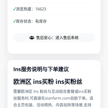
✓
浏览热度：16623
✓
库存状态：有库存
售后安心：进入售后系统
Ins服务说明与下单建议
欧洲区 ins买粉 ins买粉丝
需要欧洲区 Ins 粉丝与互动组合套餐或ins买粉
丝服务时,可直接在xianfarm.com自助下单。适
合主页包装、活动预热、内容加热等场景,支持