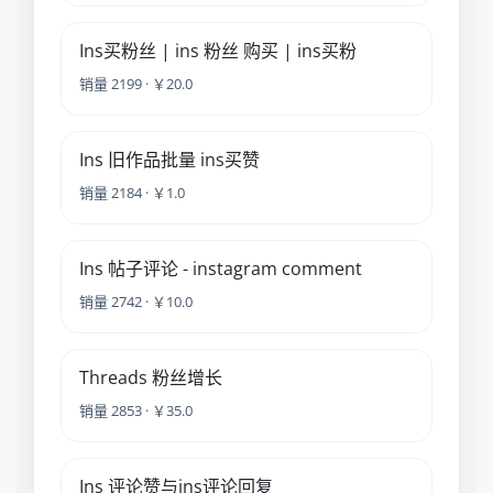
Ins买粉丝 | ins 粉丝 购买 | ins买粉
销量 2199 · ￥20.0
Ins 旧作品批量 ins买赞
销量 2184 · ￥1.0
Ins 帖子评论 - instagram comment
销量 2742 · ￥10.0
Threads 粉丝增长
销量 2853 · ￥35.0
Ins 评论赞与ins评论回复