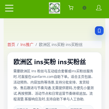
当前语言：中
首页
Ins推广
欧洲区 ins买粉 ins买粉丝
欧洲区 ins买粉 ins买粉丝
需要欧洲区 Ins 粉丝与互动组合套餐或ins买粉丝服务
时,可直接在xianfarm.com自助下单。适合主页包装、
活动预热、内容加热等场景,支持分批安排、发货较
快、售后跟进与节奏沟通,无需提供密码,方便先小量测
试,再按预算、活动节点和日常运营节奏继续追加。流
程清楚,客服响应及时,支持自助下单与人工协助,