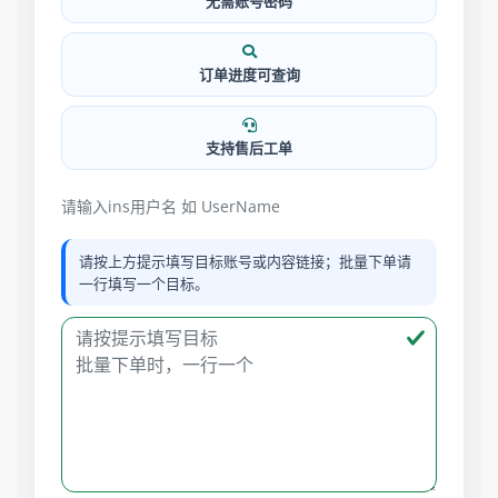
无需账号密码
订单进度可查询
支持售后工单
请输入ins用户名 如 UserName
请按上方提示填写目标账号或内容链接；批量下单请
一行填写一个目标。