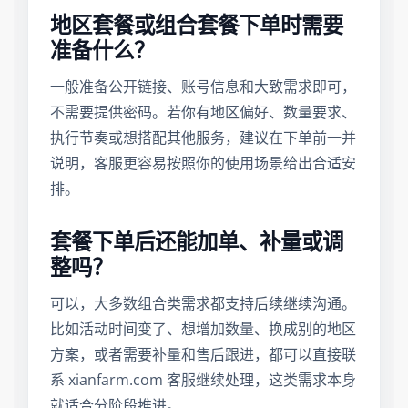
地区套餐或组合套餐下单时需要
准备什么？
一般准备公开链接、账号信息和大致需求即可，
不需要提供密码。若你有地区偏好、数量要求、
执行节奏或想搭配其他服务，建议在下单前一并
说明，客服更容易按照你的使用场景给出合适安
排。
套餐下单后还能加单、补量或调
整吗？
可以，大多数组合类需求都支持后续继续沟通。
比如活动时间变了、想增加数量、换成别的地区
方案，或者需要补量和售后跟进，都可以直接联
系 xianfarm.com 客服继续处理，这类需求本身
就适合分阶段推进。