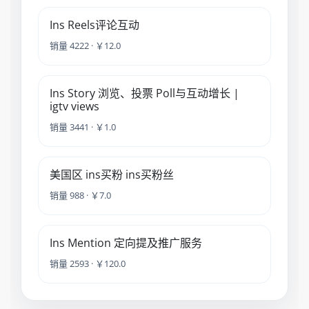
Ins Reels评论互动
销量 4222 · ￥12.0
Ins Story 浏览、投票 Poll与互动增长 |
igtv views
销量 3441 · ￥1.0
美国区 ins买粉 ins买粉丝
销量 988 · ￥7.0
Ins Mention 定向提及推广服务
销量 2593 · ￥120.0