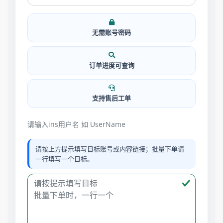
无需账号密码
订单进度可查询
支持售后工单
请输入ins用户名 如 UserName
请按上方提示填写目标账号或内容链接；批量下单请
一行填写一个目标。