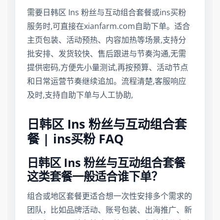
需要日韩区 Ins 粉丝与互动组合套餐或ins买粉
服务时,可直接在xianfarm.com自助下单。适合
主页包装、活动预热、内容加热等场景,支持分
批安排、发货较快、售后跟进与节奏沟通,无需
提供密码,方便先小量测试,再按预算、活动节点
和日常运营节奏继续追加。流程清楚,客服响应
及时,支持自助下单与人工协助,
日韩区 Ins 粉丝与互动组合套
餐 | ins买粉 FAQ
日韩区 Ins 粉丝与互动组合套餐
这类套餐一般适合谁下单？
组合或地区套餐更适合想一次性安排多个需求的
团队，比如品牌活动、账号包装、出海推广、新