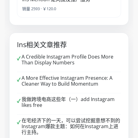
销量 2593 · ￥120.0
Ins相关文章推荐
A Credible Instagram Profile Does More
✓
Than Display Numbers
A More Effective Instagram Presence: A
✓
Cleaner Way to Build Momentum
我做跨境电商这些年（一）add Instagram
✓
likes free
在宅经济下的一天，可以尝试挖掘意想不到的
✓
Instagram爆款主题：如何在Instagram上进
行主持。