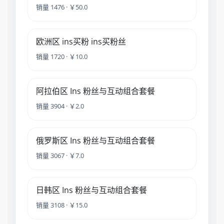
销量 1476 · ￥50.0
欧洲区 ins买粉 ins买粉丝
销量 1720 · ￥10.0
阿拉伯区 Ins 粉丝与互动组合套餐
销量 3904 · ￥2.0
俄罗斯区 Ins 粉丝与互动组合套餐
销量 3067 · ￥7.0
日韩区 Ins 粉丝与互动组合套餐
销量 3108 · ￥15.0