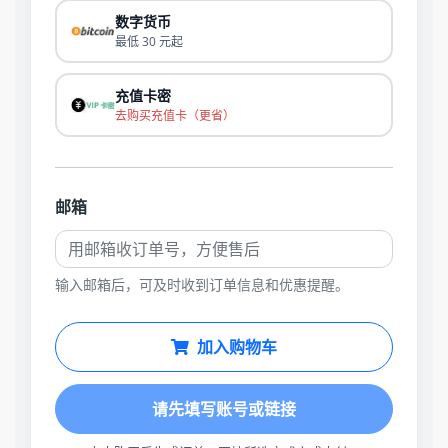
数字货币
最低 30 元起
充值卡密
去购买充值卡（更省）
邮箱
输入邮箱后，可及时收到订单信息和优惠提醒。
加入购物车
请先填写账号或链接