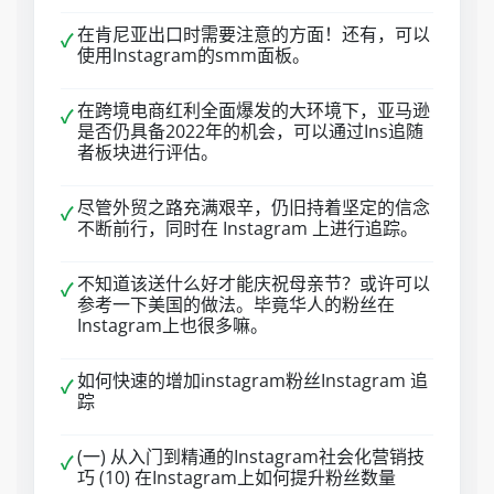
在肯尼亚出口时需要注意的方面！还有，可以
✓
使用Instagram的smm面板。
在跨境电商红利全面爆发的大环境下，亚马逊
✓
是否仍具备2022年的机会，可以通过Ins追随
者板块进行评估。
尽管外贸之路充满艰辛，仍旧持着坚定的信念
✓
不断前行，同时在 Instagram 上进行追踪。
不知道该送什么好才能庆祝母亲节？或许可以
✓
参考一下美国的做法。毕竟华人的粉丝在
Instagram上也很多嘛。
如何快速的增加instagram粉丝Instagram 追
✓
踪
(一) 从入门到精通的Instagram社会化营销技
✓
巧 (10) 在Instagram上如何提升粉丝数量