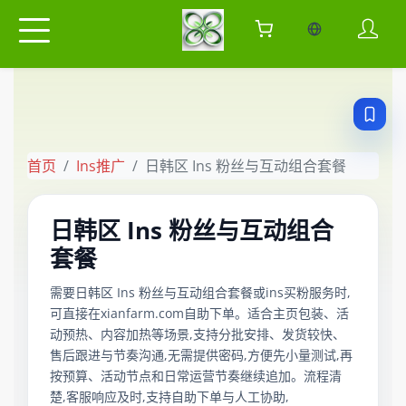
当前语言：中
首页
Ins推广
日韩区 Ins 粉丝与互动组合套餐
日韩区 Ins 粉丝与互动组合
套餐
需要日韩区 Ins 粉丝与互动组合套餐或ins买粉服务时,
可直接在xianfarm.com自助下单。适合主页包装、活
动预热、内容加热等场景,支持分批安排、发货较快、
售后跟进与节奏沟通,无需提供密码,方便先小量测试,再
按预算、活动节点和日常运营节奏继续追加。流程清
楚,客服响应及时,支持自助下单与人工协助,