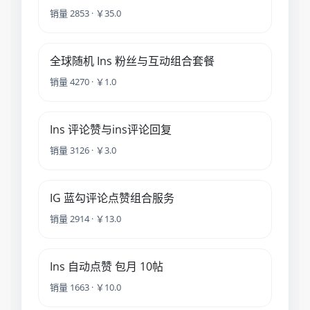
销量 2853 · ￥35.0
全球随机 Ins 粉丝与互动组合套餐
销量 4270 · ￥1.0
Ins 评论赞与ins评论回复
销量 3126 · ￥3.0
IG 蓝勾评论点赞组合服务
销量 2914 · ￥13.0
Ins 自动点赞 包月 10帖
销量 1663 · ￥10.0