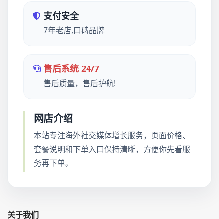
支付安全
7年老店,口碑品牌
售后系统 24/7
售后质量，售后护航!
网店介绍
本站专注海外社交媒体增长服务，页面价格、
套餐说明和下单入口保持清晰，方便你先看服
务再下单。
关于我们