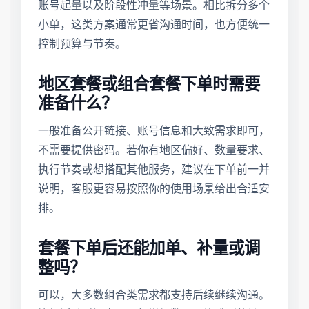
账号起量以及阶段性冲量等场景。相比拆分多个
小单，这类方案通常更省沟通时间，也方便统一
控制预算与节奏。
地区套餐或组合套餐下单时需要
准备什么？
一般准备公开链接、账号信息和大致需求即可，
不需要提供密码。若你有地区偏好、数量要求、
执行节奏或想搭配其他服务，建议在下单前一并
说明，客服更容易按照你的使用场景给出合适安
排。
套餐下单后还能加单、补量或调
整吗？
可以，大多数组合类需求都支持后续继续沟通。