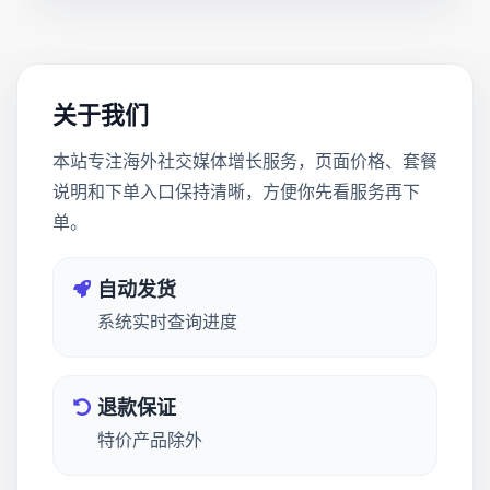
关于我们
本站专注海外社交媒体增长服务，页面价格、套餐
说明和下单入口保持清晰，方便你先看服务再下
单。
自动发货
系统实时查询进度
退款保证
特价产品除外