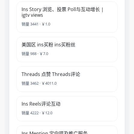
Ins Story 浏览、投票 Poll与互动增长 |
igtv views
销量 3441 · ￥1.0
美国区 ins买粉 ins买粉丝
销量 988 · ￥7.0
Threads 点赞 Threads评论
销量 3462 · ￥4011.0
Ins Reels评论互动
销量 4222 · ￥12.0
Ins Mention 定向提及推广服务