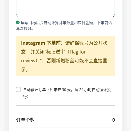
填写目标后会自动计算订单数量和应付金额，下单前请
再次核对。
Instagram 下单前：
请确保账号为公开状
态，并关闭“标记送审（Flag for
review）”，否则新增粉丝可能不会直接显
示。
自动循环订单（如未来 30 天，每 24 小时自动循环执
行）
订单个数
0