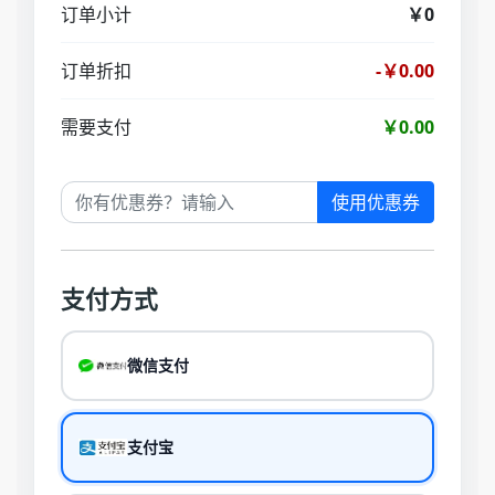
订单小计
￥0
订单折扣
-￥0.00
需要支付
￥0.00
使用优惠券
支付方式
微信支付
支付宝