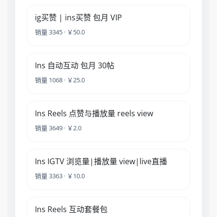
ig买赞 | ins买赞 包月 VIP
销量 3345 · ￥50.0
Ins 自动互动 包月 30帖
销量 1068 · ￥25.0
Ins Reels 点赞与播放量 reels view
销量 3649 · ￥2.0
Ins IGTV 浏览量|播放量 view|live直播
销量 3363 · ￥10.0
Ins Reels 互动套餐包