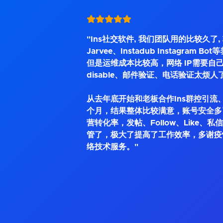
"Ins社交软件, 我们团队用的比较久了
Jarvee、Instadub Instagram 
但是运维成本比较高，网络 IP需要自己
disable、邮件验证、电话验证太烦人
从去年底开始和老板合作Ins群控引流、
个月，结果整体比较满意，账号安全多
营转化率，发帖、Follow、Like、
管了，极大了提高了工作效率，多谢疫
络技术服务。"