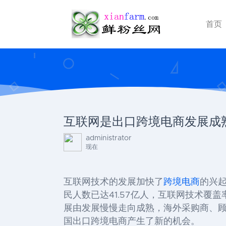
首页
互联网是出口跨境电商发展成
administrator
现在
互联网技术的发展加快了
跨境电商
的兴
民人数已达
41.57
亿人，互联网技术覆盖
展由发展慢慢走向成熟，海外采购商、
国出口跨境电商产生了新的机会。