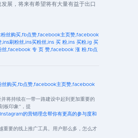
速发展，将来有希望将有大量有益于出口
ook粉丝购买,fb点赞,facebook主页赞,facebook
,ins刷粉丝,ins买粉丝,ins 买 粉,ins 买粉,ig 买
,facebook 专 页 赞,facebook 涨 粉,fb点
ok粉丝购买,fb点赞,facebook主页赞,facebook
经并将持续在一带一路建设中起到更加重要的
刻板印象”，提
个Instagram的营销理念帮你有更高的参与度和
越来越重要的线上推广工具。用户那么多，怎么才