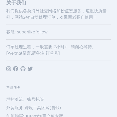
关于我们
我们提供各类海外社交网络加粉点赞服务，速度快质量
好，网站24h自动处理订单，欢迎新老客户使用！
客服: superlikefollow
订单处理过程，一般需要12小时+，请耐心等待。
[wechat留言,请备注 订单号]
产品服务
群控引流、账号托管
外贸服务-跨境工具团购(省钱)
如何购买518fans淘宝充值卡密