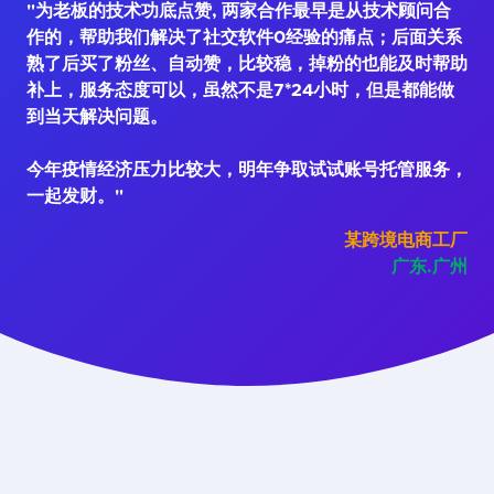
"为老板的技术功底点赞, 两家合作最早是从技术顾问合
作的，帮助我们解决了社交软件0经验的痛点；后面关系
熟了后买了粉丝、自动赞，比较稳，掉粉的也能及时帮助
补上，服务态度可以，虽然不是7*24小时，但是都能做
到当天解决问题。
今年疫情经济压力比较大，明年争取试试账号托管服务，
一起发财。"
某跨境电商工厂
广东.广州