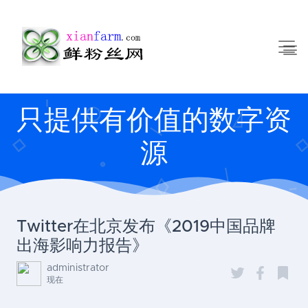
只提供有价值的数字资
源
Twitter在北京发布《2019中国品牌
出海影响力报告》
administrator
现在