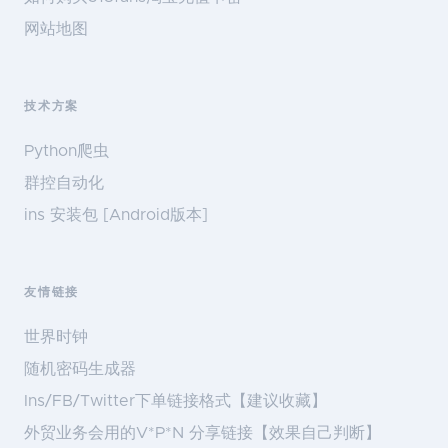
网站地图
技术方案
Python爬虫
群控自动化
ins 安装包 [Android版本]
友情链接
世界时钟
随机密码生成器
Ins/FB/Twitter下单链接格式【建议收藏】
外贸业务会用的V*P*N 分享链接【效果自己判断】