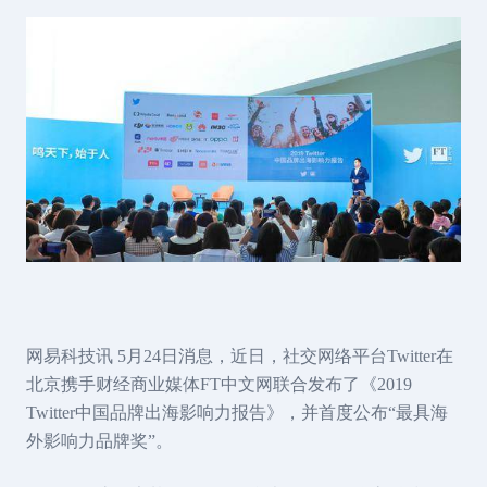
网易科技讯 5月24日消息，近日，社交网络平台Twitter在
北京携手财经商业媒体FT中文网联合发布了《2019
Twitter中国品牌出海影响力报告》，并首度公布“最具海
外影响力品牌奖”。