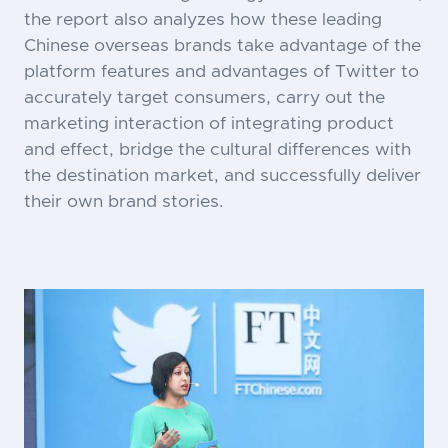
the report also analyzes how these leading
Chinese overseas brands take advantage of the
platform features and advantages of Twitter to
accurately target consumers, carry out the
marketing interaction of integrating product
and effect, bridge the cultural differences with
the destination market, and successfully deliver
their own brand stories.