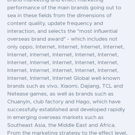
performance of the main brands going out to
sea in these fields from the dimensions of
content quality, update frequency and
interaction, and selects the "most influential
overseas brand award" - which includes not
only oppo, Internet, Internet, Internet, Internet,
Internet, Internet, Internet, Internet, Internet,
Internet, Internet, Internet, Internet, Internet,
Internet, Internet, Internet, Internet, Internet,
Internet, Internet, Internet Global well-known
brands such as vivo, Xiaomi, Dajiang, TCL and
Netease games, as well as brands such as
Chuanyin, club factory and Hago, which have
successfully established and developed rapidly
in emerging overseas markets such as
Southeast Asia, the Middle East and Africa.
From the marketing strategy to the effect level,