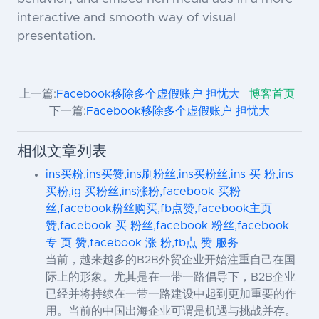
interactive and smooth way of visual
presentation.
上一篇:
Facebook移除多个虚假账户 担忧大
博客首页
下一篇:
Facebook移除多个虚假账户 担忧大
相似文章列表
ins买粉,ins买赞,ins刷粉丝,ins买粉丝,ins 买 粉,ins
买粉,ig 买粉丝,ins涨粉,facebook 买粉
丝,facebook粉丝购买,fb点赞,facebook主页
赞,facebook 买 粉丝,facebook 粉丝,facebook
专 页 赞,facebook 涨 粉,fb点 赞 服务
当前，越来越多的B2B外贸企业开始注重自己在国
际上的形象。尤其是在一带一路倡导下，B2B企业
已经并将持续在一带一路建设中起到更加重要的作
用。当前的中国出海企业可谓是机遇与挑战并存。