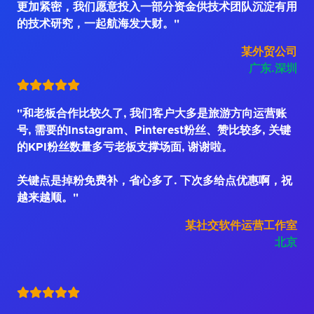
更加紧密，我们愿意投入一部分资金供技术团队沉淀有用
的技术研究，一起航海发大财。"
某外贸公司
广东.深圳
"和老板合作比较久了, 我们客户大多是旅游方向运营账
号, 需要的Instagram、Pinterest粉丝、赞比较多, 关键
的KPI粉丝数量多亏老板支撑场面, 谢谢啦。
关键点是掉粉免费补，省心多了. 下次多给点优惠啊，祝
越来越顺。"
某社交软件运营工作室
北京