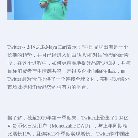
Twitter亚太区总裁Maya Hari表示：“中国品牌出海是一个
长期的趋势，并且已经进入到由‘互动和对话’驱动的新阶
段，在这个过程中，如何更精准地提升品牌认知度，并与
目标消费者产生情感共鸣，是很多企业面临的挑战，而
Twitter则为他们提供了一个连接全球文化，实时把握海外
市场脉搏和消费趋势的强有力的平台。
据了解，截至2019年第一季度末，Twitter上聚集了1.34亿
可货币化日活用户（Monetizable DAU），与上年同期相
比增长11%，且连续13个季度实现增长。 Twitter将中国出