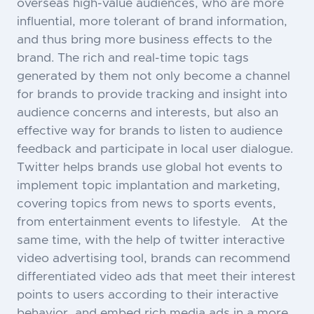
overseas high-value audiences, who are more
influential, more tolerant of brand information,
and thus bring more business effects to the
brand. The rich and real-time topic tags
generated by them not only become a channel
for brands to provide tracking and insight into
audience concerns and interests, but also an
effective way for brands to listen to audience
feedback and participate in local user dialogue.
Twitter helps brands use global hot events to
implement topic implantation and marketing,
covering topics from news to sports events,
from entertainment events to lifestyle. At the
same time, with the help of twitter interactive
video advertising tool, brands can recommend
differentiated video ads that meet their interest
points to users according to their interactive
behavior, and embed rich media ads in a more