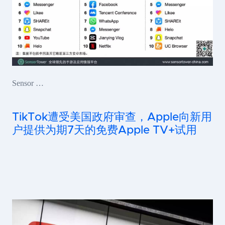
Sensor …
TikTok遭受美国政府审查，Apple向新用
户提供为期7天的免费Apple TV+试用