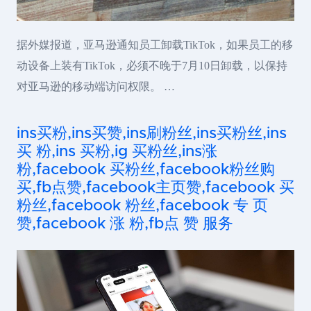
据外媒报道，亚马逊通知员工卸载TikTok，如果员工的移
动设备上装有TikTok，必须不晚于7月10日卸载，以保持
对亚马逊的移动端访问权限。 …
ins买粉,ins买赞,ins刷粉丝,ins买粉丝,ins
买 粉,ins 买粉,ig 买粉丝,ins涨
粉,facebook 买粉丝,facebook粉丝购
买,fb点赞,facebook主页赞,facebook 买
粉丝,facebook 粉丝,facebook 专 页
赞,facebook 涨 粉,fb点 赞 服务