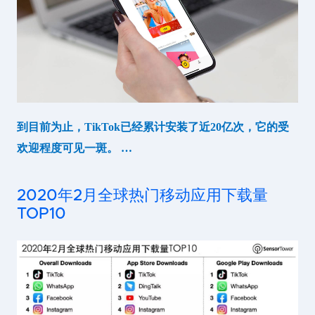
到目前为止，TikTok已经累计安装了近20亿次，它的受
欢迎程度可见一斑。 …
2020年2月全球热门移动应用下载量
TOP10