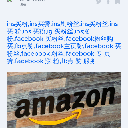
现在
ins买粉,ins买赞,ins刷粉丝,ins买粉丝,ins
买 粉,ins 买粉,ig 买粉丝,ins涨
粉,facebook 买粉丝,facebook粉丝购
买,fb点赞,facebook主页赞,facebook 买
粉丝,facebook 粉丝,facebook 专 页
赞,facebook 涨 粉,fb点 赞 服务