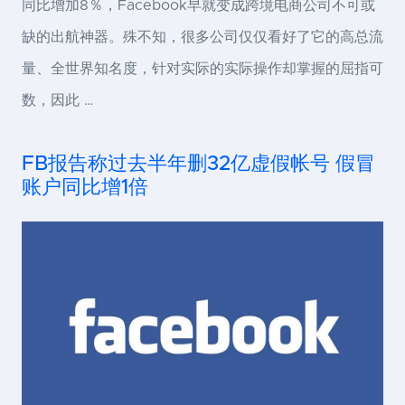
同比增加8％，Facebook早就变成跨境电商公司不可或
缺的出航神器。殊不知，很多公司仅仅看好了它的高总流
量、全世界知名度，针对实际的实际操作却掌握的屈指可
数，因此 …
FB报告称过去半年删32亿虚假帐号 假冒
账户同比增1倍