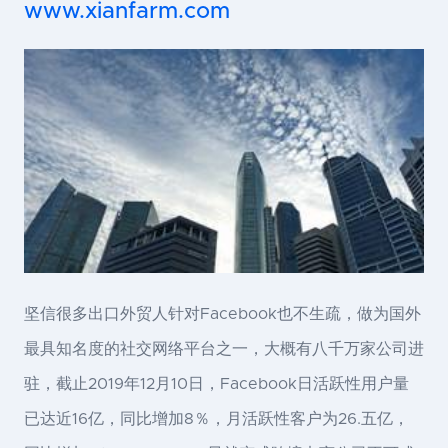
www.xianfarm.com
坚信很多出口外贸人针对Facebook也不生疏，做为国外
最具知名度的社交网络平台之一，大概有八千万家公司进
驻，截止2019年12月10日，Facebook日活跃性用户量
已达近16亿，同比增加8％，月活跃性客户为26.五亿，