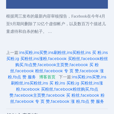
根据周三发布的最新内容审核报告，Facebook在今年4月
至9月期间删除了32亿个虚假帐户，以及数百万个描述儿
童虐待和自杀的帖子。 …
上一篇:
ins买粉,ins买赞,ins刷粉丝,ins买粉丝,ins 买 粉,ins
买粉,ig 买粉丝,ins涨粉,facebook 买粉丝,facebook粉丝
购买,fb点赞,facebook主页赞,facebook 买 粉
丝,facebook 粉丝,facebook 专 页 赞,facebook 涨
粉,fb点 赞 服务
博客首页
下一篇:
ins买粉,ins买赞,ins
刷粉丝,ins买粉丝,ins 买 粉,ins 买粉,ig 买粉丝,ins涨
粉,facebook 买粉丝,facebook粉丝购买,fb点
赞,facebook主页赞,facebook 买 粉丝,facebook 粉
丝,facebook 专 页 赞,facebook 涨 粉,fb点 赞 服务