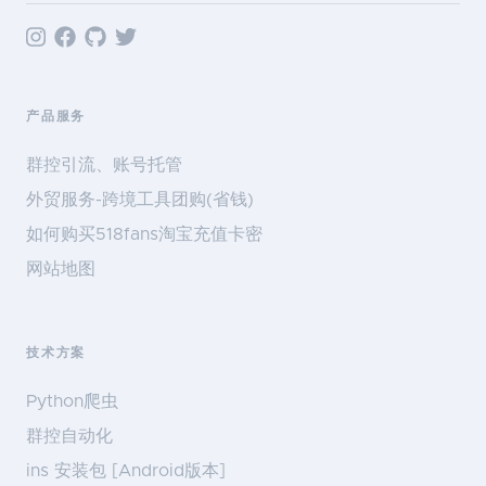
产品服务
群控引流、账号托管
外贸服务-跨境工具团购(省钱)
如何购买518fans淘宝充值卡密
网站地图
技术方案
Python爬虫
群控自动化
ins 安装包 [Android版本]