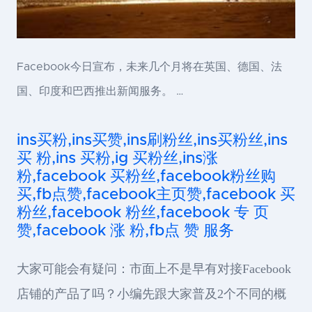
Facebook今日宣布，未来几个月将在英国、德国、法
国、印度和巴西推出新闻服务。 …
ins买粉,ins买赞,ins刷粉丝,ins买粉丝,ins
买 粉,ins 买粉,ig 买粉丝,ins涨
粉,facebook 买粉丝,facebook粉丝购
买,fb点赞,facebook主页赞,facebook 买
粉丝,facebook 粉丝,facebook 专 页
赞,facebook 涨 粉,fb点 赞 服务
大家可能会有疑问：市面上不是早有对接Facebook
店铺的产品了吗？小编先跟大家普及2个不同的概