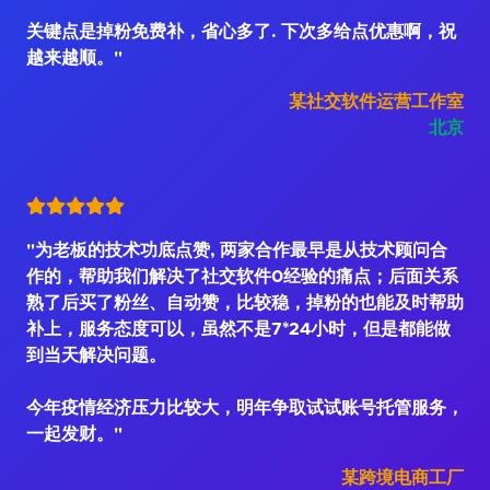
关键点是掉粉免费补，省心多了. 下次多给点优惠啊，祝
越来越顺。"
某社交软件运营工作室
北京
"为老板的技术功底点赞, 两家合作最早是从技术顾问合
作的，帮助我们解决了社交软件0经验的痛点；后面关系
熟了后买了粉丝、自动赞，比较稳，掉粉的也能及时帮助
补上，服务态度可以，虽然不是7*24小时，但是都能做
到当天解决问题。
今年疫情经济压力比较大，明年争取试试账号托管服务，
一起发财。"
某跨境电商工厂