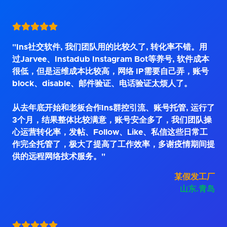
"Ins社交软件, 我们团队用的比较久了, 转化率不错。用
过Jarvee、Instadub Instagram Bot等养号, 软件成本
很低，但是运维成本比较高，网络 IP需要自己弄，账号
block、disable、邮件验证、电话验证太烦人了。
从去年底开始和老板合作Ins群控引流、账号托管, 运行了
3个月，结果整体比较满意，账号安全多了，我们团队操
心运营转化率，发帖、Follow、Like、私信这些日常工
作完全托管了，极大了提高了工作效率，多谢疫情期间提
供的远程网络技术服务。"
某假发工厂
山东.青岛