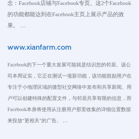
念：Facebook店铺与Facebook专页。这2个Facebook
的功能都能达到在Facebook主页上展示产品的效
果。 …
www.xianfarm.com
Facebook的下一个重大发展可能就是结识您的邻居。该公
司本周证实，它正在测试一项新功能，该功能鼓励用户在
专注于小地理区域的微型社交网络中发布和共享新闻。用
户可以创建特殊的配置文件，与邻居共享有限的信息，而
Facebook本身将使用从注册用户那里收集的详细位置数据
来投放“更相关”的广告。 …