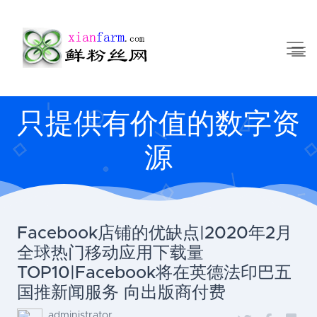
只提供有价值的数字资
源
Facebook店铺的优缺点|2020年2月
全球热门移动应用下载量
TOP10|Facebook将在英德法印巴五
国推新闻服务 向出版商付费
administrator