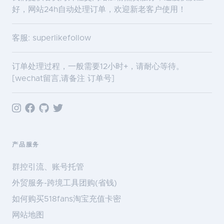
好，网站24h自动处理订单，欢迎新老客户使用！
客服: superlikefollow
订单处理过程，一般需要12小时+，请耐心等待。
[wechat留言,请备注 订单号]
产品服务
群控引流、账号托管
外贸服务-跨境工具团购(省钱)
如何购买518fans淘宝充值卡密
网站地图