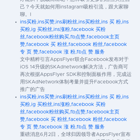
己？今天就如何用instagram吸粉引流，跟大家聊
聊。I
ins买粉,ins买赞,ins刷粉丝,ins买粉丝,ins 买 粉,ins
买粉,ig 买粉丝,ins涨粉,facebook 买粉
丝,facebook粉丝购买,fb点赞,facebook主页
赞,facebook 买 粉丝,facebook 粉丝,facebook
专 页 赞,facebook 涨 粉,fb点 赞 服务
文中精粹引言AppsFlyer联合Facebook发布对于
iOS 14升级的SKAdnetwork解决方法，广告商可
再次根据AppsFlyer SDK和控制面板作用，完成运
用SKAdNetwork体制考量并提升Facebook方式
推广的广告
ins买粉,ins买赞,ins刷粉丝,ins买粉丝,ins 买 粉,ins
买粉,ig 买粉丝,ins涨粉,facebook 买粉
丝,facebook粉丝购买,fb点赞,facebook主页
赞,facebook 买 粉丝,facebook 粉丝,facebook
专 页 赞,facebook 涨 粉,fb点 赞 服务
重磅消息6月2日，全球归因领导者AppsFlyer宣布