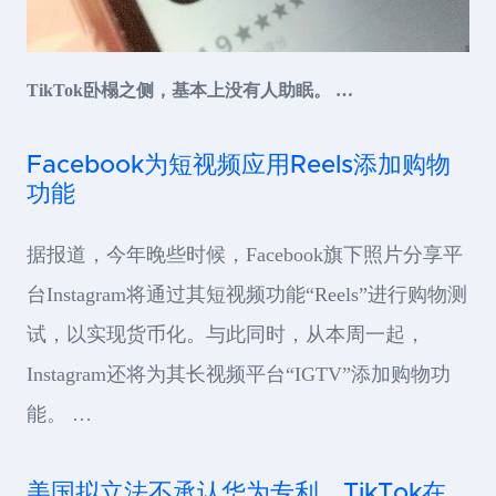
TikTok卧榻之侧，基本上没有人助眠。 …
Facebook为短视频应用Reels添加购物
功能
据报道，今年晚些时候，Facebook旗下照片分享平
台Instagram将通过其短视频功能“Reels”进行购物测
试，以实现货币化。与此同时，从本周一起，
Instagram还将为其长视频平台“IGTV”添加购物功
能。 …
美国拟立法不承认华为专利，TikTok在