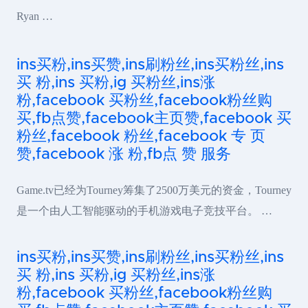
Ryan …
ins买粉,ins买赞,ins刷粉丝,ins买粉丝,ins
买 粉,ins 买粉,ig 买粉丝,ins涨
粉,facebook 买粉丝,facebook粉丝购
买,fb点赞,facebook主页赞,facebook 买
粉丝,facebook 粉丝,facebook 专 页
赞,facebook 涨 粉,fb点 赞 服务
Game.tv已经为Tourney筹集了2500万美元的资金，Tourney
是一个由人工智能驱动的手机游戏电子竞技平台。 …
ins买粉,ins买赞,ins刷粉丝,ins买粉丝,ins
买 粉,ins 买粉,ig 买粉丝,ins涨
粉,facebook 买粉丝,facebook粉丝购