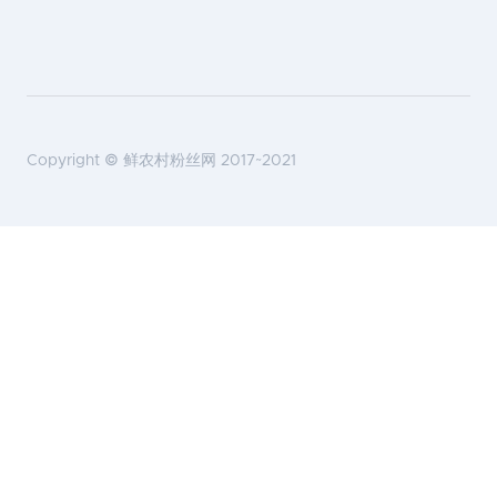
Copyright ©
鲜农村粉丝网
2017~2021