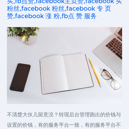
买,fb点赞,facebook主页赞,facebook 买
粉丝,facebook 粉丝,facebook 专 页
赞,facebook 涨 粉,fb点 赞 服务
不清楚大伙儿留意没？转现后台管理跑出的价钱与
设置的价钱，有的服务平台一致，有的服务平台不