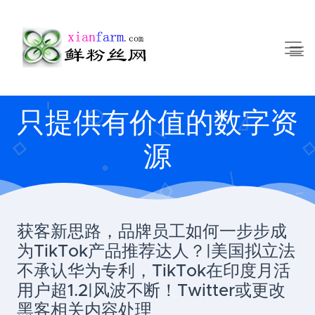
只提供有价值的数字资
源
获客新思路，品牌员工如何一步步成
为TikTok产品推荐达人？|美国拟立法
不承认华为专利，TikTok在印度月活
用户超1.2|风波不断！Twitter或更改
黑客相关内容处理