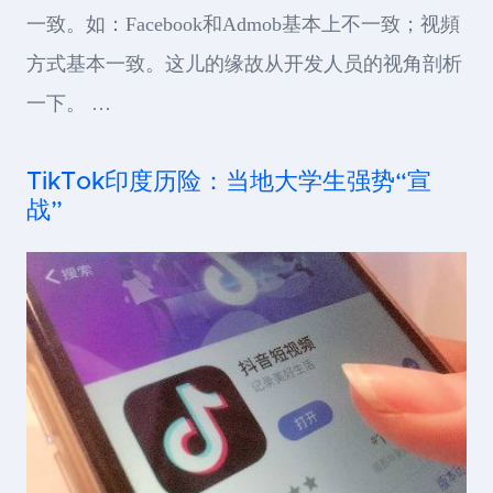
一致。如：Facebook和Admob基本上不一致；视頻
方式基本一致。这儿的缘故从开发人员的视角剖析
一下。 …
TikTok印度历险：当地大学生强势“宣
战”