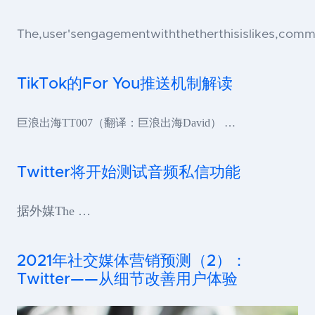
The,user'sengagementwiththetherthisislikes,comme
TikTok的For You推送机制解读
巨浪出海TT007（翻译：巨浪出海David） …
Twitter将开始测试音频私信功能
据外媒The …
2021年社交媒体营销预测（2）：
Twitter——从细节改善用户体验