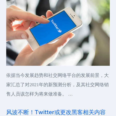
依据当今发展趋势和社交网络平台的发展前景，大
家汇总了对2021年的新预测分析，及其社交网络销
售人员该怎样为将来做准备。 …
风波不断！Twitter或更改黑客相关内容