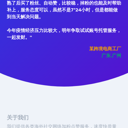
熟了后买了粉丝、自动赞，比较稳，掉粉的也能及时帮助
补上，服务态度可以，虽然不是7*24小时，但是都能做
到当天解决问题。
今年疫情经济压力比较大，明年争取试试账号托管服务，
一起发财。"
某跨境电商工厂
广东.广州
关于我们
我们提供各类海外社交网络加粉点赞服务，速度快质量