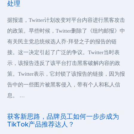
处理
据报道，Twitter计划改变对平台内容进行黑客攻击
的政策。早些时候，Twitter删除了《纽约邮报》中
有关民主党总统候选人乔·拜登之子的报告的链
接。这一决定引起了广泛的争议。Twitter当时表
示，该报告违反了该平台打击黑客破解内容的政
策。Twitter表示，它封锁了该报告的链接，因为报
告中的一些图片被黑客侵入，带有个人和私人信
息。 …
获客新思路，品牌员工如何一步步成为
TikTok产品推荐达人？