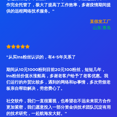
作完全托管了，极大了提高了工作效率，多谢疫情期间提
供的远程网络技术服务。"
某假发工厂
山东.青岛
"从买Ins粉丝认识的，有4~5年关系了
期间从10元1000粉到目前20元100粉丝，短短几年，
ins粉丝价值水涨船高，多谢老客户给予了老客优惠。我
们运行的外贸比较多，遇到的网络和ip事情，多次劳烦老
板亲自帮助解决，劳您费心了。
社交软件，我们一直很重视，也希望在不远未来双方合作
更加紧密，我们愿意投入一部分资金供技术团队沉淀有用
的技术研究，一起航海发大财。"