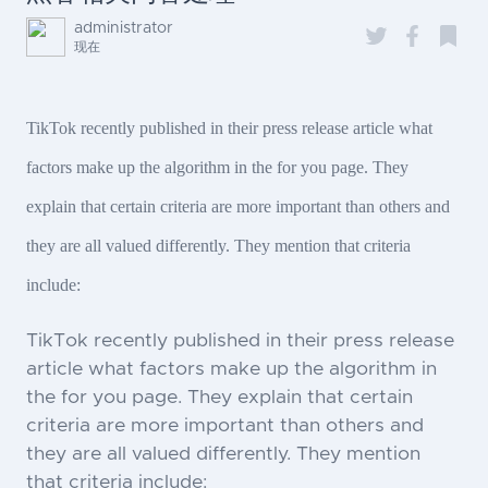
administrator
现在
TikTok recently published in their press release article what
factors make up the algorithm in the for you page. They
explain that certain criteria are more important than others and
they are all valued differently. They mention that criteria
include:
TikTok recently published in their press release
article what factors make up the algorithm in
the for you page. They explain that certain
criteria are more important than others and
they are all valued differently. They mention
that criteria include: