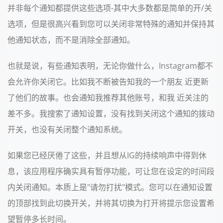
并非每个通知都提供这些选项-其中大多数都是简单的开/关
选项，但是很高兴看到您可以关闭非常特殊的通知并保持其
他通知状态，而不是消除全部通知。
也就是说，有些通知表明，无论你做什么，Instagram都不
会允许你关闭它。比如我不断被告知我的一个朋友 近更新
了他们的故事。也会通知我推荐其他账号，和我 近关注的
差不多。我搜索了通知设置，没有找到关闭这个通知的拨动
开关，也没有关闭整个通知系统。
如果您已经厌倦了这些，并且想从IG的持续响声中得到休
息，该应用程序确实具有暂停功能，可让您在设定的时间段
内关闭通知。本质上是"请勿打扰"模式。您可以在通知设置
的顶部找到此切换开关，并将其切换为打开将提示您设置希
望暂停多长时间。