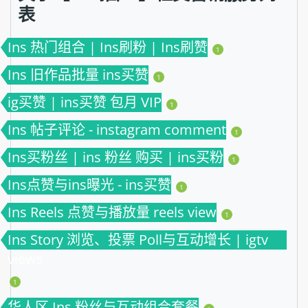
表
Ins 热门组合 | Ins刷粉 | Ins刷赞
1
Ins 旧作品批量 ins买赞
1
ig买赞 | ins买赞 包月 VIP
1
Ins 帖子评论 - instagram comment
1
Ins买粉丝 | ins 粉丝 购买 | ins买粉
1
Ins点赞与ins曝光 - ins买赞
1
Ins Reels 点赞与播放量 reels view
1
Ins Story 浏览、投票 Poll与互动增长 | igtv
views
1
华人区 Ins 粉丝与互动组合套餐