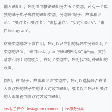
输入通知后，您将看到推送通知分为五个类别，还有一个单
独的基于电子邮件的通知类别。分别是“帖子、故事和评
论”、“关注者和关注者”、“直接消息”、“实时和IGTV”、“来
自Instagram”。
这些类别非常不言自明，您可以从它们的标题中分辨出每个
类别的含义。"来自Instagram"是IG的所有促销产品，支持
请求和网上购物更新。在每个类别中，您将找到每种通知的
设置。
例如，在"帖子，故事和评论"类别中，您可以选择是否在某
人喜欢您的帖子中的某人时收到通知，或者仅当您从所关注
的人那里得到喜欢时才收到通知。
Ins 帖子评论 - instagram comment
|
Ins服务分类