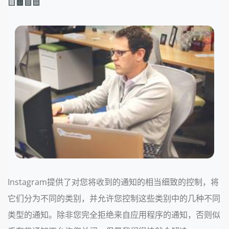
🟨🟧🟩🟦
Instagram提供了对您将收到的通知的相当细致的控制，将
它们分为不同的类别，并允许您控制这些类别中的几种不同
类型的通知。除非您完全拒绝来自应用程序的通知，否则似