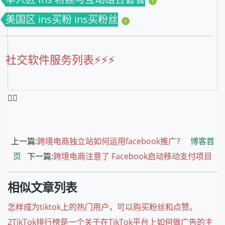
1
美国区 ins买粉 ins买粉丝
1
社交软件服务列表⚡️⚡️⚡️
❤️‍🔥
上一篇:
跨境电商独立站如何运用facebook推广？
博客首
页
下一篇:
跨境电商注意了 Facebook启动移动支付项目
相似文章列表
怎样成为tiktok上的热门用户，可以购买粉丝和点赞。
2TikTok排行榜是一个关于在TikTok平台上如何做广告的主