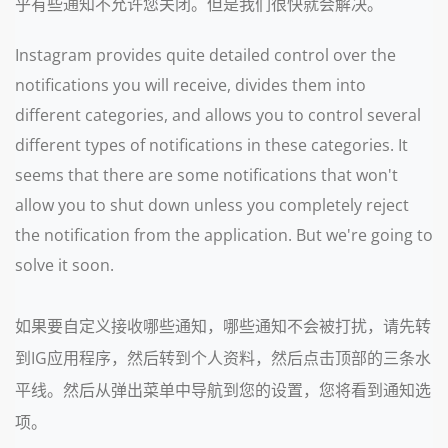
乎有些通知不允许您关闭。但是我们很快就会解决。
Instagram provides quite detailed control over the
notifications you will receive, divides them into
different categories, and allows you to control several
different types of notifications in these categories. It
seems that there are some notifications that won't
allow you to shut down unless you completely reject
the notification from the application. But we're going to
solve it soon.
如果要自定义接收哪些通知，哪些通知不会被打扰，请先转
到IG应用程序，然后转到个人资料，然后点击顶部的三条水
平线。然后从弹出菜单中导航到您的设置，您将看到通知选
项。