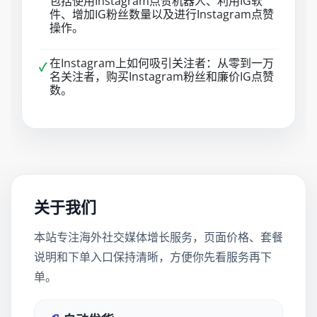
包括使用Instagram点赞机器人、利用IG软
件、增加IG粉丝数量以及进行Instagram点赞
操作。
在Instagram上如何吸引关注者：从零到一万
✓
名关注者，购买Instagram粉丝和廉价IG点赞
数。
关于我们
本站专注海外社交媒体增长服务，页面价格、套餐
说明和下单入口保持清晰，方便你先看服务再下
单。