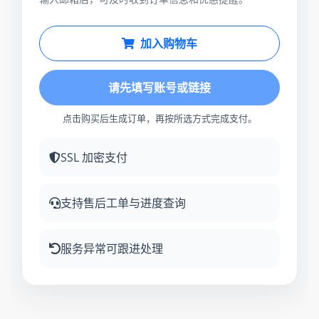
加入购物车
请先填写账号或链接
点击购买后生成订单，再按所选方式完成支付。
SSL 加密支付
支持售后工单与进度查询
服务异常可跟进处理