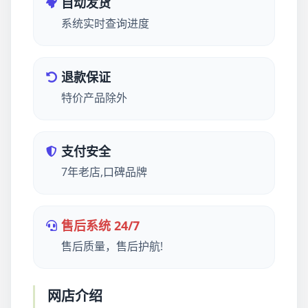
自动发货
系统实时查询进度
退款保证
特价产品除外
支付安全
7年老店,口碑品牌
售后系统 24/7
售后质量，售后护航!
网店介绍