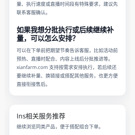
量、执行速度或直播时间段有特殊要求，建议先
联系客服确认。
如果我想分批执行或后续继续补
量，可以怎么安排？
可以在下单前把期望节奏告诉客服，比如活动前
预热、直播时配合、内容上线后分批推进等。
xianfarm.com 支持按需求安排执行，若后续还
要继续补量、换链接或搭配其他服务，也更方便
直接衔接售后。
Ins相关服务推荐
继续浏览同类产品，便于搭配组合下单。