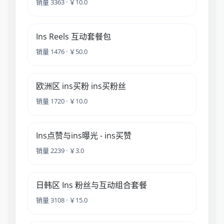
销量 3363 · ￥10.0
Ins Reels 互动套餐包
销量 1476 · ￥50.0
欧洲区 ins买粉 ins买粉丝
销量 1720 · ￥10.0
Ins点赞与ins曝光 - ins买赞
销量 2239 · ￥3.0
日韩区 Ins 粉丝与互动组合套餐
销量 3108 · ￥15.0