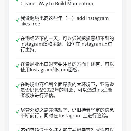
Cleaner Way to Build Momentum
我做跨境电商这些年（一）add Instagram
✓
likes free
在宅经济下的一天，可以尝试挖掘意想不到的
✓
Instagram爆款主题：如何在Instagram上进
行主持。
在肯尼亚出口时需要注意的方面！还有，可以
✓
使用Instagram的smm面板。
在跨境电商红利全面爆发的大环境下，亚马逊
✓
是否仍具备2022年的机会，可以通过Ins追随
者板块进行评估。
尽管外贸之路充满艰辛，仍旧持着坚定的信念
✓
不断前行，同时在 Instagram 上进行追踪。
不知道该送什么好才能庆祝母亲节？或许可以