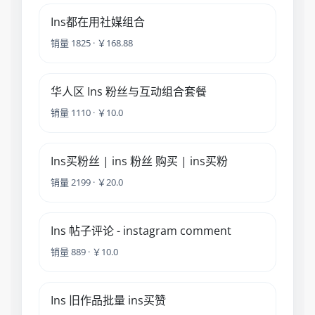
Ins都在用社媒组合
销量 1825 · ￥168.88
华人区 Ins 粉丝与互动组合套餐
销量 1110 · ￥10.0
Ins买粉丝 | ins 粉丝 购买 | ins买粉
销量 2199 · ￥20.0
Ins 帖子评论 - instagram comment
销量 889 · ￥10.0
Ins 旧作品批量 ins买赞