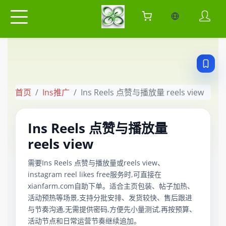
当前语言：中
首页
Ins推广
Ins Reels 点赞与播放量 reels view
Ins Reels 点赞与播放量
reels view
需要Ins Reels 点赞与播放量或reels view、
instagram reel likes free服务时,可直接在
xianfarm.com自助下单。适合主页包装、帖子加热、
活动预热等场景,支持分批安排、发货较快、售后跟进
与节奏沟通,无需提供密码,方便先小量测试,再按预算、
活动节点和日常运营节奏继续追加。