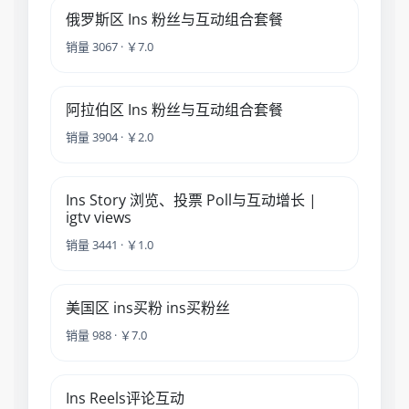
俄罗斯区 Ins 粉丝与互动组合套餐
销量 3067 · ￥7.0
阿拉伯区 Ins 粉丝与互动组合套餐
销量 3904 · ￥2.0
Ins Story 浏览、投票 Poll与互动增长 |
igtv views
销量 3441 · ￥1.0
美国区 ins买粉 ins买粉丝
销量 988 · ￥7.0
Ins Reels评论互动