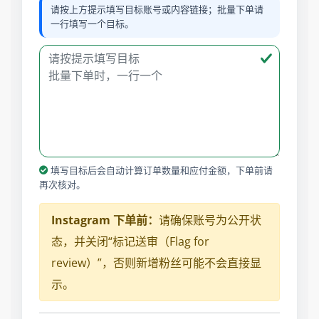
请按上方提示填写目标账号或内容链接；批量下单请
一行填写一个目标。
填写目标后会自动计算订单数量和应付金额，下单前请
再次核对。
Instagram 下单前：
请确保账号为公开状
态，并关闭“标记送审（Flag for
review）”，否则新增粉丝可能不会直接显
示。