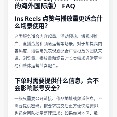
的海外国际版） FAQ
Ins Reels 点赞与播放量更适合什
么场景使用？
这类服务适合内容起量、活动预热、短视频推
广、直播造势和频道运营等场景。对于想提高内
容热度、增强曝光表现或配合广告投放的团队来
说，浏览量、播放量和观看时长类需求通常更容
易和整体运营节奏配合。
下单时需要提供什么信息，会不
会影响账号安全？
一般只需要公开链接、作品地址或频道信息，不
需要提供密码。按要求提交后更方便快速安排，
也适合团队批量整理需求；如果你对地区、数