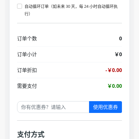
自动循环订单（如未来 30 天，每 24 小时自动循环执
行）
订单个数
0
订单小计
￥0
订单折扣
-￥0.00
需要支付
￥0.00
使用优惠券
支付方式