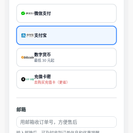
微信支付
支付宝
数字货币
最低 30 元起
充值卡密
去购买充值卡（更省）
邮箱
输入邮箱后，可及时收到订单信息和优惠提醒。