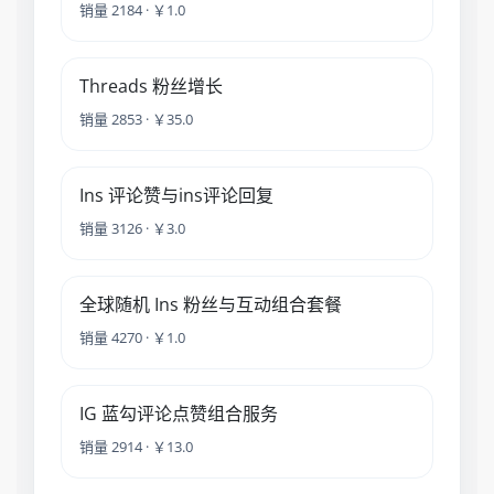
销量 2184 · ￥1.0
Threads 粉丝增长
销量 2853 · ￥35.0
Ins 评论赞与ins评论回复
销量 3126 · ￥3.0
全球随机 Ins 粉丝与互动组合套餐
销量 4270 · ￥1.0
IG 蓝勾评论点赞组合服务
销量 2914 · ￥13.0