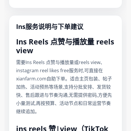
Ins服务说明与下单建议
Ins Reels 点赞与播放量 reels
view
需要Ins Reels 点赞与播放量或reels view、
instagram reel likes free服务时,可直接在
xianfarm.com自助下单。适合主页包装、帖子
加热、活动预热等场景,支持分批安排、发货较
快、售后跟进与节奏沟通,无需提供密码,方便先
小量测试,再按预算、活动节点和日常运营节奏
继续追加。
ins reels 赞|view（TikTok