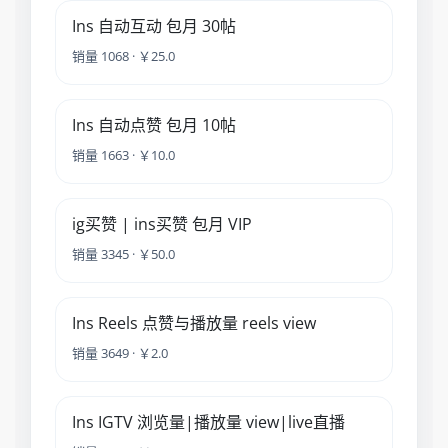
Ins 自动互动 包月 30帖
销量 1068 · ￥25.0
Ins 自动点赞 包月 10帖
销量 1663 · ￥10.0
ig买赞 | ins买赞 包月 VIP
销量 3345 · ￥50.0
Ins Reels 点赞与播放量 reels view
销量 3649 · ￥2.0
Ins IGTV 浏览量|播放量 view|live直播