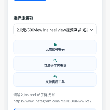
选择服务项
无需账号密码
订单进度可查询
支持售后工单
请输入ins reel 帖子链接 如
https://www.instagram.com/reel/DDluNwwTcs2