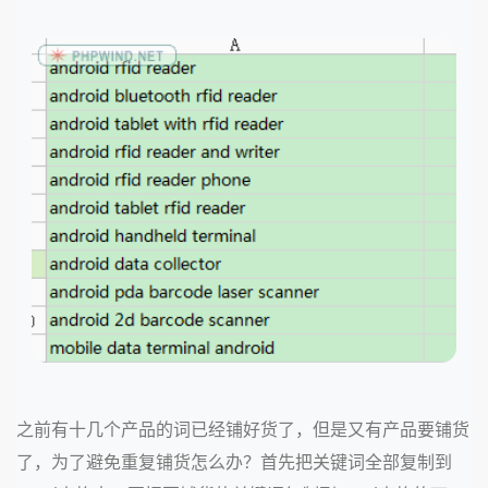
之前有十几个产品的词已经铺好货了，但是又有产品要铺货
了，为了避免重复铺货怎么办？首先把关键词全部复制到