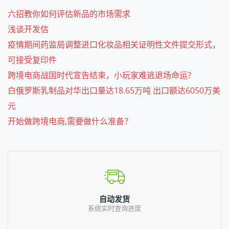
六招教你如何评估新品的市场需求
浅谈开发信
疫情期间药监局调整进口化妆品相关证明性文件提交形式，
可接受复印件
跨境电商战国时代宣告结束，小玩家难逃退场命运?
白俄罗斯乳制品对华出口量达18.65万吨 出口额达6050万美
元
开始做跨境电商,需要做什么准备？
自动发货
系统实时查询进度