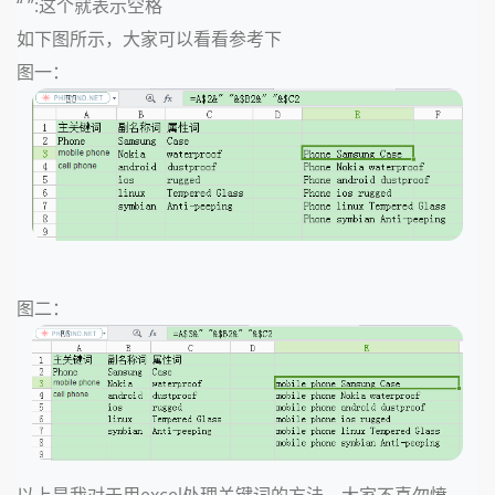
“ ”:这个就表示空格
如下图所示，大家可以看看参考下
图一：
图二：
以上是我对于用excel处理关键词的方法，大家不喜勿愤，