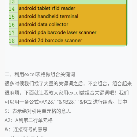
二、利用excel表格做组合关键词
很多时候我们找了大量的关键词之后，不会组合，组合起来
很麻烦，下面就让我教大家用excel做组合关键词吧！我们
可以用一条公式=A$2&” ”&$B2&” ”&$C2 进行组合。其中
$：表示绝对引用单元格的意思
A2：A列第二行单元格
&：连接符号的意思