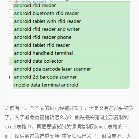
之前有十几个产品的词已经铺好货了，但是又有产品要铺货
了，为了避免重复铺货怎么办？首先把关键词全部复制到
excel表格中，再把要铺货的关键词复制到excel表格的下
面，然后通过筛选重复项 ,重复项就出来了，很简单吧，大