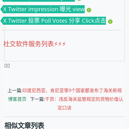
X Twitter impression 曝光 view
1
X Twitter 投票 Poll Votes 分享 Click点击
1
社交软件服务列表⚡️⚡️⚡️
❤️‍🔥
上一篇:
印度尼西亚、肯尼亚等9个国家都发布了海关新规
博客首页
下一篇:
干货：违反海关监管规定的货物价值认
定口诀
相似文章列表