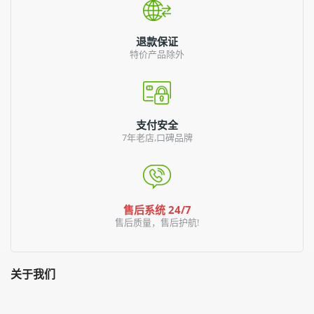
退款保证
特价产品除外
支付安全
7年老店,口碑品牌
售后系统 24/7
售后质量，售后护航!
关于我们