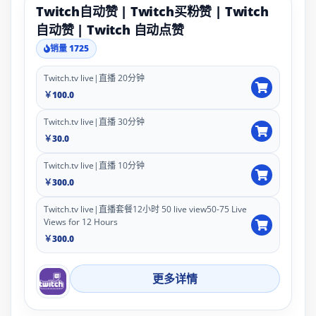
Twitch自动赞 | Twitch买粉赞 | Twitch
自动赞 | Twitch 自动点赞
销量 1725
Twitch.tv live|直播 20分钟
￥100.0
Twitch.tv live|直播 30分钟
￥30.0
Twitch.tv live|直播 10分钟
￥300.0
Twitch.tv live|直播套餐12小时 50 live view50-75 Live
Views for 12 Hours
￥300.0
更多详情