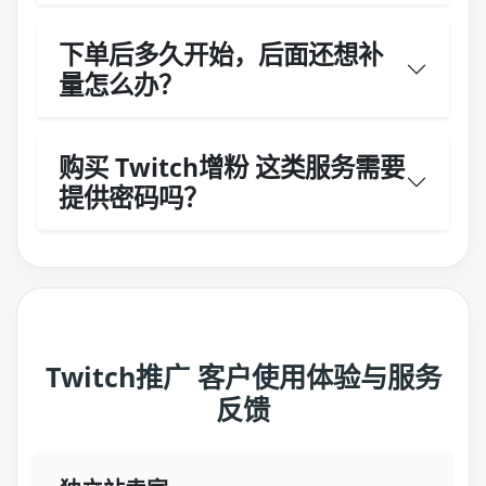
下单后多久开始，后面还想补
量怎么办？
购买 Twitch增粉 这类服务需要
提供密码吗？
Twitch推广 客户使用体验与服务
反馈