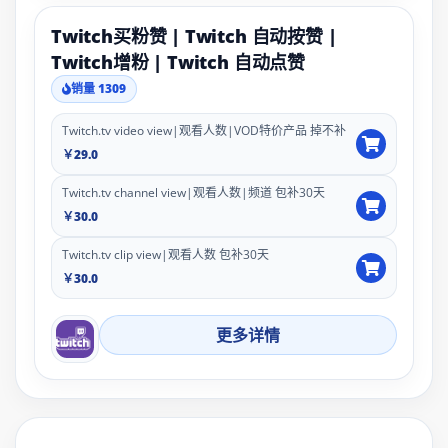
Twitch买粉赞 | Twitch 自动按赞 |
Twitch增粉 | Twitch 自动点赞
销量 1309
Twitch.tv video view|观看人数|VOD特价产品 掉不补
￥29.0
Twitch.tv channel view|观看人数|频道 包补30天
￥30.0
Twitch.tv clip view|观看人数 包补30天
￥30.0
更多详情