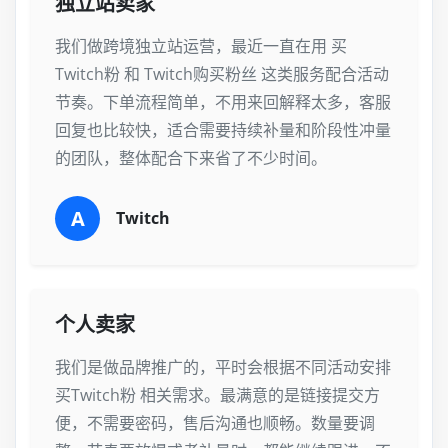
独立站卖家
我们做跨境独立站运营，最近一直在用 买
Twitch粉 和 Twitch购买粉丝 这类服务配合活动
节奏。下单流程简单，不用来回解释太多，客服
回复也比较快，适合需要持续补量和阶段性冲量
的团队，整体配合下来省了不少时间。
A
Twitch
个人卖家
我们是做品牌推广的，平时会根据不同活动安排
买Twitch粉 相关需求。最满意的是链接提交方
便，不需要密码，售后沟通也顺畅。数量要调