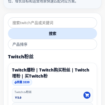
位、增长目标和运营场景快速匹配对应方案。
搜索
Twitch粉丝
Twitch爆粉 | Twitch购买粉丝 | Twitch
增粉 | 买Twitch粉
销量 3339
Twitch.tv粉丝
￥5.0