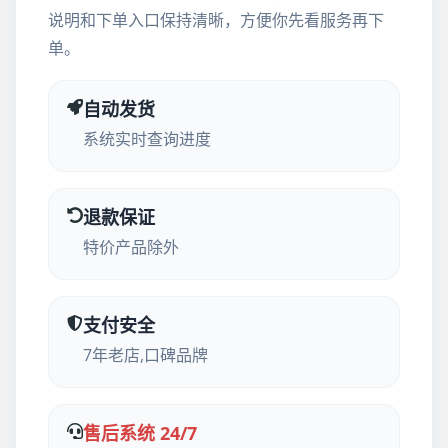
说明和下单入口保持清晰，方便你先看服务再下
单。
自动发货
系统实时查询进度
退款保证
特价产品除外
支付安全
7年老店,口碑品牌
售后系统 24/7