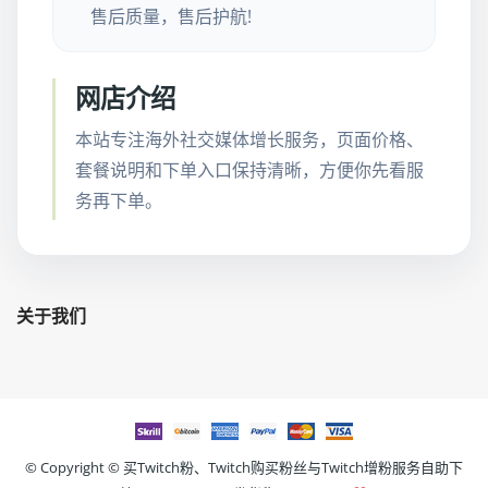
售后质量，售后护航!
网店介绍
本站专注海外社交媒体增长服务，页面价格、
套餐说明和下单入口保持清晰，方便你先看服
务再下单。
关于我们
© Copyright ©
买Twitch粉、Twitch购买粉丝与Twitch增粉服务自助下