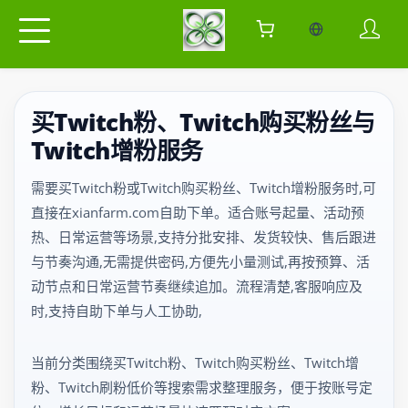
当前语言：中
买Twitch粉、Twitch购买粉丝与
Twitch增粉服务
需要买Twitch粉或Twitch购买粉丝、Twitch增粉服务时,可
直接在xianfarm.com自助下单。适合账号起量、活动预
热、日常运营等场景,支持分批安排、发货较快、售后跟进
与节奏沟通,无需提供密码,方便先小量测试,再按预算、活
动节点和日常运营节奏继续追加。流程清楚,客服响应及
时,支持自助下单与人工协助,
当前分类围绕买Twitch粉、Twitch购买粉丝、Twitch增
粉、Twitch刷粉低价等搜索需求整理服务，便于按账号定