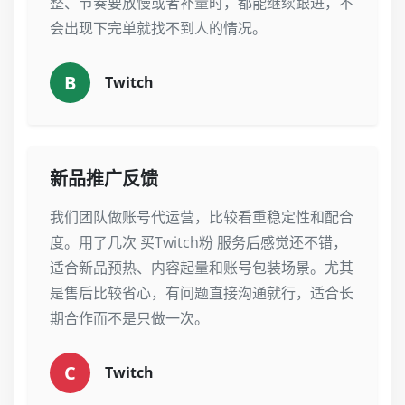
整、节奏要放慢或者补量时，都能继续跟进，不
会出现下完单就找不到人的情况。
B
Twitch
新品推广反馈
我们团队做账号代运营，比较看重稳定性和配合
度。用了几次 买Twitch粉 服务后感觉还不错，
适合新品预热、内容起量和账号包装场景。尤其
是售后比较省心，有问题直接沟通就行，适合长
期合作而不是只做一次。
C
Twitch