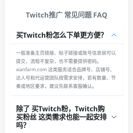
Twitch推广 常见问题 FAQ
买Twitch粉怎么下单更方便？
一般准备主页链接、帖子链接或账号信息就可以
提交，流程不复杂，也不需要提供密码。
xianfarm.com 这类服务适合品牌号、店铺号、
达人号和代运营团队按需求安排，若有数量、节
奏或地区要求，建议先联系客服确认。
除了 买Twitch粉，Twitch购
买粉丝 这类需求也能一起安排
吗？