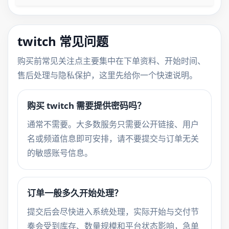
twitch 常见问题
购买前常见关注点主要集中在下单资料、开始时间、
售后处理与隐私保护，这里先给你一个快速说明。
购买 twitch 需要提供密码吗？
通常不需要。大多数服务只需要公开链接、用户
名或频道信息即可安排，请不要提交与订单无关
的敏感账号信息。
订单一般多久开始处理？
提交后会尽快进入系统处理，实际开始与交付节
奏会受到库存、数量规模和平台状态影响，急单