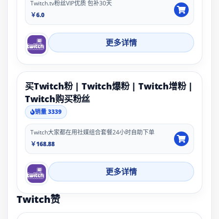
Twitch.tv粉丝VIP优质 包补30天
￥6.0
更多详情
买Twitch粉 | Twitch爆粉 | Twitch增粉 |
Twitch购买粉丝
销量 3339
Twitch大家都在用社媒组合套餐24小时自助下单
￥168.88
更多详情
Twitch赞