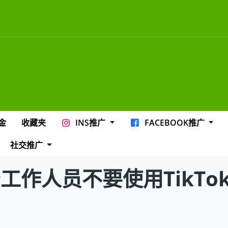
金
收藏夹
INS推广
FACEBOOK推广
社交推广
工作人员不要使用TikTo