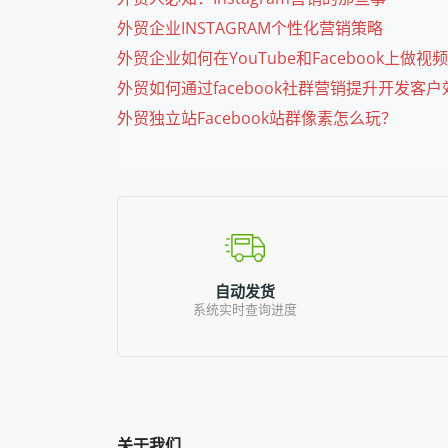
外贸企业INSTAGRAM个性化营销策略
外贸企业如何在YouTube和Facebook上做视
外贸如何通过facebook社群营销提升开发客
外贸独立站Facebook站群像素怎么玩？
自动发货
系统实时查询进度
关于我们