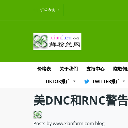
订单查询
价格表
关于我们
支持中心
赚取佣
TIKTOK推广
TWITTER推广
美DNC和RNC警告
Posts by www.xianfarm.com blog