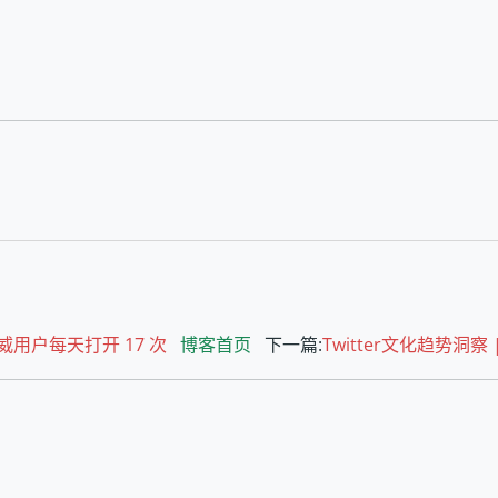
威用户每天打开 17 次
博客首页
下一篇:
Twitter文化趋势