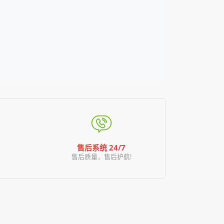
售后系统 24/7
售后质量，售后护航!