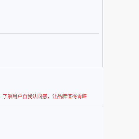
洞察 | 了解用户自我认同感，让品牌值得青睐