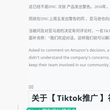
这已经不是DNC 次就 产品发出警告。201
而就在DNC上周五发出警告的同 ，亚马逊也向员
当被问及对亚马逊的决定有何评论时，一名Tik
面补充称：“我们欢迎对话，这样我们就可以解
Asked to comment on Amazon's decision, a 
didn't understand the company's concerns.
keep their team involved in our community.
❤️‍🔥
关于【 Tiktok推广