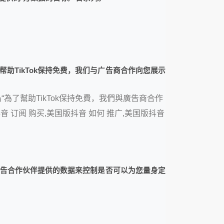
助TikTok保持免费，我们与广告商合作向您展示
為了幫助TikTok保持免費，我們與廣告商合作
 订阅 购买,美国版抖音 如何 推广,美国版抖音
们广告合作伙伴提供的数据来控制是否可以为您量身定