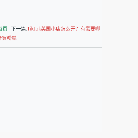
首页
下一篇:
Tiktok英国小店怎么开？有需要哪
抖音買粉絲