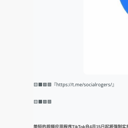
🟨🟧🟩🟦『https://t.me/socialrogers/』
🟨🟧🟩🟦
简短的视频应用程序TikTok自4月15日起将强