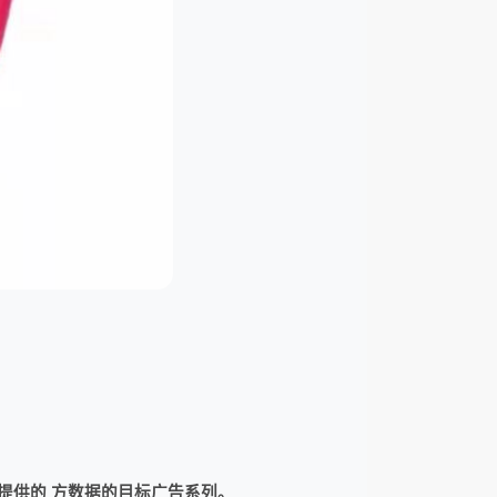
k提供的 方数据的目标广告系列。