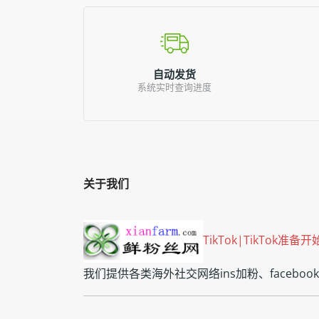
自动发货
系统实时查询进度
关于我们
TikTok|TikTo
我们提供各类海外社交网络ins加粉、faceb