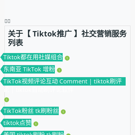
❤️‍🔥
关于【 Tiktok推广 】社交营销服务
列表
Tiktok都在用社媒组合
1
东南亚 TikTok 增粉
1
TikTok视频评论互动 Comment | tiktok刷评
论 | tiktok自动刷评论软件
1
TikTok粉丝 tk刷粉丝
1
tiktok点赞
1
美国 tiktok刷粉 tk刷粉