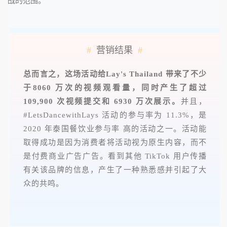
战的范围。
#
营销结果
#
总而言之，这场活动给Lay's Thailand 带来了不少
于8060 万次的视频观看量，同时产生了超过
109,900 次视频提交和 6930 万次展示。
并且，
#LetsDancewithLays 活动的参与率为 11.3%，是
2020 年泰国餐饮业参与率 高的活动之一。活动能
取得成功是因为消费者将活动视为原生内容，而不
是付费商业广告广告。看到其他 TikTok 用户传播
有关该品牌的信息，产生了一种熟悉感并引起了大
众的共鸣。