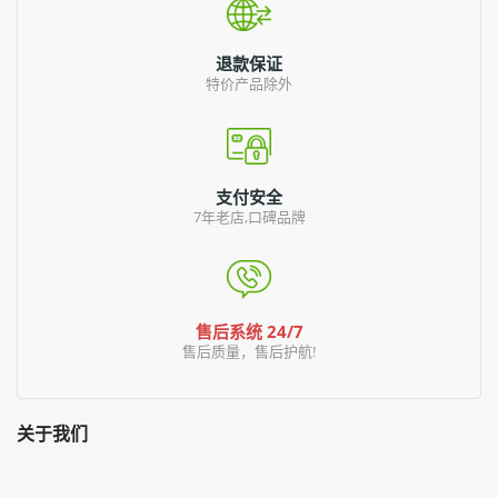
退款保证
特价产品除外
支付安全
7年老店,口碑品牌
售后系统 24/7
售后质量，售后护航!
关于我们