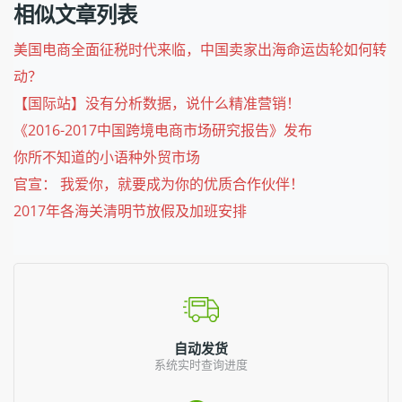
相似文章列表
美国电商全面征税时代来临，中国卖家出海命运齿轮如何转
动？
【国际站】没有分析数据，说什么精准营销！
《2016-2017中国跨境电商市场研究报告》发布
你所不知道的小语种外贸市场
官宣： 我爱你，就要成为你的优质合作伙伴！
2017年各海关清明节放假及加班安排
自动发货
系统实时查询进度