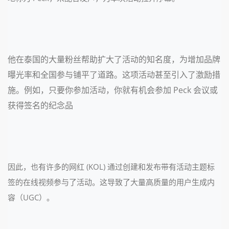
他在泰国的大量粉丝帮助扩大了活动的知名度，为增加品牌
曝光率和全国参与铺平了道路。这项活动甚至引入了激励措
施。例如，只要你参加活动，你就有机会参加 Peck 会议或
获得签名的纪念品
因此，也有许多的网红 (KOL) 通过创建和发布带有活动主题标
签的在线视频参与了活动。
这导致了大量高质量的用户生成内
容（UGC）。