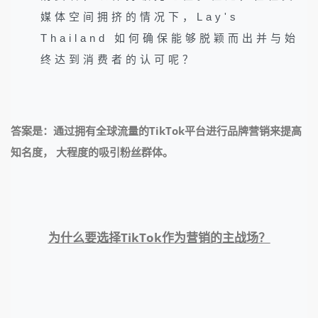
媒体空间拥挤的情况下，Lay's
Thailand 如何确保能够脱颖而出并与始
终达到消费者的认可呢？
答案是：
通过拥有全球流量的TikTok平台进行品牌营销来提高
知名度， 大程度的吸引粉丝群体。
为什么要选择TikTok作为营销的主战场？