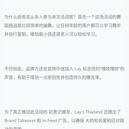
为什么会有这么多人参与本次活动呢？首先一个这场活动的舞
蹈挑战是比较简单的编舞，让任何年龄的用户都可以学习舞步
并自行复制，哪怕是小孩还是老人可以轻松学习。
不仅如此，品牌方还在音效中途加入 Lay 标志性的“嘎吱嘎吱”的
声音，有助于增加一点原创性并创造持久的曝光率。
为了真正推动此活动的 初意识爆发，Lay's Thailand 还推出了
Brand Takeover 和 In-Feed 广告，以确保 大的知名度和应对挑