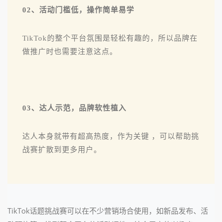
02、活动门槛低，操作简单易学
TikTok的整个平台氛围是轻松有趣的，所以品牌在
做推广时也需要注意这点。
03、达人示范，品牌软性植入
达人本身就带有超高热度，作为关键 ，可以帮助挑
战赛扩散到更多用户。
TikTok话题挑战赛可以在不少营销场合使用，如新品发布、活