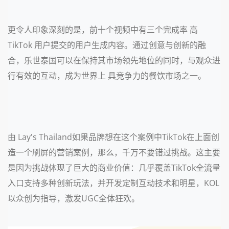
更令人印象深刻的是，前十个视频中有三个完成率 高
TikTok 用户提交的用户生成内容。通过创意与创新的融
合，乐世泰国可以在保持其市场领先地位的同时，与观众进
行有效的互动，成为世界上 具竞争力的餐饮市场之一。
由 Lay's Thailand如果品牌想在这个案例中TikTok在上面创
造一个刷屏的营销案例，那么，千万不要错过挑战。这主要
是因为挑战体现了巨大的商业价值：几乎覆盖TikTok全流量
入口支持多种创新玩法，并开发定制互动技术和明星，KOL
以众创为指导，激发UGC全体狂欢。