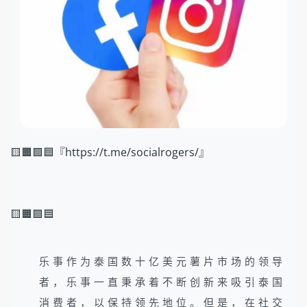
🟨🟧🟩🟦『https://t.me/socialrogers/』
🟨🟧🟩🟦
乐事作为泰国数十亿美元薯片市场的领导
者，乐事一直秉承着不断创新来吸引泰国
消费者，以保持领先地位。但是，在社交