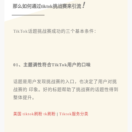
！
那么如何通过tiktok挑战赛来引流
TikTok话题挑战赛成功的三个基本条件：
01、主题调性符合TikTok用户的口味
话题是用户发现挑战赛的入口，也决定了用户对挑
战赛的 印象。好的标题帮助了挑战赛的话题性得到
整体提升。
美国 tiktok刷粉 tk刷粉
|
Tiktok服务分类