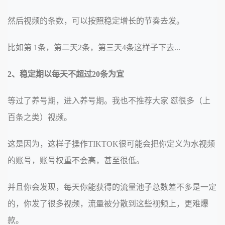
然后视频的条数，可以按照稳定增长的节奏去发。
比如第 1条，第二天2条，第三天4条这样子下去...
2、稳定期以每天不超过20条为宜
等过了养号期，进入养号期。我也不推荐大家 怼很多（上
百条之类）视频。
这是因为，这样子操作TIKTOK很可能会把你定义为水视频
的账号，账号权重不会高，甚至很低。
并且你会发现，每天你能获得的流量池子总数差不多是一定
的，你发了很多视频，流量被分散到这些视频上，更难爆
款。