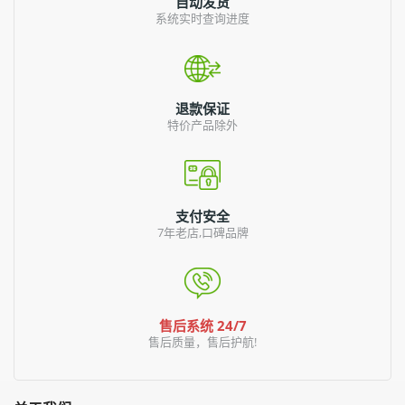
自动发货
系统实时查询进度
退款保证
特价产品除外
支付安全
7年老店,口碑品牌
售后系统 24/7
售后质量，售后护航!