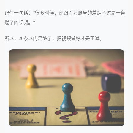
记住一句话：“很多时候，你跟百万账号的差距不过是一条
爆了的视频。”
所以，20条以内足够了，把视频做好才是王道。