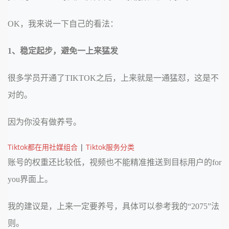
OK，我来说一下自己的看法：
1、稳定起步，避免一上来猛发
很多学员开通了TIKTOK之后，上来就是一通猛怼，这是不
对的。
因为你没有做养号。
Tiktok都在用社媒组合
|
Tiktok服务分类
账号的权重还比较低，视频也不能精准推送到目标用户的for
you界面上。
我的建议是，上来一定要养号，具体可以参考我的“2075”法
则。