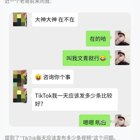
近一个老哥前来问我：
提到了“TikTok每天应该发布多少条视频”这个问题。