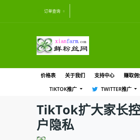
订单查询
价格表
关于我们
支持中心
赚取佣
TIKTOK推广
TWITTER推广
TikTok扩大家
户隐私