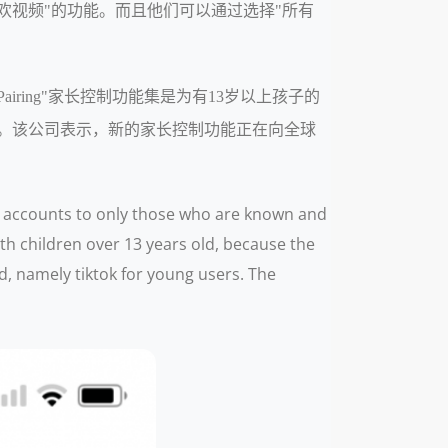
欢视频"的功能。而且他们可以通过选择"所有
iring"家长控制功能集是为有13岁以上孩子的
Users。该公司表示，新的家长控制功能正在向全球
the accounts to only those who are known and
ith children over 13 years old, because the
d, namely tiktok for young users. The