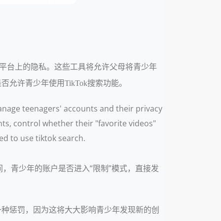
社交视频平台上的隐私。这些工具将允许父母将青少年
允许青少年使用TikTok搜索功能。
manage teenagers' accounts and their privacy
ts, control whether their "favorite videos"
d to use tiktok search.
时间，青少年的账户是否进入“限制”模式，直接发
户一种惩罚，因为这将大大影响青少年发现新的创