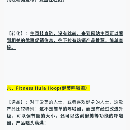
【转化】：
主页挂直链，没有跳转，来到网站主页可以看
到相关的优惠促销信息，往下拉有热销产品推荐，简单直
接。
六、Fitness Hula Hoop(健美呼啦圈）
【选品】：对于爱美的人士，或者喜欢健身的人士，这款
产品比较特别！
这不是简单的呼啦圈，而是有经过改进升
级，可以调节圈的大小，还可以达到健美等功能的呼啦
圈，产品噱头满满！