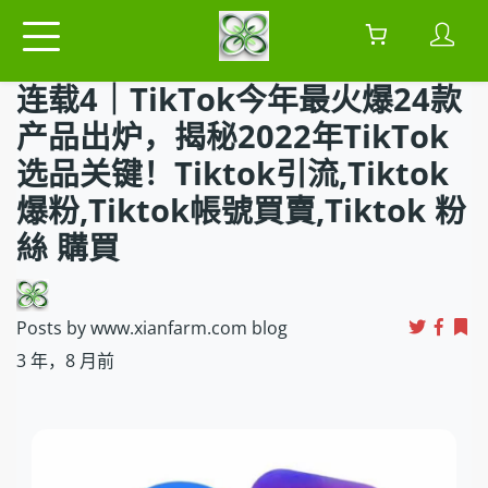
连载4｜TikTok今年最火爆24款
产品出炉，揭秘2022年TikTok
选品关键！Tiktok引流,Tiktok
爆粉,Tiktok帳號買賣,Tiktok 粉
絲 購買
Posts by www.xianfarm.com blog
3 年，8 月前