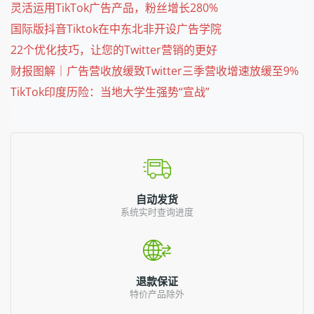
灵活运用TikTok广告产品，粉丝增长280%
国际版抖音Tiktok在中东北非开设广告学院
22个优化技巧，让您的Twitter营销的更好
财报图解｜广告营收放缓致Twitter三季营收增速放缓至9%
TikTok印度历险：当地大学生强势“宣战”
自动发货
系统实时查询进度
退款保证
特价产品除外