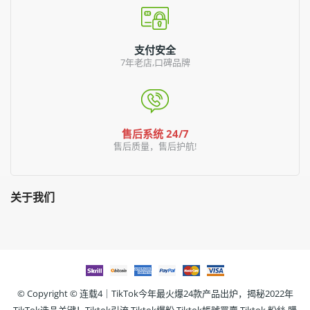
支付安全
7年老店,口碑品牌
售后系统 24/7
售后质量，售后护航!
关于我们
© Copyright ©
连载4｜TikTok今年最火爆24款产品出炉，揭秘2022年