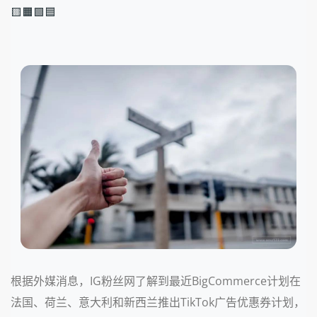
🟨🟧🟩🟦
根据外媒消息，IG粉丝网了解到最近BigCommerce计划在
法国、荷兰、意大利和新西兰推出TikTok广告优惠券计划，