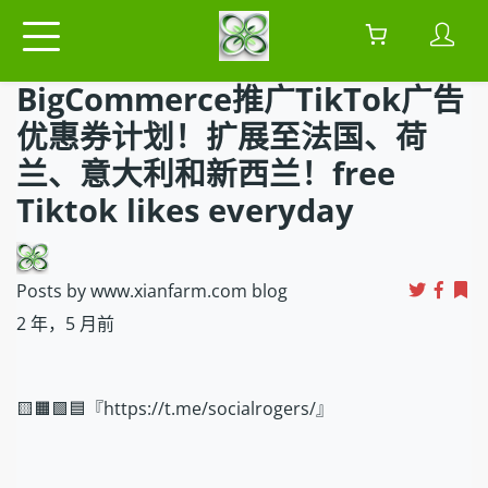
BigCommerce推广TikTok广告
优惠券计划！扩展至法国、荷
兰、意大利和新西兰！free
Tiktok likes everyday
Posts by www.xianfarm.com blog
2 年，5 月前
🟨🟧🟩🟦『https://t.me/socialrogers/』