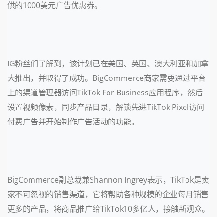
供的1000美元广告优惠券。
IG粉丝们了解到，该计划已在美国、英国、澳大利亚和加拿
大推出，并取得了成功。BigCommerce商家需要通过平台
上的渠道管理器访问TikTok For Business应用程序，然后
设置视频像素，同步产品目录，解锁先进TikTok Pixel访问
付费广告并开始制作广告活动的功能。
BigCommerce副总裁兼Shannon Ingrey表示，TikTok是卖
家不可忽视的销售渠道，它将帮助各种规模的企业每月销售
更多的产品，将商品推广给TikTok10多亿人，接触新观众。