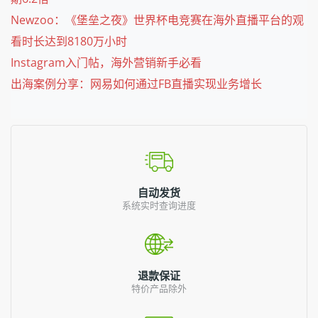
Newzoo：《堡垒之夜》世界杯电竞赛在海外直播平台的观
看时长达到8180万小时
Instagram入门帖，海外营销新手必看
出海案例分享：网易如何通过FB直播实现业务增长
自动发货
系统实时查询进度
退款保证
特价产品除外