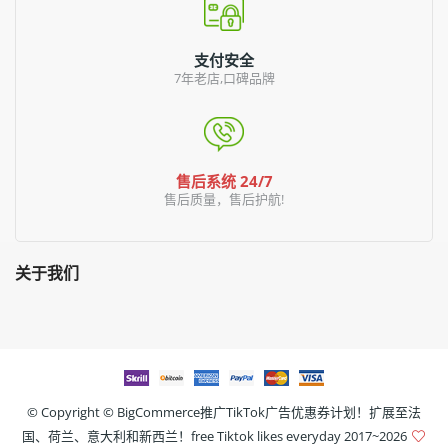
支付安全
7年老店,口碑品牌
售后系统 24/7
售后质量，售后护航!
关于我们
© Copyright ©
BigCommerce推广TikTok广告优惠券计划！扩展至法
国、荷兰、意大利和新西兰！free Tiktok likes everyday
2017~2026