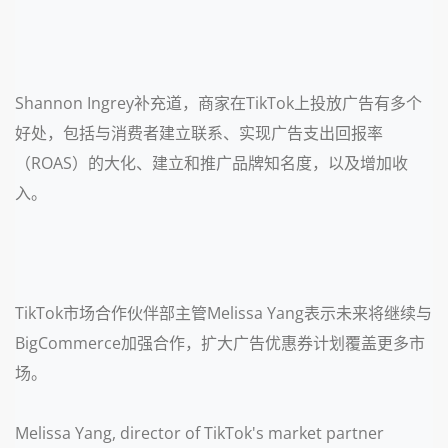
Shannon Ingrey补充道，商家在TikTok上投放广告有多个
好处，包括与消费者建立联系、实现广告支出回报率
（ROAS）的大化、建立和推广品牌知名度，以及增加收
入。
TikTok市场合作伙伴部主管Melissa Yang表示未来将继续与
BigCommerce加强合作，扩大广告优惠券计划覆盖更多市
场。
Melissa Yang, director of TikTok's market partner