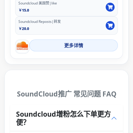
Soundcloud 美国赞|like
￥15.0
Soundcloud Reposts|转发
￥20.0
更多详情
SoundCloud推广 常见问题 FAQ
Soundcloud增粉怎么下单更方
便？