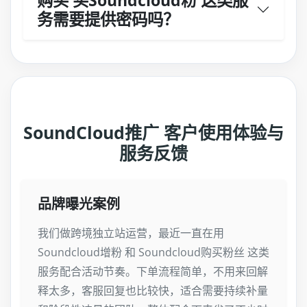
购买 买Soundcloud粉 这类服
务需要提供密码吗？
SoundCloud推广 客户使用体验与
服务反馈
品牌曝光案例
我们做跨境独立站运营，最近一直在用
Soundcloud增粉 和 Soundcloud购买粉丝 这类
服务配合活动节奏。下单流程简单，不用来回解
释太多，客服回复也比较快，适合需要持续补量