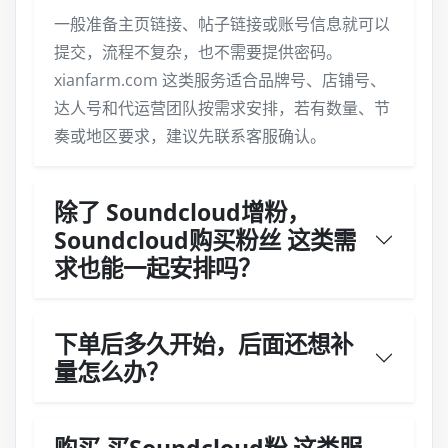
一般准备主页链接、帖子链接或账号信息就可以
提交，流程不复杂，也不需要提供密码。
xianfarm.com 这类服务适合品牌号、店铺号、
达人号和代运营团队按需求安排，若有数量、节
奏或地区要求，建议先联系客服确认。
除了 Soundcloud增粉，
Soundcloud购买粉丝 这类需
求也能一起安排吗？
下单后多久开始，后面还想补
量怎么办？