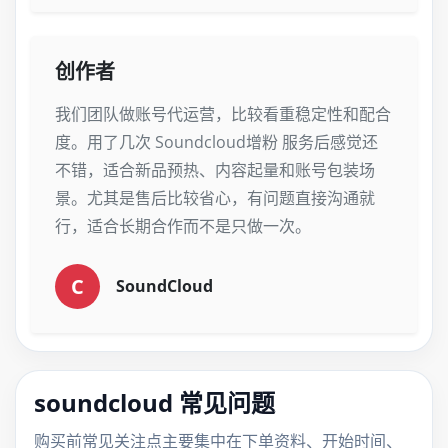
创作者
我们团队做账号代运营，比较看重稳定性和配合
度。用了几次 Soundcloud增粉 服务后感觉还
不错，适合新品预热、内容起量和账号包装场
景。尤其是售后比较省心，有问题直接沟通就
行，适合长期合作而不是只做一次。
C
SoundCloud
soundcloud 常见问题
购买前常见关注点主要集中在下单资料、开始时间、