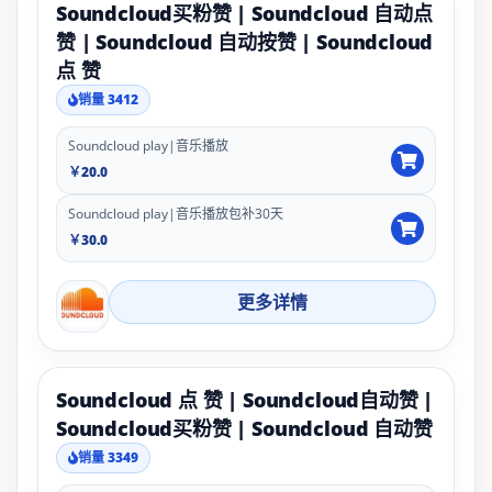
Soundcloud买粉赞 | Soundcloud 自动点
赞 | Soundcloud 自动按赞 | Soundcloud
点 赞
销量 3412
Soundcloud play|音乐播放
￥20.0
Soundcloud play|音乐播放包补30天
￥30.0
更多详情
Soundcloud 点 赞 | Soundcloud自动赞 |
Soundcloud买粉赞 | Soundcloud 自动赞
销量 3349