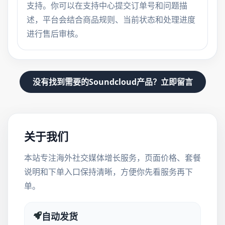
支持。你可以在支持中心提交订单号和问题描
述，平台会结合商品规则、当前状态和处理进度
进行售后审核。
没有找到需要的Soundcloud产品？立即留言
关于我们
本站专注海外社交媒体增长服务，页面价格、套餐
说明和下单入口保持清晰，方便你先看服务再下
单。
自动发货