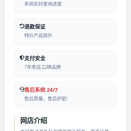
系统实时查询进度
退款保证
特价产品除外
支付安全
7年老店,口碑品牌
售后系统 24/7
售后质量，售后护航!
网店介绍