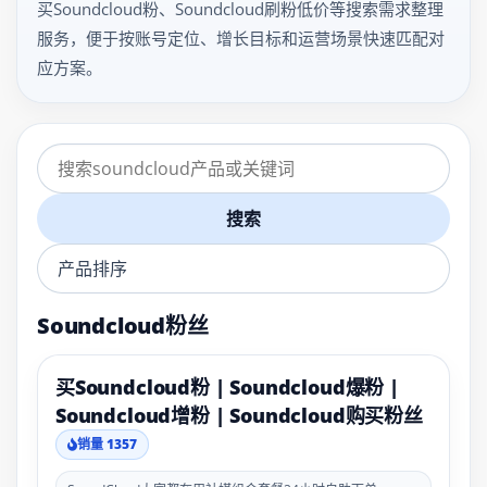
买Soundcloud粉、Soundcloud刷粉低价等搜索需求整理
服务，便于按账号定位、增长目标和运营场景快速匹配对
应方案。
搜索
Soundcloud粉丝
买Soundcloud粉 | Soundcloud爆粉 |
Soundcloud增粉 | Soundcloud购买粉丝
销量 1357