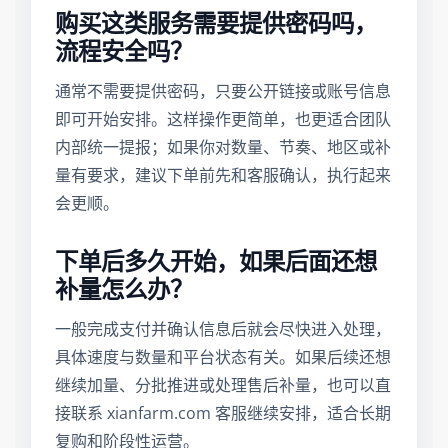
购买这类服务需要提供密码吗，
流程安全吗？
通常不需要提供密码，只要公开链接或账号信息
即可开始安排。这样操作更简单，也更适合团队
内部统一提报；如果你对数量、节奏、地区或补
量有要求，建议下单前先和客服确认，执行起来
会更顺。
下单后多久开始，如果后面还想
补量怎么办？
一般完成支付并确认信息后就会尽快进入处理，
具体速度与数量和平台状态有关。如果后续还想
继续加量、分批推进或处理售后补量，也可以直
接联系 xianfarm.com 客服继续安排，适合长期
复购和阶段性运营。