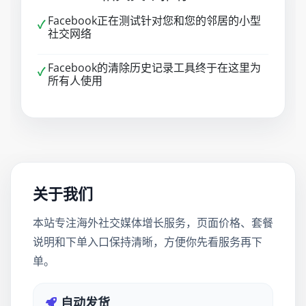
Facebook正在测试针对您和您的邻居的小型
✓
社交网络
Facebook的清除历史记录工具终于在这里为
✓
所有人使用
关于我们
本站专注海外社交媒体增长服务，页面价格、套餐
说明和下单入口保持清晰，方便你先看服务再下
单。
自动发货