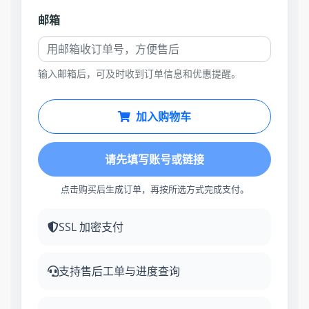
邮箱
输入邮箱后，可及时收到订单信息和优惠提醒。
加入购物车
请先填写账号或链接
点击购买后生成订单，再按所选方式完成支付。
SSL 加密支付
支持售后工单与进度查询