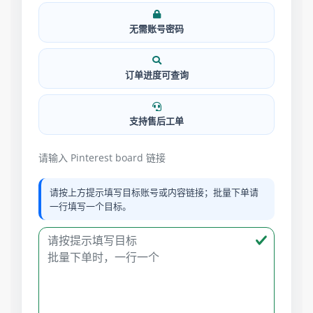
无需账号密码
订单进度可查询
支持售后工单
请输入 Pinterest board 链接
请按上方提示填写目标账号或内容链接；批量下单请
一行填写一个目标。