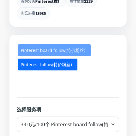
当前分类
Pinterest推广
累计销量
2229
浏览热度
13985
Pinterest board follow(特价粉丝）
Pinterest follow(特价粉丝）
选择服务项