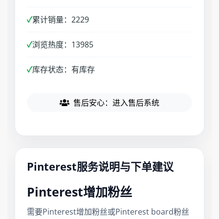
✓
累计销量：2229
✓
浏览热度：13985
✓
库存状态：有库存
售后安心：进入售后系统
Pinterest服务说明与下单建议
Pinterest增加粉丝
需要Pinterest增加粉丝或Pinterest board粉丝