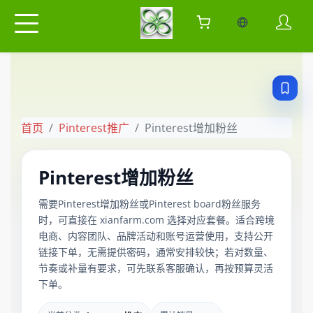
当前语言：中
首页
Pinterest推广
Pinterest增加粉丝
Pinterest增加粉丝
需要Pinterest增加粉丝或Pinterest board粉丝服务
时，可直接在 xianfarm.com 选择对应套餐。适合跨境
电商、内容团队、品牌活动和账号运营使用，支持公开
链接下单，无需提供密码，通常安排较快；若对数量、
节奏或补量有要求，可先联系客服确认，再按预算灵活
下单。