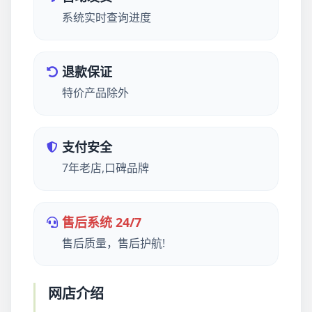
系统实时查询进度
退款保证
特价产品除外
支付安全
7年老店,口碑品牌
售后系统 24/7
售后质量，售后护航!
网店介绍