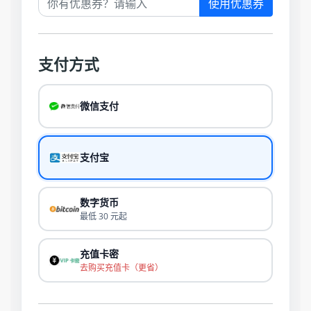
使用优惠券
支付方式
微信支付
支付宝
数字货币
最低 30 元起
充值卡密
去购买充值卡（更省）