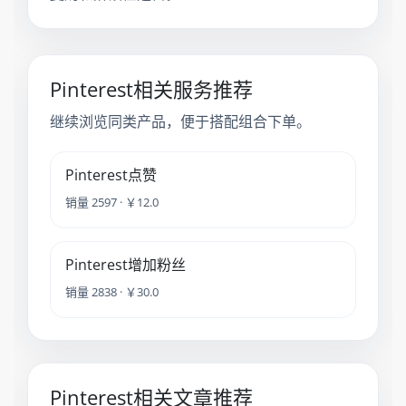
Pinterest相关服务推荐
继续浏览同类产品，便于搭配组合下单。
Pinterest点赞
销量 2597 · ￥12.0
Pinterest增加粉丝
销量 2838 · ￥30.0
Pinterest相关文章推荐