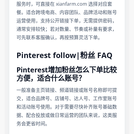
服务时，可直接在 xianfarm.com 选择对应套
餐。适合跨境电商、内容团队、品牌活动和账号
运营使用，支持公开链接下单，无需提供密码，
通常安排较快；若对数量、节奏或补量有要求，
可先联系客服确认，再按预算灵活下单。
Pinterest follow|粉丝 FAQ
Pinterest增加粉丝怎么下单比较
方便，适合什么账号？
一般准备主页链接、频道链接或账号名称即可提
交，适合品牌号、店铺号、达人号、工作室账号
和活动账号使用。对于需要尽快补齐账号基础数
据、配合投放或做日常运营的团队来说，这类服
务会更省时间。