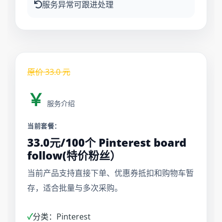
服务异常可跟进处理
原价
33.0
元
￥
服务介绍
当前套餐：
33.0元/100个 Pinterest board
follow(特价粉丝）
当前产品支持直接下单、优惠券抵扣和购物车暂
存，适合批量与多次采购。
✓
分类：Pinterest